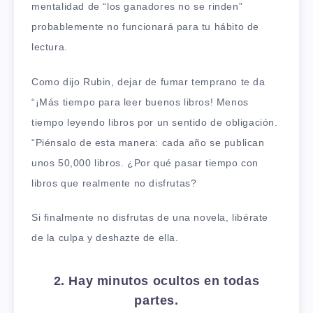
mentalidad de “los ganadores no se rinden”
probablemente no funcionará para tu hábito de
lectura.
Como dijo Rubin, dejar de fumar temprano te da
“¡Más tiempo para leer buenos libros! Menos
tiempo leyendo libros por un sentido de obligación.
“Piénsalo de esta manera: cada año se publican
unos 50,000 libros. ¿Por qué pasar tiempo con
libros que realmente no disfrutas?
Si finalmente no disfrutas de una novela, libérate
de la culpa y deshazte de ella.
2. Hay minutos ocultos en todas
partes.