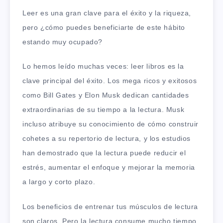
Leer es una gran clave para el éxito y la riqueza,
pero ¿cómo puedes beneficiarte de este hábito
estando muy ocupado?
Lo hemos leído muchas veces: leer libros es la
clave principal del éxito. Los mega ricos y exitosos
como Bill Gates y Elon Musk dedican cantidades
extraordinarias de su tiempo a la lectura. Musk
incluso atribuye su conocimiento de cómo construir
cohetes a su repertorio de lectura, y los estudios
han demostrado que la lectura puede reducir el
estrés, aumentar el enfoque y mejorar la memoria
a largo y corto plazo.
Los beneficios de entrenar tus músculos de lectura
son claros. Pero la lectura consume mucho tiempo