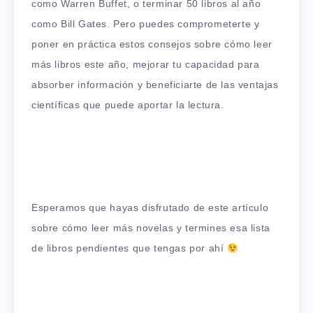
como Warren Buffet, o terminar 50 libros al año
como Bill Gates. Pero puedes comprometerte y
poner en práctica estos consejos sobre cómo leer
más libros este año, mejorar tu capacidad para
absorber información y beneficiarte de las ventajas
científicas que puede aportar la lectura.
Esperamos que hayas disfrutado de este artículo
sobre cómo leer más novelas y termines esa lista
de libros pendientes que tengas por ahí