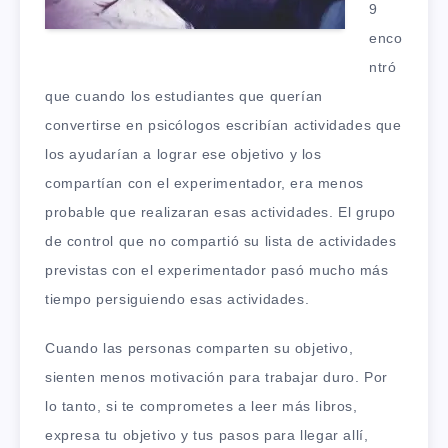
9
enco
ntró
que cuando los estudiantes que querían
convertirse en psicólogos escribían actividades que
los ayudarían a lograr ese objetivo y los
compartían con el experimentador, era menos
probable que realizaran esas actividades. El grupo
de control que no compartió su lista de actividades
previstas con el experimentador pasó mucho más
tiempo persiguiendo esas actividades.
Cuando las personas comparten su objetivo,
sienten menos motivación para trabajar duro. Por
lo tanto, si te comprometes a leer más libros,
expresa tu objetivo y tus pasos para llegar allí,