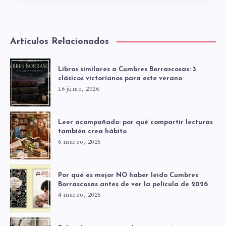
Artículos Relacionados
Libros similares a Cumbres Borrascosas: 3
clásicos victorianos para este verano
16 junio, 2026
Leer acompañado: por qué compartir lecturas
también crea hábito
6 marzo, 2026
Por qué es mejor NO haber leído Cumbres
Borrascosas antes de ver la película de 2026
4 marzo, 2026