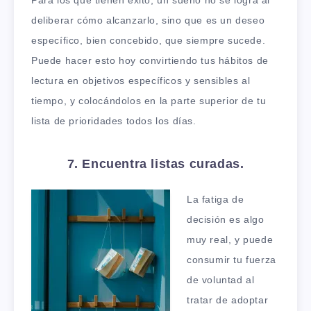
Para los que tienen éxito, un sueño no se logra al
deliberar cómo alcanzarlo, sino que es un deseo
específico, bien concebido, que siempre sucede.
Puede hacer esto hoy convirtiendo tus hábitos de
lectura en objetivos específicos y sensibles al
tiempo, y colocándolos en la parte superior de tu
lista de prioridades todos los días.
7. Encuentra listas curadas.
La fatiga de
decisión es algo
muy real, y puede
consumir tu fuerza
de voluntad al
tratar de adoptar