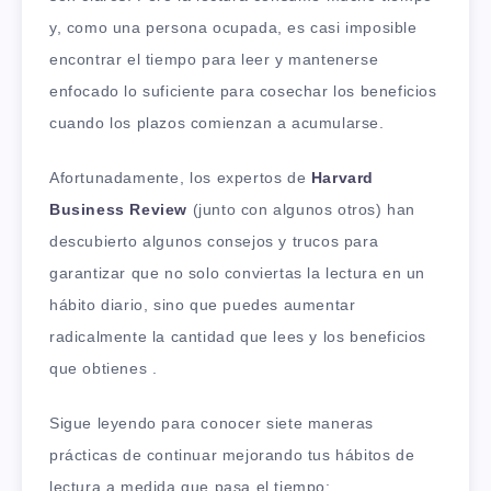
y, como una persona ocupada, es casi imposible
encontrar el tiempo para leer y mantenerse
enfocado lo suficiente para cosechar los beneficios
cuando los plazos comienzan a acumularse.
Afortunadamente, los expertos de
Harvard
Business Review
(junto con algunos otros) han
descubierto algunos consejos y trucos para
garantizar que no solo conviertas la lectura en un
hábito diario, sino que puedes aumentar
radicalmente la cantidad que lees y los beneficios
que obtienes .
Sigue leyendo para conocer siete maneras
prácticas de continuar mejorando tus hábitos de
lectura a medida que pasa el tiempo: