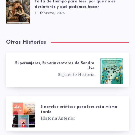
Falta de tiempo para leer: por qué no es
desinterés y qué podemos hacer
13 febrero, 2026
Otras Historias
Supermujeres, Superinventoras de Sandra
Uve
Siguiente Historia
5 novelas eróticas para leer esta misma
tarde
Historia Anterior