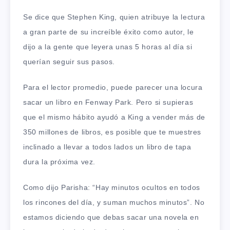
Se dice que Stephen King, quien atribuye la lectura
a gran parte de su increíble éxito como autor, le
dijo a la gente que leyera unas 5 horas al día si
querían seguir sus pasos.
Para el lector promedio, puede parecer una locura
sacar un libro en Fenway Park. Pero si supieras
que el mismo hábito ayudó a King a vender más de
350 millones de libros, es posible que te muestres
inclinado a llevar a todos lados un libro de tapa
dura la próxima vez.
Como dijo Parisha: “Hay minutos ocultos en todos
los rincones del día, y suman muchos minutos”. No
estamos diciendo que debas sacar una novela en