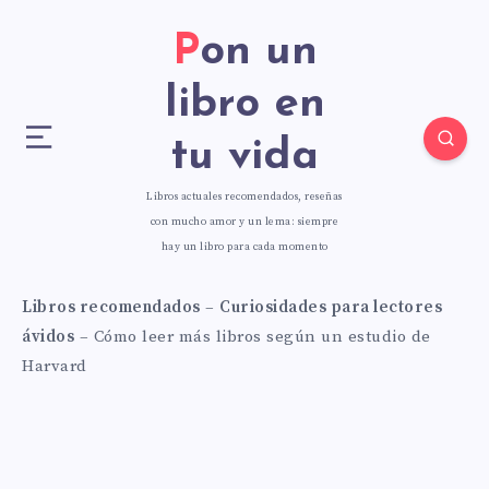
Pon un
libro en
tu vida
Libros actuales recomendados, reseñas
con mucho amor y un lema: siempre
hay un libro para cada momento
Libros recomendados
–
Curiosidades para lectores
ávidos
–
Cómo leer más libros según un estudio de
Harvard