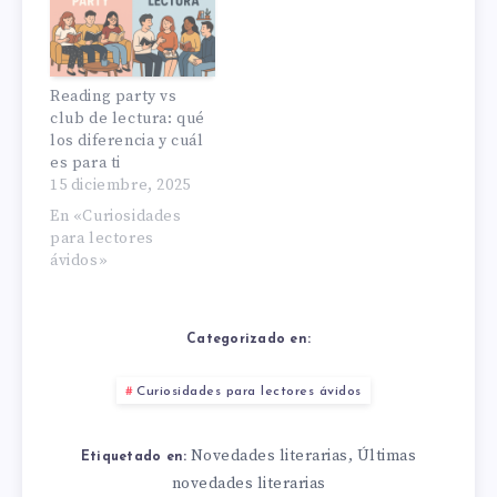
Reading party vs
club de lectura: qué
los diferencia y cuál
es para ti
15 diciembre, 2025
En «Curiosidades
para lectores
ávidos»
Categorizado en:
Curiosidades para lectores ávidos
Novedades literarias
Últimas
,
Etiquetado en:
novedades literarias