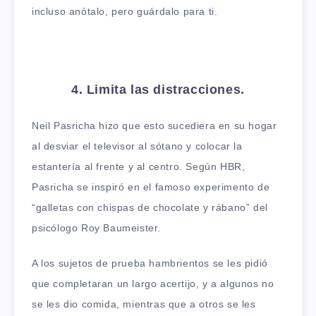
incluso anótalo, pero guárdalo para ti.
4. Limita las distracciones.
Neil Pasricha hizo que esto sucediera en su hogar
al desviar el televisor al sótano y colocar la
estantería al frente y al centro. Según HBR,
Pasricha se inspiró en el famoso experimento de
“galletas con chispas de chocolate y rábano” del
psicólogo Roy Baumeister.
A los sujetos de prueba hambrientos se les pidió
que completaran un largo acertijo, y a algunos no
se les dio comida, mientras que a otros se les