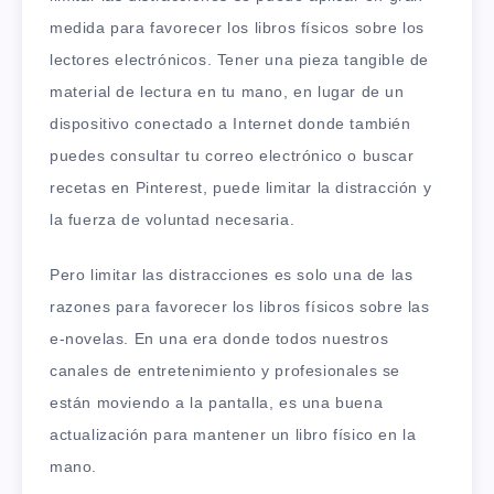
medida para favorecer los libros físicos sobre los
lectores electrónicos. Tener una pieza tangible de
material de lectura en tu mano, en lugar de un
dispositivo conectado a Internet donde también
puedes consultar tu correo electrónico o buscar
recetas en Pinterest, puede limitar la distracción y
la fuerza de voluntad necesaria.
Pero limitar las distracciones es solo una de las
razones para favorecer los libros físicos sobre las
e-novelas. En una era donde todos nuestros
canales de entretenimiento y profesionales se
están moviendo a la pantalla, es una buena
actualización para mantener un libro físico en la
mano.