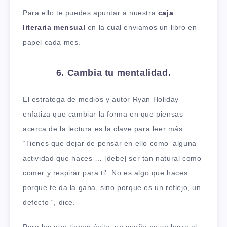
Para ello te puedes apuntar a nuestra
caja
literaria mensual
en la cual enviamos un libro en
papel cada mes.
6. Cambia tu mentalidad.
El estratega de medios y autor Ryan Holiday
enfatiza que cambiar la forma en que piensas
acerca de la lectura es la clave para leer más.
“Tienes que dejar de pensar en ello como ‘alguna
actividad que haces … [debe] ser tan natural como
comer y respirar para ti’. No es algo que haces
porque te da la gana, sino porque es un reflejo, un
defecto “, dice.