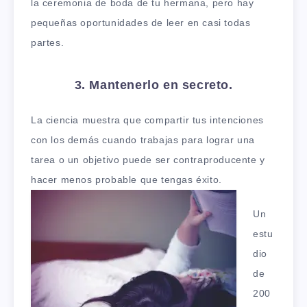
la ceremonia de boda de tu hermana, pero hay
pequeñas oportunidades de leer en casi todas
partes.
3. Mantenerlo en secreto.
La ciencia muestra que compartir tus intenciones
con los demás cuando trabajas para lograr una
tarea o un objetivo puede ser contraproducente y
hacer menos probable que tengas éxito.
Un
estu
dio
de
200