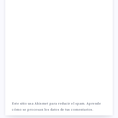
Este sitio usa Akismet para reducir el spam.
Aprende
cómo se procesan los datos de tus comentarios.