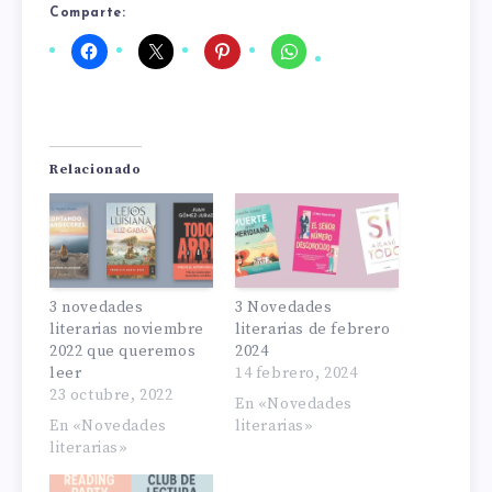
Comparte:
Relacionado
3 novedades
3 Novedades
literarias noviembre
literarias de febrero
2022 que queremos
2024
leer
14 febrero, 2024
23 octubre, 2022
En «Novedades
En «Novedades
literarias»
literarias»