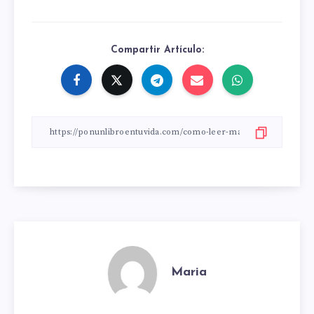
Compartir Artículo:
Maria