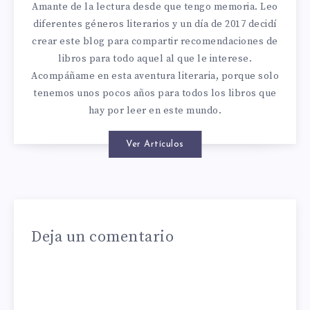
Amante de la lectura desde que tengo memoria. Leo
diferentes géneros literarios y un día de 2017 decidí
crear este blog para compartir recomendaciones de
libros para todo aquel al que le interese.
Acompáñame en esta aventura literaria, porque solo
tenemos unos pocos años para todos los libros que
hay por leer en este mundo.
Ver Artículos
Deja un comentario