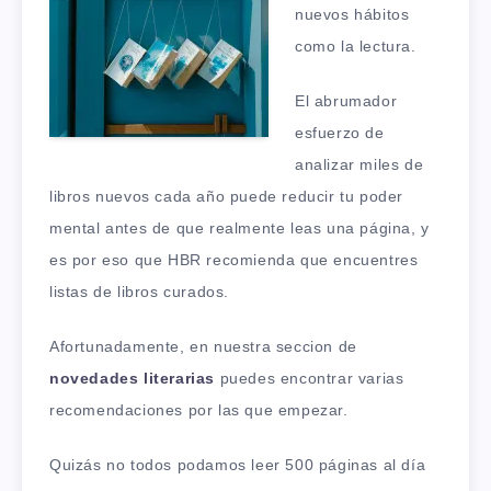
nuevos hábitos
como la lectura.
El abrumador
esfuerzo de
analizar miles de
libros nuevos cada año puede reducir tu poder
mental antes de que realmente leas una página, y
es por eso que HBR recomienda que encuentres
listas de libros curados.
Afortunadamente, en nuestra seccion de
novedades literarias
puedes encontrar varias
recomendaciones por las que empezar.
Quizás no todos podamos leer 500 páginas al día