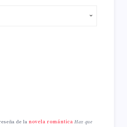
 reseña de la
novela romántica
Haz que