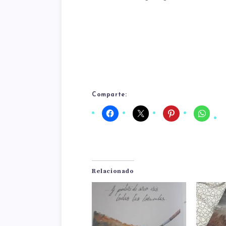
Comparte:
Relacionado