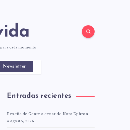
vida
o para cada momento
Newsletter
Entradas recientes
Reseña de Gente a cenar de Nora Ephron
4 agosto, 2026