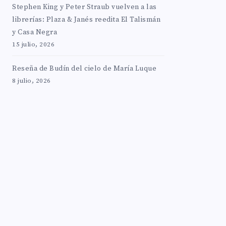
Stephen King y Peter Straub vuelven a las
librerías: Plaza & Janés reedita El Talismán
y Casa Negra
15 julio, 2026
Reseña de Budín del cielo de María Luque
8 julio, 2026