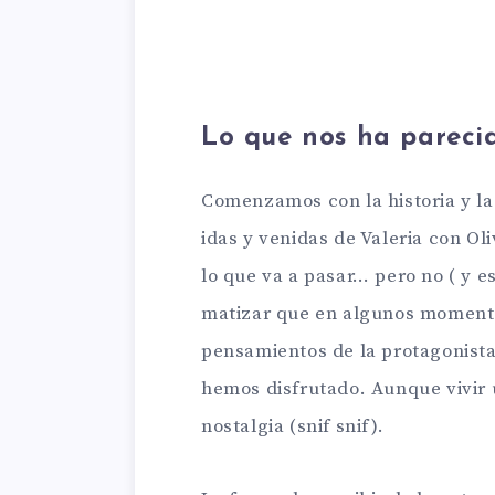
Lo que nos ha pareci
Comenzamos con la historia y la
idas y venidas de Valeria con Oli
lo que va a pasar… pero no ( y e
matizar que en algunos momento
pensamientos de la protagonista.
hemos disfrutado. Aunque vivir 
nostalgia (snif snif).