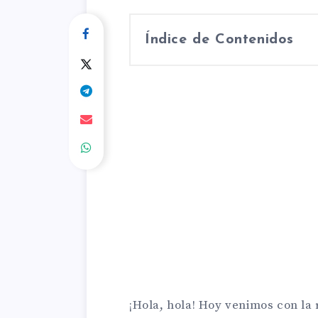
Índice de Contenidos
¡Hola, hola! Hoy venimos con la