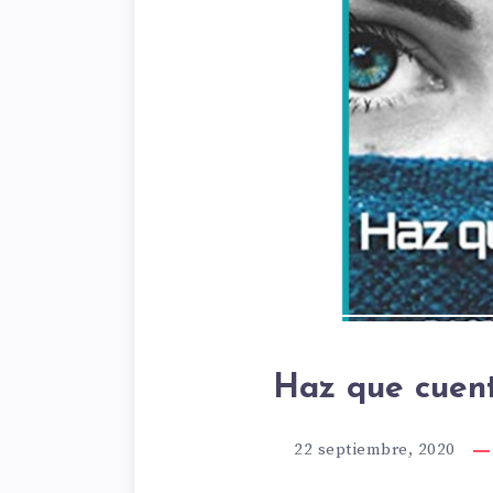
Haz que cuent
22 septiembre, 2020