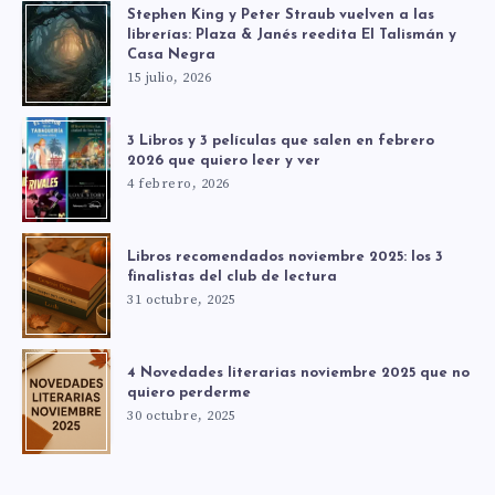
Stephen King y Peter Straub vuelven a las
librerías: Plaza & Janés reedita El Talismán y
Casa Negra
15 julio, 2026
3 Libros y 3 películas que salen en febrero
2026 que quiero leer y ver
4 febrero, 2026
Libros recomendados noviembre 2025: los 3
finalistas del club de lectura
31 octubre, 2025
4 Novedades literarias noviembre 2025 que no
quiero perderme
30 octubre, 2025