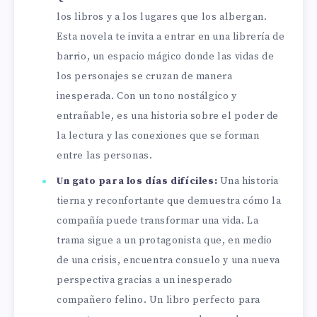
los libros y a los lugares que los albergan.
Esta novela te invita a entrar en una librería de
barrio, un espacio mágico donde las vidas de
los personajes se cruzan de manera
inesperada. Con un tono nostálgico y
entrañable, es una historia sobre el poder de
la lectura y las conexiones que se forman
entre las personas.
Un gato para los días difíciles:
Una historia
tierna y reconfortante que demuestra cómo la
compañía puede transformar una vida. La
trama sigue a un protagonista que, en medio
de una crisis, encuentra consuelo y una nueva
perspectiva gracias a un inesperado
compañero felino. Un libro perfecto para