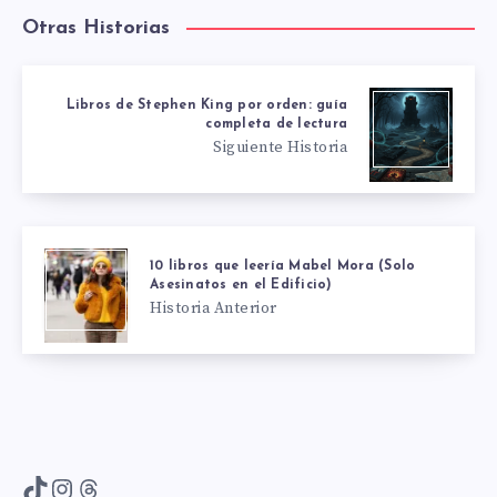
Otras Historias
Libros de Stephen King por orden: guía
completa de lectura
Siguiente Historia
10 libros que leería Mabel Mora (Solo
Asesinatos en el Edificio)
Historia Anterior
TikTok
Instagram
Threads