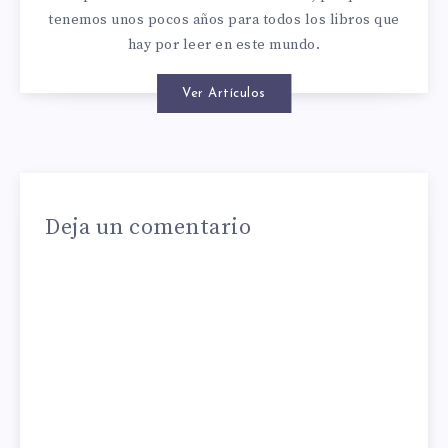
tenemos unos pocos años para todos los libros que
hay por leer en este mundo.
Ver Artículos
Deja un comentario