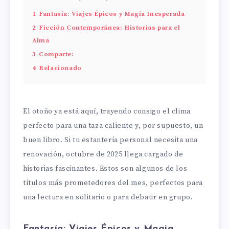
1
Fantasía: Viajes Épicos y Magia Inesperada
2
Ficción Contemporánea: Historias para el
Alma
3
Comparte:
4
Relacionado
El otoño ya está aquí, trayendo consigo el clima
perfecto para una taza caliente y, por supuesto, un
buen libro. Si tu estantería personal necesita una
renovación, octubre de 2025 llega cargado de
historias fascinantes. Estos son algunos de los
títulos más prometedores del mes, perfectos para
una lectura en solitario o para debatir en grupo.
Fantasía: Viajes Épicos y Magia