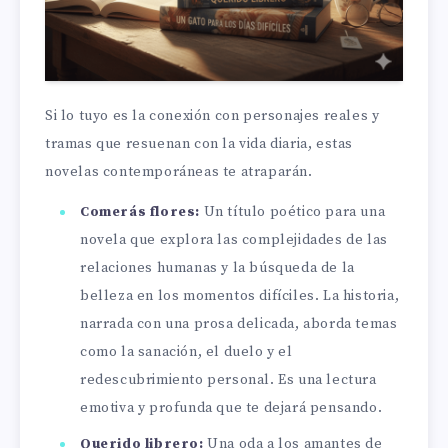
Si lo tuyo es la conexión con personajes reales y
tramas que resuenan con la vida diaria, estas
novelas contemporáneas te atraparán.
Comerás flores:
Un título poético para una
novela que explora las complejidades de las
relaciones humanas y la búsqueda de la
belleza en los momentos difíciles. La historia,
narrada con una prosa delicada, aborda temas
como la sanación, el duelo y el
redescubrimiento personal. Es una lectura
emotiva y profunda que te dejará pensando.
Querido librero:
Una oda a los amantes de