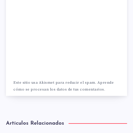
Este sitio usa Akismet para reducir el spam.
Aprende
cómo se procesan los datos de tus comentarios.
Artículos Relacionados