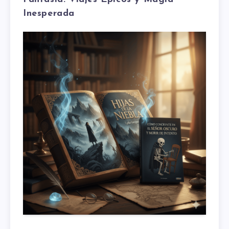
Inesperada