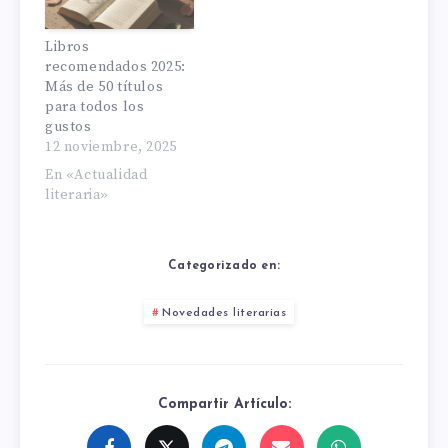
Libros
recomendados 2025:
Más de 50 títulos
para todos los
gustos
12 noviembre, 2025
En «Actualidad
literaria»
Categorizado en:
Novedades literarias
Compartir Artículo: