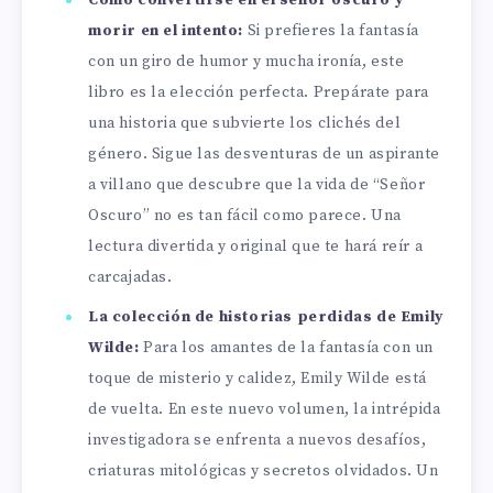
morir en el intento:
Si prefieres la fantasía
con un giro de humor y mucha ironía, este
libro es la elección perfecta. Prepárate para
una historia que subvierte los clichés del
género. Sigue las desventuras de un aspirante
a villano que descubre que la vida de “Señor
Oscuro” no es tan fácil como parece. Una
lectura divertida y original que te hará reír a
carcajadas.
La colección de historias perdidas de Emily
Wilde:
Para los amantes de la fantasía con un
toque de misterio y calidez, Emily Wilde está
de vuelta. En este nuevo volumen, la intrépida
investigadora se enfrenta a nuevos desafíos,
criaturas mitológicas y secretos olvidados. Un