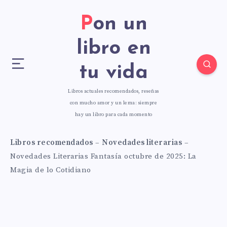
Pon un
libro en
tu vida
Libros actuales recomendados, reseñas
con mucho amor y un lema: siempre
hay un libro para cada momento
Libros recomendados
–
Novedades literarias
–
Novedades Literarias Fantasía octubre de 2025: La
Magia de lo Cotidiano