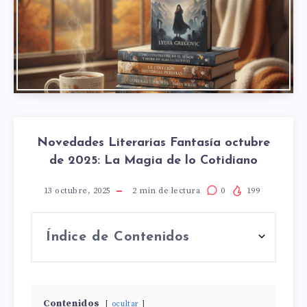
Novedades Literarias Fantasía octubre
de 2025: La Magia de lo Cotidiano
13 octubre, 2025
2
min de lectura
0
199
Índice de Contenidos
Contenidos
ocultar