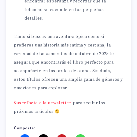
encontrar esperanza y recordar que la
felicidad se esconde en los pequeños
detalles.
Tanto si buscas una aventura épica como si
prefieres una historia más íntima y cercana, la
variedad de lanzamientos de octubre de 2025 te
asegura que encontrarás el libro perfecto para
acompañarte en las tardes de otoño. Sin duda,
estos títulos ofrecen una amplia gama de géneros y
emociones para explorar.
Suscríbete a la newsletter
para recibir los
próximos artículos
Comparte: