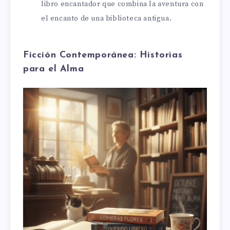
libro encantador que combina la aventura con
el encanto de una biblioteca antigua.
Ficción Contemporánea: Historias
para el Alma