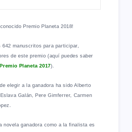
 conocido Premio Planeta 2018!
 642 manuscritos para participar,
iores de este premio (aquí puedes saber
Premio Planeta 2017
).
de elegir a la ganadora ha sido Alberto
 Eslava Galán, Pere Gimferrer, Carmen
ópez.
a novela ganadora como a la finalista es