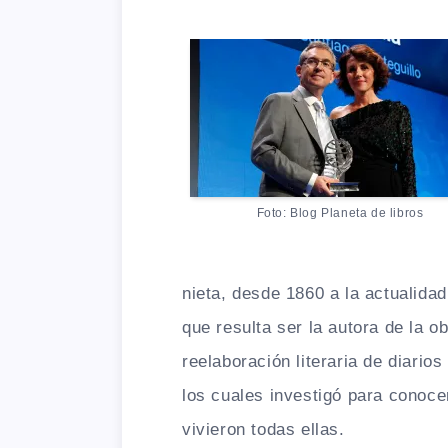
Foto: Blog Planeta de libros
nieta, desde 1860 a la actualidad
que resulta ser la autora de la 
reelaboración literaria de diario
los cuales investigó para conoce
vivieron todas ellas.