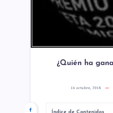
¿Quién ha gana
16 octubre, 2018
Índice de Contenidos