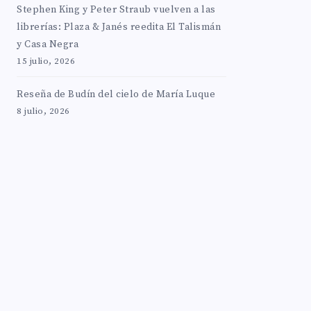
Stephen King y Peter Straub vuelven a las
librerías: Plaza & Janés reedita El Talismán
y Casa Negra
15 julio, 2026
Reseña de Budín del cielo de María Luque
8 julio, 2026