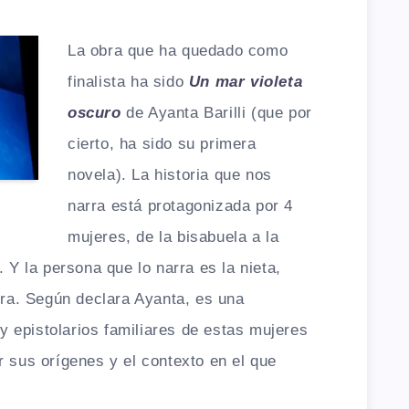
La obra que ha quedado como
finalista ha sido
Un mar violeta
oscuro
de Ayanta Barilli (que por
cierto, ha sido su primera
novela). La historia que nos
narra está protagonizada por 4
mujeres, de la bisabuela a la
. Y la persona que lo narra es la nieta,
obra. Según declara Ayanta, es una
s y epistolarios familiares de estas mujeres
r sus orígenes y el contexto en el que