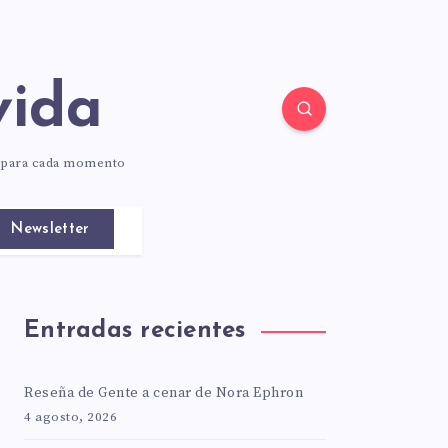
vida
o para cada momento
Newsletter
Entradas recientes
Reseña de Gente a cenar de Nora Ephron
4 agosto, 2026