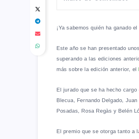
¡Ya sabemos quién ha ganado el
Este año se han presentado unos
superando a las ediciones anter
más sobre la edición anterior, el
El jurado que se ha hecho cargo 
Blecua, Fernando Delgado, Juan
Posadas, Rosa Regàs y Belén L
El premio que se otorga tanto a l