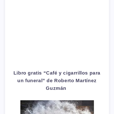
Libro gratis “Café y cigarrillos para
un funeral”
de Roberto Martínez
Guzmán