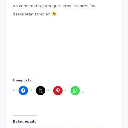
un comentario para que otros lectores los
descubran también
Comparte:
Relacionado