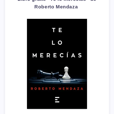
Roberto Mendaza