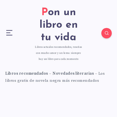
Pon un
libro en
tu vida
Libros actuales recomendados, reseñas
con mucho amor y un lema: siempre
hay un libro para cada momento
Libros recomendados
–
Novedades literarias
–
Los
libros gratis de novela negra más recomendados