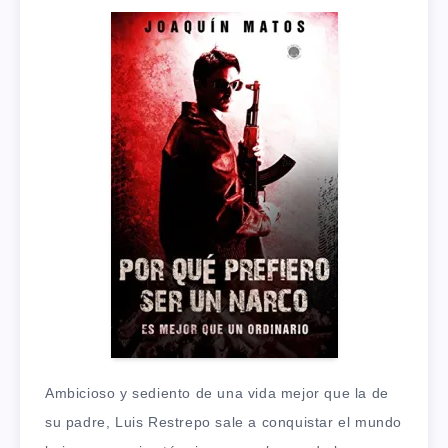
Ambicioso y sediento de una vida mejor que la de
su padre, Luis Restrepo sale a conquistar el mundo