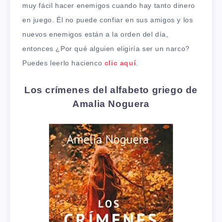
muy fácil hacer enemigos cuando hay tanto dinero
en juego. Él no puede confiar en sus amigos y los
nuevos enemigos están a la orden del día,
entonces ¿Por qué alguien eligiría ser un narco?
Puedes leerlo hacienco
clic aquí
.
Los crímenes del alfabeto griego de
Amalia Noguera