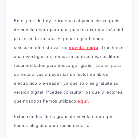
En el post de hoy te traemos algunos libros gratis
de novela negra para que puedas disfrutar más del
placer de la lectura. El género que hemos
seleccionado esta vez es
novela negra
. Tras hacer
una investigación, hemos encontrado varios libros
recomendados para descargar gratis. Eso sí, para
su lectura vas a necesitar un lector de libros
electrónico o e-reader, ya que sólo es gratuita su
versión digital. Puedes consultar los que 3 lectores
que nosotros hemos utilizado
aquí.
Estos son los libros gratis de novela negra que
hemos elegidos para recomendarte: