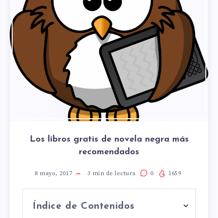
Los libros gratis de novela negra más
recomendados
8 mayo, 2017
3
min de lectura
0
1659
Índice de Contenidos