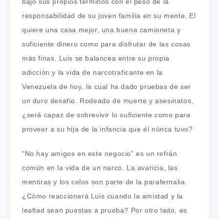
bajo sus propios términos con el peso de la
responsabilidad de su joven familia en su mente. El
quiere una casa mejor, una buena camioneta y
suficiente dinero como para disfrutar de las cosas
más finas. Luis se balancea entre su propia
adicción y la vida de narcotraficante en la
Venezuela de hoy, la cual ha dado pruebas de ser
un duro desafío. Rodeado de muerte y asesinatos,
¿será capaz de sobrevivir lo suficiente como para
proveer a su hija de la infancia que él núnca tuvo?
“No hay amigos en este negocio” es un refrán
común en la vida de un narco. La avaricia, las
mentiras y los celos son parte de la parafernalia.
¿Cómo reaccionará Luis cuando la amistad y la
lealtad sean puestas a prueba? Por otro lado, es