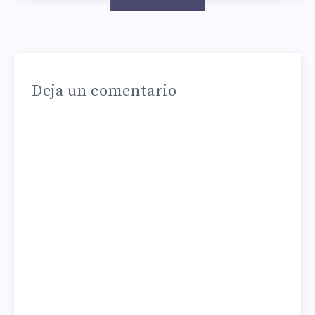
Deja un comentario