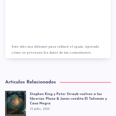
Este sitio usa Akismet para reducir el spam.
Aprende
cómo se procesan los datos de tus comentarios.
Artículos Relacionados
Stephen King y Peter Straub vuelven a las
librerías: Plaza & Janés reedita El Talismán y
Casa Negra
15 julio, 2026