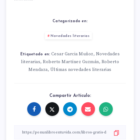
Categorizado en:
Novedades literarias
Cesar Garcia Muñoz
Novedades
,
Etiquetado en:
literarias
Roberto Martínez Guzmán
Roberto
,
,
Mendaza
Últimas novedades literarias
,
Compartir Artículo: