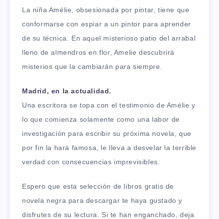
La niña Amélie, obsesionada por pintar, tiene que
conformarse con espiar a un pintor para aprender
de su técnica. En aquel misterioso patio del arrabal
lleno de almendros en flor, Amelie descubrirá
misterios que la cambiarán para siempre.
Madrid, en la actualidad.
Una escritora se topa con el testimonio de Amélie y
lo que comienza solamente como una labor de
investigación para escribir su próxima novela, que
por fin la hará famosa, le lleva a desvelar la terrible
verdad con consecuencias imprevisibles.
Espero que esta selección de libros gratis de
novela negra para descargar te haya gustado y
disfrutes de su lectura. Si te han enganchado, deja