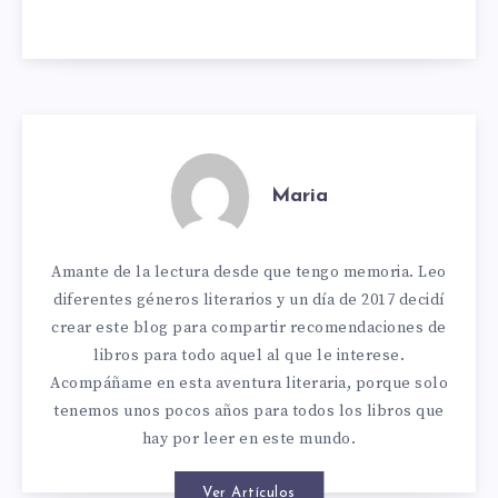
Maria
Amante de la lectura desde que tengo memoria. Leo
diferentes géneros literarios y un día de 2017 decidí
crear este blog para compartir recomendaciones de
libros para todo aquel al que le interese.
Acompáñame en esta aventura literaria, porque solo
tenemos unos pocos años para todos los libros que
hay por leer en este mundo.
Ver Artículos