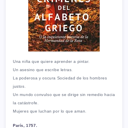
Una niña que quiere aprender a pintar.
Un asesino que escribe letras.
La poderosa y oscura Sociedad de los hombres
justos.
Un mundo convulso que se dirige sin remedio hacia
la catástrofe.
Mujeres que luchan por lo que aman.
París, 1757.