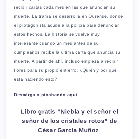
recibir cartas cada mes en las que anuncian su
muerte. La trama se desarrolla en Ourense, donde
el protagonista acude a la policía para denunciar
estos hechos. La historia se vuelve muy
interesante cuando un mes antes de su
cumpleaños recibe la última carta que anuncia su
muerte. A partir de ahí, incluso empieza a recibir
flores para su propio entierro. ¿Quién y por qué
está haciendo esto?
Descárgalo
pinchando aquí
Libro gratis “Niebla y el señor el
señor de los cristales rotos”
de
César García Muñoz