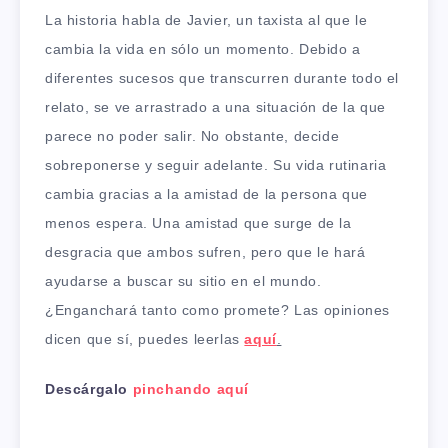
La historia habla de Javier, un taxista al que le
cambia la vida en sólo un momento. Debido a
diferentes sucesos que transcurren durante todo el
relato, se ve arrastrado a una situación de la que
parece no poder salir. No obstante, decide
sobreponerse y seguir adelante. Su vida rutinaria
cambia gracias a la amistad de la persona que
menos espera. Una amistad que surge de la
desgracia que ambos sufren, pero que le hará
ayudarse a buscar su sitio en el mundo.
¿Enganchará tanto como promete? Las opiniones
dicen que sí, puedes leerlas
aquí
.
Descárgalo
pinchando aquí