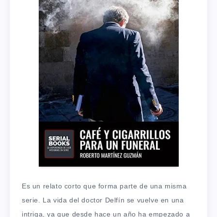
Es un relato corto que forma parte de una misma
serie. La vida del doctor Delfín se vuelve en una
intriga, ya que desde hace un año ha empezado a