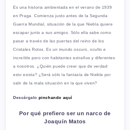
Es una historia ambientada en el verano de 1939
en Praga. Comienza justo antes de la Segunda
Guerra Mundial, situación de la que Niebla quiere
escapar junto a sus amigos. Sólo ella sabe como
pasar a través de las puertas del reino de los
Cristales Rotos. Es un mundo oscuro, oculto e
increíble pero con habitantes extraños y diferentes
a nosotros. ¿Quién puede creer que de verdad
esto exista? ¿Será sólo la fantasía de Niebla por
salir de la mala situación en la que viven?
Descárgalo
pinchando aquí
Por qué prefiero ser un narco de
Joaquín Matos