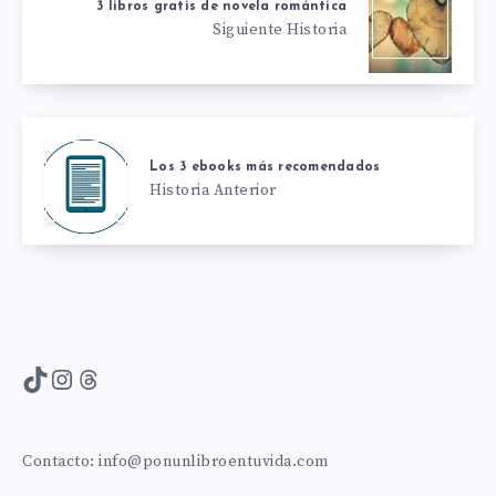
3 libros gratis de novela romántica
Siguiente Historia
Los 3 ebooks más recomendados
Historia Anterior
TikTok
Instagram
Threads
Contacto:
info@ponunlibroentuvida.com