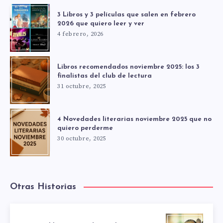
3 Libros y 3 películas que salen en febrero
2026 que quiero leer y ver
4 febrero, 2026
Libros recomendados noviembre 2025: los 3
finalistas del club de lectura
31 octubre, 2025
4 Novedades literarias noviembre 2025 que no
quiero perderme
30 octubre, 2025
Otras Historias