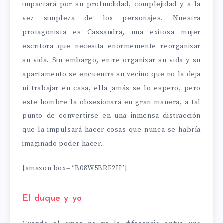
impactará por su profundidad, complejidad y a la
vez simpleza de los personajes. Nuestra
protagonista es Cassandra, una exitosa mujer
escritora que necesita enormemente reorganizar
su vida. Sin embargo, entre organizar su vida y su
apartamento se encuentra su vecino que no la deja
ni trabajar en casa, ella jamás se lo espero, pero
este hombre la obsesionará en gran manera, a tal
punto de convertirse en una inmensa distracción
que la impulsará hacer cosas que nunca se habría
imaginado poder hacer.
[amazon box= “B08W5BRR2H”]
El duque y yo