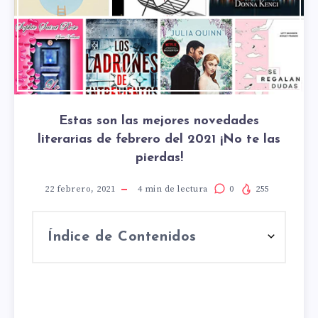
Estas son las mejores novedades
literarias de febrero del 2021 ¡No te las
pierdas!
22 febrero, 2021
4
min de lectura
0
255
Índice de Contenidos