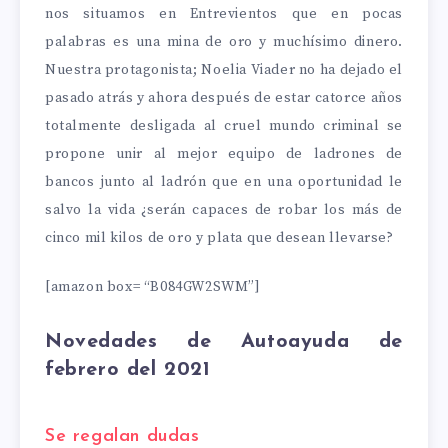
nos situamos en Entrevientos que en pocas
palabras es una mina de oro y muchísimo dinero.
Nuestra protagonista; Noelia Viader no ha dejado el
pasado atrás y ahora después de estar catorce años
totalmente desligada al cruel mundo criminal se
propone unir al mejor equipo de ladrones de
bancos junto al ladrón que en una oportunidad le
salvo la vida ¿serán capaces de robar los más de
cinco mil kilos de oro y plata que desean llevarse?
[amazon box= “B084GW2SWM”]
Novedades de Autoayuda de
febrero del 2021
Se regalan dudas