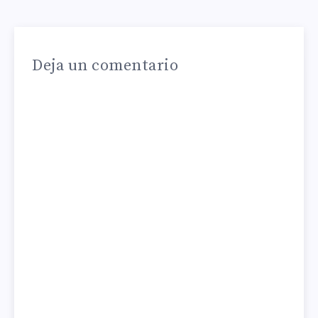
Deja un comentario