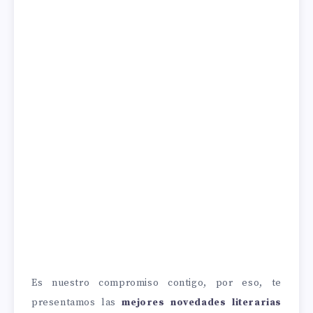
Es nuestro compromiso contigo, por eso, te
presentamos las
mejores
novedades literarias