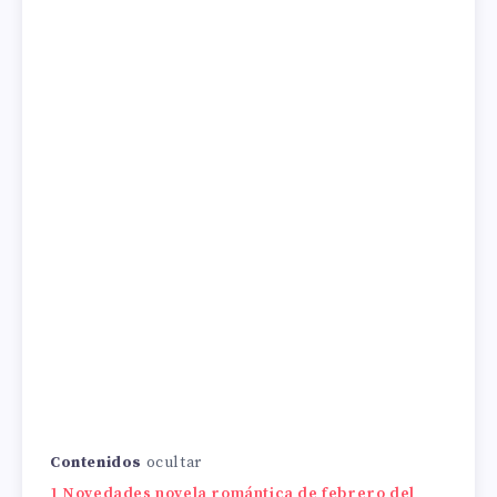
Contenidos
ocultar
1
Novedades novela romántica de febrero del