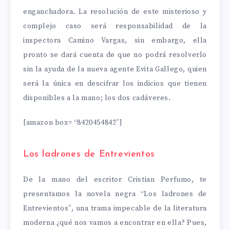
enganchadora. La resolución de este misterioso y
complejo caso será responsabilidad de la
inspectora Camino Vargas, sin embargo, ella
pronto se dará cuenta de que no podrá resolverlo
sin la ayuda de la nueva agente Evita Gallego, quien
será la única en descifrar los indicios que tienen
disponibles a la mano; los dos cadáveres.
[amazon box= “8420454842”]
Los ladrones de Entrevientos
De la mano del escritor Cristian Perfumo, te
presentamos la novela negra “Los ladrones de
Entrevientos”, una trama impecable de la literatura
moderna ¿qué nos vamos a encontrar en ella? Pues,