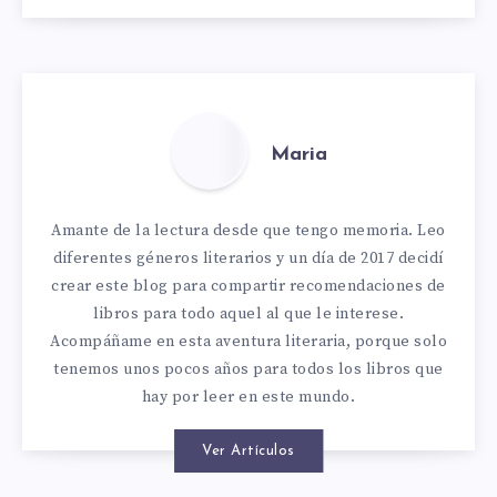
Maria
Amante de la lectura desde que tengo memoria. Leo
diferentes géneros literarios y un día de 2017 decidí
crear este blog para compartir recomendaciones de
libros para todo aquel al que le interese.
Acompáñame en esta aventura literaria, porque solo
tenemos unos pocos años para todos los libros que
hay por leer en este mundo.
Ver Artículos