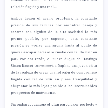
Cuando el amor no ve la diferencia entre una
relación fingida y una real…
Ambos tienen el mismo problema; la constante
presión de sus familias por encontrar pareja y
cazarse con alguien de la alta sociedad lo más
pronto posible, por supuesto, esta constante
presión se vuelve una agonía hasta al punto de
querer escapar hacia otro rumbo con tal de vivir en
paz. Por esa razón, el nuevo duque de Hastings
Simon Basset convencerá a Daphne una joven chica
de la realeza de crear una relación de compromiso
fingida con tal de vivir en plena tranquilidad y
ahuyentar lo más lejos posible a los interminables
prospectos de matrimonio.
Sin embargo, aunque el plan parecía ser perfecto y