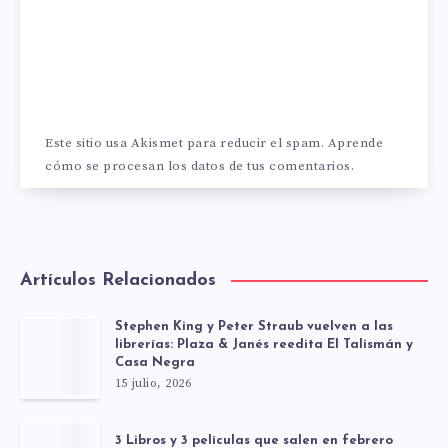
Este sitio usa Akismet para reducir el spam.
Aprende
cómo se procesan los datos de tus comentarios.
Artículos Relacionados
Stephen King y Peter Straub vuelven a las
librerías: Plaza & Janés reedita El Talismán y
Casa Negra
15 julio, 2026
3 Libros y 3 películas que salen en febrero