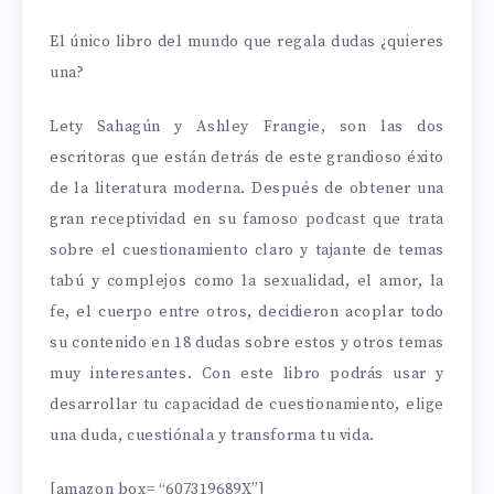
El único libro del mundo que regala dudas ¿quieres
una?
Lety Sahagún y Ashley Frangie, son las dos
escritoras que están detrás de este grandioso éxito
de la literatura moderna. Después de obtener una
gran receptividad en su famoso podcast que trata
sobre el cuestionamiento claro y tajante de temas
tabú y complejos como la sexualidad, el amor, la
fe, el cuerpo entre otros, decidieron acoplar todo
su contenido en 18 dudas sobre estos y otros temas
muy interesantes. Con este libro podrás usar y
desarrollar tu capacidad de cuestionamiento, elige
una duda, cuestiónala y transforma tu vida.
[amazon box= “607319689X”]