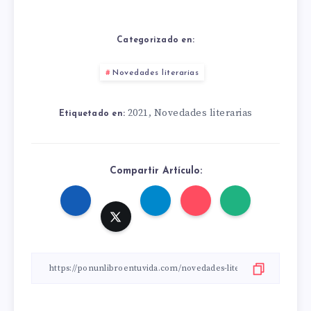
Categorizado en:
Novedades literarias
2021
Novedades literarias
,
Etiquetado en:
Compartir Artículo: