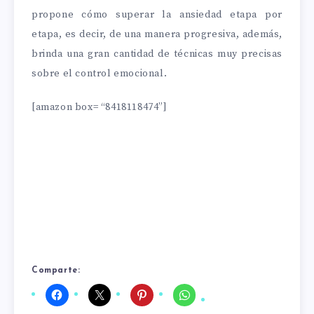
propone cómo superar la ansiedad etapa por
etapa, es decir, de una manera progresiva, además,
brinda una gran cantidad de técnicas muy precisas
sobre el control emocional.
[amazon box= “8418118474”]
Comparte: