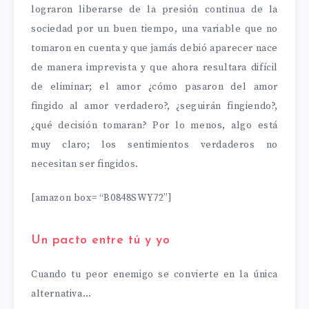
lograron liberarse de la presión continua de la
sociedad por un buen tiempo, una variable que no
tomaron en cuenta y que jamás debió aparecer nace
de manera imprevista y que ahora resultara difícil
de eliminar; el amor ¿cómo pasaron del amor
fingido al amor verdadero?, ¿seguirán fingiendo?,
¿qué decisión tomaran? Por lo menos, algo está
muy claro; los sentimientos verdaderos no
necesitan ser fingidos.
[amazon box= “B0848SWY72”]
Un pacto entre tú y yo
Cuando tu peor enemigo se convierte en la única
alternativa…