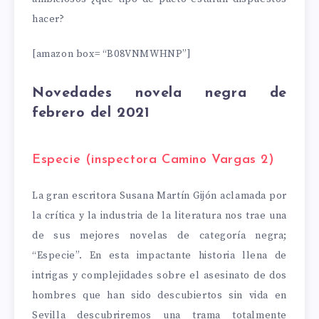
hacer?
[amazon box= “B08VNMWHNP”]
Novedades novela negra de
febrero del 2021
Especie (inspectora Camino Vargas 2)
La gran escritora Susana Martín Gijón aclamada por
la crítica y la industria de la literatura nos trae una
de sus mejores novelas de categoría negra;
“Especie”. En esta impactante historia llena de
intrigas y complejidades sobre el asesinato de dos
hombres que han sido descubiertos sin vida en
Sevilla descubriremos una trama totalmente