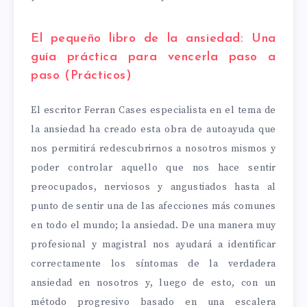
El pequeño libro de la ansiedad: Una
guía práctica para vencerla paso a
paso (Prácticos)
El escritor Ferran Cases especialista en el tema de
la ansiedad ha creado esta obra de autoayuda que
nos permitirá redescubrirnos a nosotros mismos y
poder controlar aquello que nos hace sentir
preocupados, nerviosos y angustiados hasta al
punto de sentir una de las afecciones más comunes
en todo el mundo; la ansiedad. De una manera muy
profesional y magistral nos ayudará a identificar
correctamente los síntomas de la verdadera
ansiedad en nosotros y, luego de esto, con un
método progresivo basado en una escalera