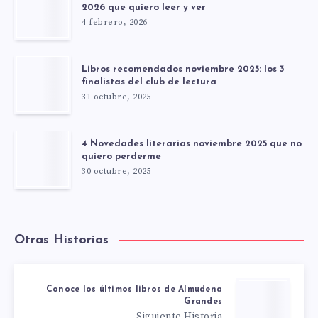
2026 que quiero leer y ver
4 febrero, 2026
Libros recomendados noviembre 2025: los 3
finalistas del club de lectura
31 octubre, 2025
4 Novedades literarias noviembre 2025 que no
quiero perderme
30 octubre, 2025
Otras Historias
Conoce los últimos libros de Almudena
Grandes
Siguiente Historia