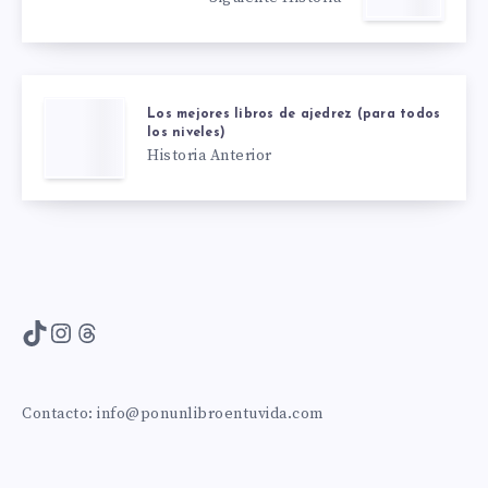
Los mejores libros de ajedrez (para todos
los niveles)
Historia Anterior
TikTok
Instagram
Threads
Contacto:
info@ponunlibroentuvida.com