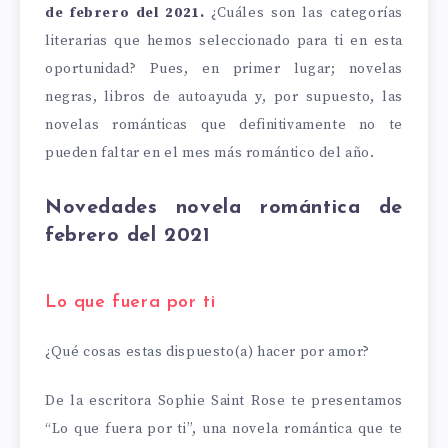
de febrero del 2021.
¿Cuáles son las categorías
literarias que hemos seleccionado para ti en esta
oportunidad? Pues, en primer lugar; novelas
negras, libros de autoayuda y, por supuesto, las
novelas románticas que definitivamente no te
pueden faltar en el mes más romántico del año.
Novedades novela romántica de
febrero del 2021
Lo que fuera por ti
¿Qué cosas estas dispuesto(a) hacer por amor?
De la escritora Sophie Saint Rose te presentamos
“Lo que fuera por ti”, una novela romántica que te