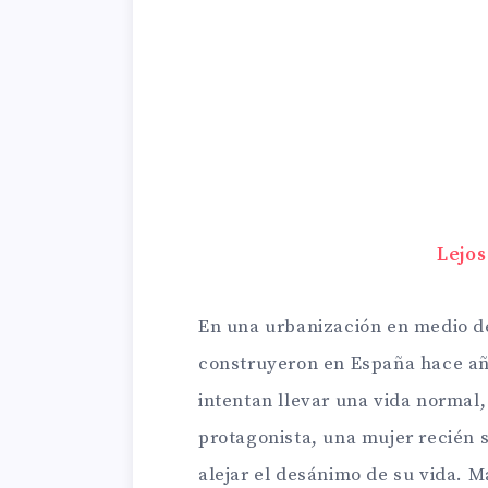
Lejos
En una urbanización en medio d
construyeron en España hace añ
intentan llevar una vida normal, 
protagonista, una mujer recién s
alejar el desánimo de su vida. M