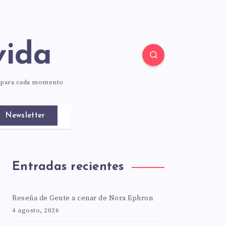
vida
o para cada momento
Newsletter
Entradas recientes
Reseña de Gente a cenar de Nora Ephron
4 agosto, 2026