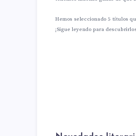
Hemos seleccionado 5 títulos que
¡Sigue leyendo para descubrirlos