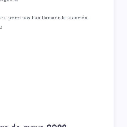
 a priori nos han llamado la atención.
!