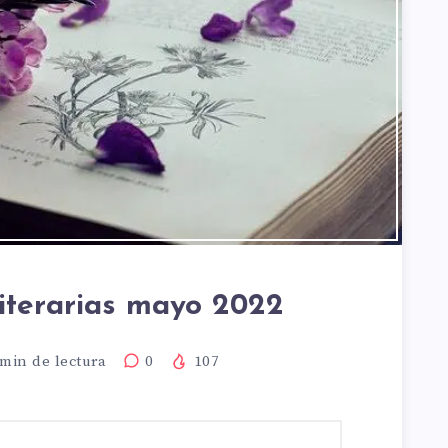
iterarias mayo 2022
min de lectura
0
107