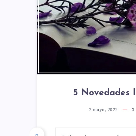
5 Novedades l
2 mayo, 2022
3