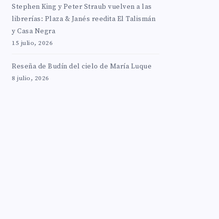
Stephen King y Peter Straub vuelven a las
librerías: Plaza & Janés reedita El Talismán
y Casa Negra
15 julio, 2026
Reseña de Budín del cielo de María Luque
8 julio, 2026