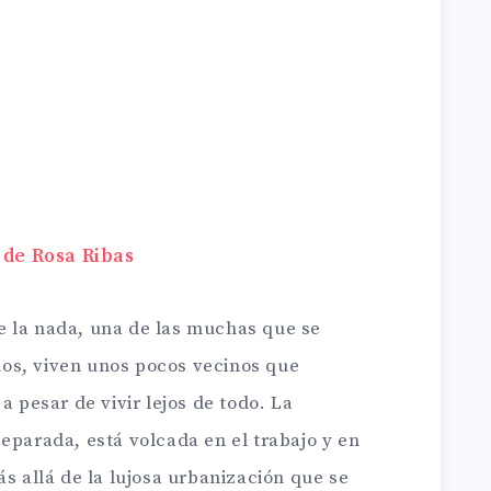
 de Rosa Ribas
e la nada, una de las muchas que se
os, viven unos pocos vecinos que
a pesar de vivir lejos de todo. La
eparada, está volcada en el trabajo y en
ás allá de la lujosa urbanización que se