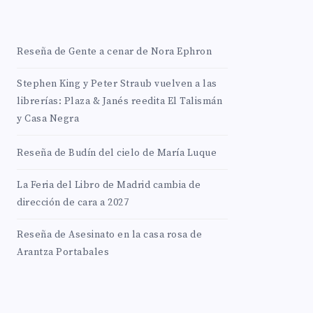
Reseña de Gente a cenar de Nora Ephron
Stephen King y Peter Straub vuelven a las
librerías: Plaza & Janés reedita El Talismán
y Casa Negra
Reseña de Budín del cielo de María Luque
La Feria del Libro de Madrid cambia de
dirección de cara a 2027
Reseña de Asesinato en la casa rosa de
Arantza Portabales