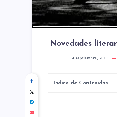
Novedades literar
4 septiembre, 2017
Índice de Contenidos