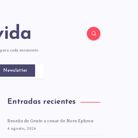
vida
o para cada momento
Newsletter
Entradas recientes
Reseña de Gente a cenar de Nora Ephron
4 agosto, 2026