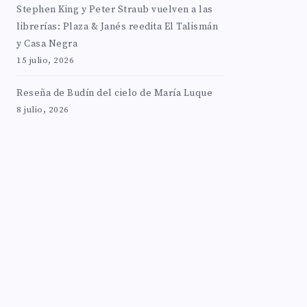
Stephen King y Peter Straub vuelven a las
librerías: Plaza & Janés reedita El Talismán
y Casa Negra
15 julio, 2026
Reseña de Budín del cielo de María Luque
8 julio, 2026