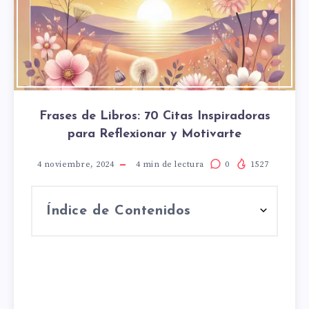
Frases de Libros: 70 Citas Inspiradoras
para Reflexionar y Motivarte
4 noviembre, 2024
4
min de lectura
0
1527
Índice de Contenidos