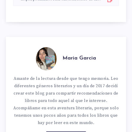
Maria Garcia
Amante de la lectura desde que tengo memoria. Leo
diferentes géneros literarios y un día de 2017 decidí
crear este blog para compartir recomendaciones de
libros para todo aquel al que le interese.
Acompáñame en esta aventura literaria, porque solo
tenemos unos pocos años para todos los libros que
hay por leer en este mundo.