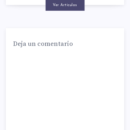
Ver Artículos
Deja un comentario