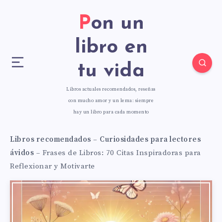
Pon un
libro en
tu vida
Libros actuales recomendados, reseñas
con mucho amor y un lema: siempre
hay un libro para cada momento
Libros recomendados
–
Curiosidades para lectores
ávidos
–
Frases de Libros: 70 Citas Inspiradoras para
Reflexionar y Motivarte