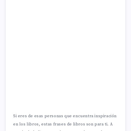
Si eres de esas personas que encuentra inspiración
en los libros, estas frases de libros son para ti. A