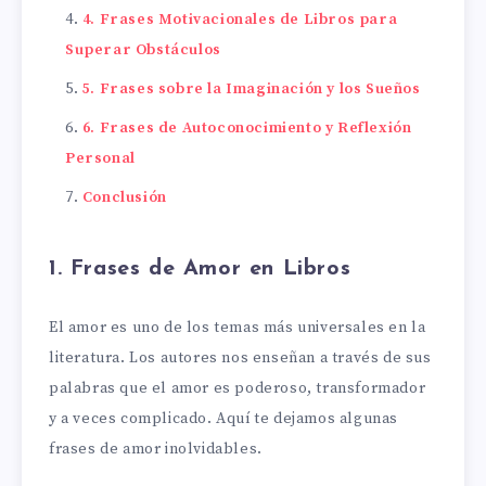
4. Frases Motivacionales de Libros para
Superar Obstáculos
5. Frases sobre la Imaginación y los Sueños
6. Frases de Autoconocimiento y Reflexión
Personal
Conclusión
1. Frases de Amor en Libros
El amor es uno de los temas más universales en la
literatura. Los autores nos enseñan a través de sus
palabras que el amor es poderoso, transformador
y a veces complicado. Aquí te dejamos algunas
frases de amor inolvidables.