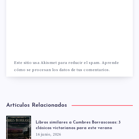
Este sitio usa Akismet para reducir el spam.
Aprende
cómo se procesan los datos de tus comentarios.
Artículos Relacionados
Libros similares a Cumbres Borrascosas: 3
clásicos victorianos para este verano
16 junio, 2026