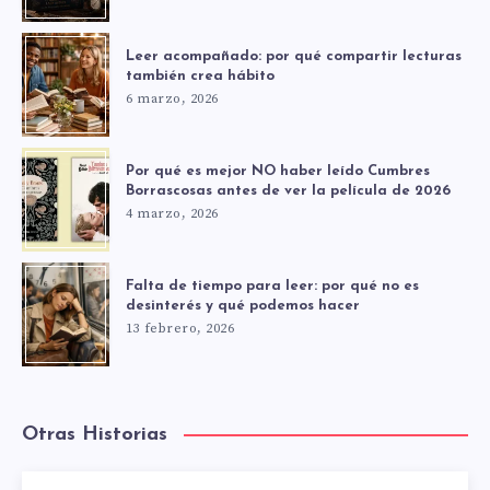
Leer acompañado: por qué compartir lecturas
también crea hábito
6 marzo, 2026
Por qué es mejor NO haber leído Cumbres
Borrascosas antes de ver la película de 2026
4 marzo, 2026
Falta de tiempo para leer: por qué no es
desinterés y qué podemos hacer
13 febrero, 2026
Otras Historias