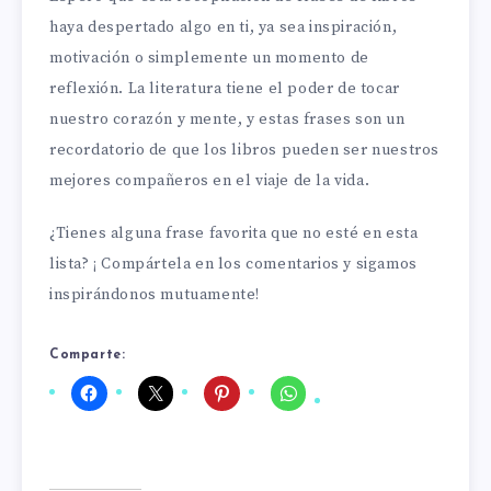
haya despertado algo en ti, ya sea inspiración,
motivación o simplemente un momento de
reflexión. La literatura tiene el poder de tocar
nuestro corazón y mente, y estas frases son un
recordatorio de que los libros pueden ser nuestros
mejores compañeros en el viaje de la vida.
¿Tienes alguna frase favorita que no esté en esta
lista? ¡ Compártela en los comentarios y sigamos
inspirándonos mutuamente!
Comparte: