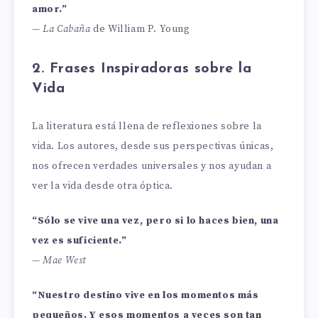
amor.”
—
La Cabaña
de William P. Young
2. Frases Inspiradoras sobre la
Vida
La literatura está llena de reflexiones sobre la
vida. Los autores, desde sus perspectivas únicas,
nos ofrecen verdades universales y nos ayudan a
ver la vida desde otra óptica.
“Sólo se vive una vez, pero si lo haces bien, una
vez es suficiente.”
—
Mae West
“Nuestro destino vive en los momentos más
pequeños. Y esos momentos a veces son tan