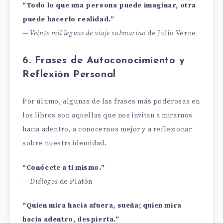
“Todo lo que una persona puede imaginar, otra
puede hacerlo realidad.”
—
Veinte mil leguas de viaje submarino
de Julio Verne
6. Frases de Autoconocimiento y
Reflexión Personal
Por último, algunas de las frases más poderosas en
los libros son aquellas que nos invitan a mirarnos
hacia adentro, a conocernos mejor y a reflexionar
sobre nuestra identidad.
“Conócete a ti mismo.”
—
Diálogos
de Platón
“Quien mira hacia afuera, sueña; quien mira
hacia adentro, despierta.”