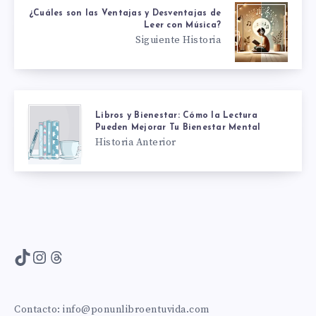
¿Cuáles son las Ventajas y Desventajas de
Leer con Música?
Siguiente Historia
Libros y Bienestar: Cómo la Lectura
Pueden Mejorar Tu Bienestar Mental
Historia Anterior
TikTok
Instagram
Threads
Contacto:
info@ponunlibroentuvida.com