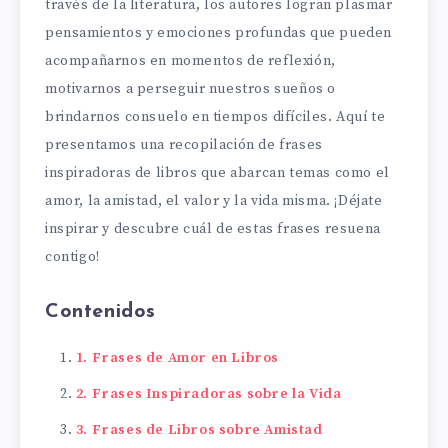
través de la literatura, los autores logran plasmar
pensamientos y emociones profundas que pueden
acompañarnos en momentos de reflexión,
motivarnos a perseguir nuestros sueños o
brindarnos consuelo en tiempos difíciles. Aquí te
presentamos una recopilación de frases
inspiradoras de libros que abarcan temas como el
amor, la amistad, el valor y la vida misma. ¡Déjate
inspirar y descubre cuál de estas frases resuena
contigo!
Contenidos
1. Frases de Amor en Libros
2. Frases Inspiradoras sobre la Vida
3. Frases de Libros sobre Amistad