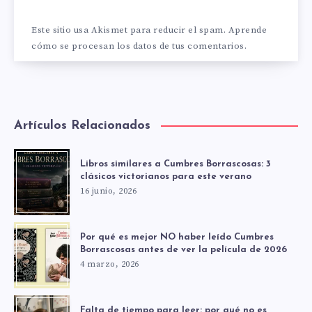
Este sitio usa Akismet para reducir el spam.
Aprende
cómo se procesan los datos de tus comentarios.
Artículos Relacionados
Libros similares a Cumbres Borrascosas: 3
clásicos victorianos para este verano
16 junio, 2026
Por qué es mejor NO haber leído Cumbres
Borrascosas antes de ver la película de 2026
4 marzo, 2026
Falta de tiempo para leer: por qué no es