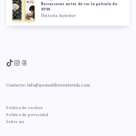
Borrascosas antes de ver la película de
2026
Historia Anterior
TikTok
Instagram
Threads
Contacto:
info@ponunlibroentuvida.com
Política de cookies
Política de privacidad
Sobre mí