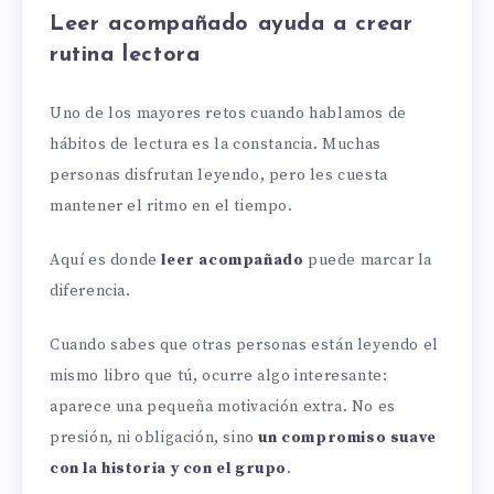
Leer acompañado ayuda a crear
rutina lectora
Uno de los mayores retos cuando hablamos de
hábitos de lectura es la constancia. Muchas
personas disfrutan leyendo, pero les cuesta
mantener el ritmo en el tiempo.
Aquí es donde
leer acompañado
puede marcar la
diferencia.
Cuando sabes que otras personas están leyendo el
mismo libro que tú, ocurre algo interesante:
aparece una pequeña motivación extra. No es
presión, ni obligación, sino
un compromiso suave
con la historia y con el grupo
.