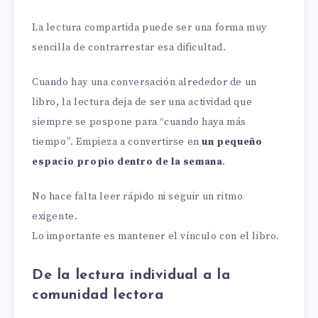
La lectura compartida puede ser una forma muy
sencilla de contrarrestar esa dificultad.
Cuando hay una conversación alrededor de un
libro, la lectura deja de ser una actividad que
siempre se pospone para “cuando haya más
tiempo”. Empieza a convertirse en
un pequeño
espacio propio dentro de la semana
.
No hace falta leer rápido ni seguir un ritmo
exigente.
Lo importante es mantener el vínculo con el libro.
De la lectura individual a la
comunidad lectora