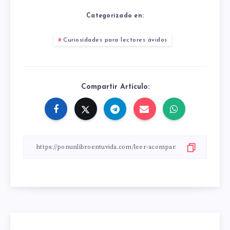
Categorizado en:
Curiosidades para lectores ávidos
Compartir Artículo: