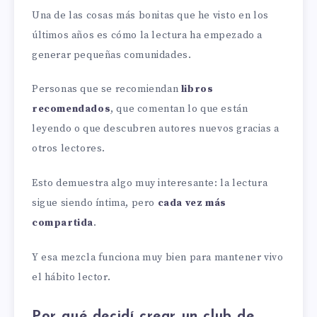
Una de las cosas más bonitas que he visto en los
últimos años es cómo la lectura ha empezado a
generar pequeñas comunidades.
Personas que se recomiendan
libros
recomendados
, que comentan lo que están
leyendo o que descubren autores nuevos gracias a
otros lectores.
Esto demuestra algo muy interesante: la lectura
sigue siendo íntima, pero
cada vez más
compartida
.
Y esa mezcla funciona muy bien para mantener vivo
el hábito lector.
Por qué decidí crear un club de