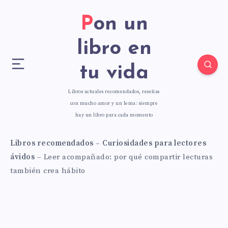
Pon un
libro en
tu vida
Libros actuales recomendados, reseñas
con mucho amor y un lema: siempre
hay un libro para cada momento
Libros recomendados
–
Curiosidades para lectores
ávidos
–
Leer acompañado: por qué compartir lecturas
también crea hábito