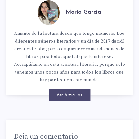
Maria Garcia
Amante de la lectura desde que tengo memoria. Leo
diferentes géneros literarios y un día de 2017 decidí
crear este blog para compartir recomendaciones de
libros para todo aquel al que le interese.
Acompáñame en esta aventura literaria, porque solo
tenemos unos pocos años para todos los libros que
hay por leer en este mundo.
Ver Artículos
Deja un comentario