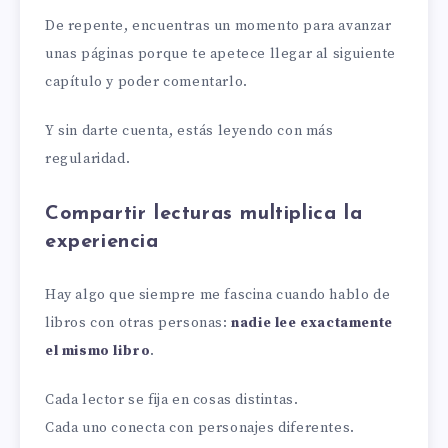
De repente, encuentras un momento para avanzar
unas páginas porque te apetece llegar al siguiente
capítulo y poder comentarlo.
Y sin darte cuenta, estás leyendo con más
regularidad.
Compartir lecturas multiplica la
experiencia
Hay algo que siempre me fascina cuando hablo de
libros con otras personas:
nadie lee exactamente
el mismo libro
.
Cada lector se fija en cosas distintas.
Cada uno conecta con personajes diferentes.