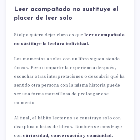
Leer acompañado no sustituye el
placer de leer solo
Si algo quiero dejar claro es que
leer acompañado
no sustituye la lectura individual
.
Los momentos a solas con un libro siguen siendo
únicos. Pero compartir la experiencia después,
escuchar otras interpretaciones o descubrir qué ha
sentido otra persona con la misma historia puede
ser una forma maravillosa de prolongar ese
momento.
Al final, el hábito lector no se construye solo con
disciplina o listas de libros. También se construye
con
curiosidad, conversación y comunidad
.