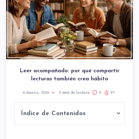
Leer acompañado: por qué compartir
lecturas también crea hábito
6 marzo, 2026
3
min de lectura
0
97
Índice de Contenidos