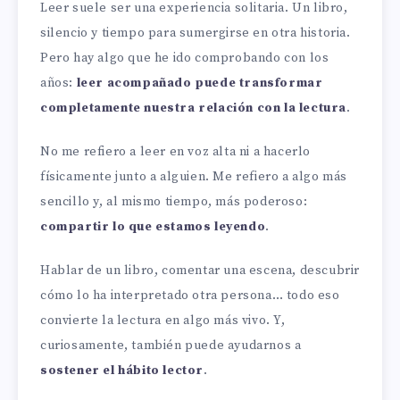
Leer suele ser una experiencia solitaria. Un libro,
silencio y tiempo para sumergirse en otra historia.
Pero hay algo que he ido comprobando con los
años:
leer acompañado puede transformar
completamente nuestra relación con la lectura
.
No me refiero a leer en voz alta ni a hacerlo
físicamente junto a alguien. Me refiero a algo más
sencillo y, al mismo tiempo, más poderoso:
compartir lo que estamos leyendo
.
Hablar de un libro, comentar una escena, descubrir
cómo lo ha interpretado otra persona… todo eso
convierte la lectura en algo más vivo. Y,
curiosamente, también puede ayudarnos a
sostener el hábito lector
.