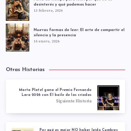
desinterés y qué podemos hacer
13 febrero, 2026
Nuevas formas de leer: El arte de compartir el
silencio y la presencia
16 enero, 2026
Otras Historias
Marta Platel gana el Premio Fernando
Lara 2026 con El baile de las criadas
Siguiente Historia
Por qué es mejor NO haber leído Cumbres