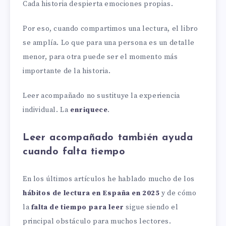
Cada historia despierta emociones propias.
Por eso, cuando compartimos una lectura, el libro
se amplía. Lo que para una persona es un detalle
menor, para otra puede ser el momento más
importante de la historia.
Leer acompañado no sustituye la experiencia
individual. La
enriquece
.
Leer acompañado también ayuda
cuando falta tiempo
En los últimos artículos he hablado mucho de los
hábitos de lectura en España en 2025
y de cómo
la
falta de tiempo para leer
sigue siendo el
principal obstáculo para muchos lectores.