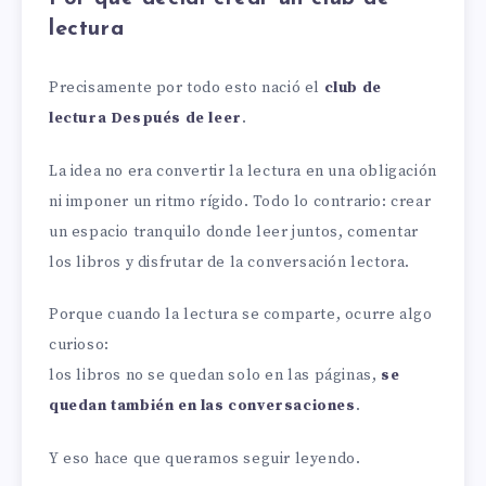
lectura
Precisamente por todo esto nació el
club de
lectura Después de leer
.
La idea no era convertir la lectura en una obligación
ni imponer un ritmo rígido. Todo lo contrario: crear
un espacio tranquilo donde leer juntos, comentar
los libros y disfrutar de la conversación lectora.
Porque cuando la lectura se comparte, ocurre algo
curioso:
los libros no se quedan solo en las páginas,
se
quedan también en las conversaciones
.
Y eso hace que queramos seguir leyendo.