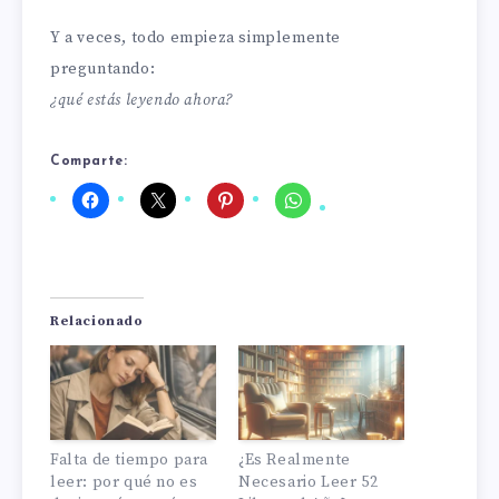
Y a veces, todo empieza simplemente
preguntando:
¿qué estás leyendo ahora?
Comparte:
Relacionado
Falta de tiempo para
¿Es Realmente
leer: por qué no es
Necesario Leer 52