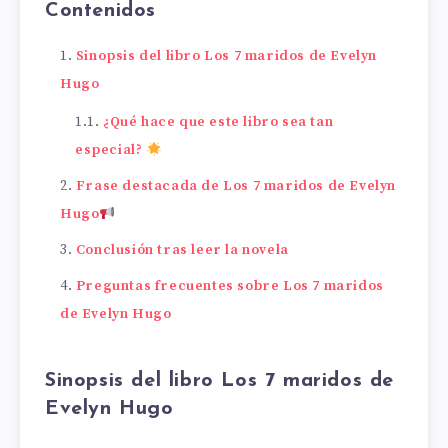
Contenidos
Sinopsis del libro Los 7 maridos de Evelyn
Hugo
¿Qué hace que este libro sea tan
especial?
Frase destacada de Los 7 maridos de Evelyn
Hugo
Conclusión tras leer la novela
Preguntas frecuentes sobre Los 7 maridos
de Evelyn Hugo
Sinopsis del libro Los 7 maridos de
Evelyn Hugo