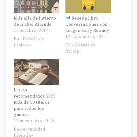
Más allá de invierno
Reseña libro
de Isabel Allende
Conversaciones con
15 octubre, 2017
amigos Sally Rooney
12 noviembre, 2022
En «Novela de
ficción»
En «Novela de
ficción»
Libros
recomendados 2025:
Más de 50 títulos
para todos los
gustos
12 noviembre, 2025
En «Actualidad
literaria»