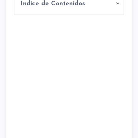
Índice de Contenidos