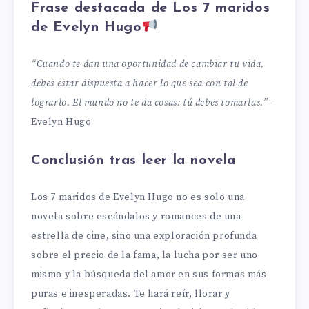
Frase destacada de Los 7 maridos
de Evelyn Hugo
“Cuando te dan una oportunidad de cambiar tu vida,
debes estar dispuesta a hacer lo que sea con tal de
lograrlo. El mundo no te da cosas: tú debes tomarlas.”
–
Evelyn Hugo
Conclusión tras leer la novela
Los 7 maridos de Evelyn Hugo no es solo una
novela sobre escándalos y romances de una
estrella de cine, sino una exploración profunda
sobre el precio de la fama, la lucha por ser uno
mismo y la búsqueda del amor en sus formas más
puras e inesperadas. Te hará reír, llorar y