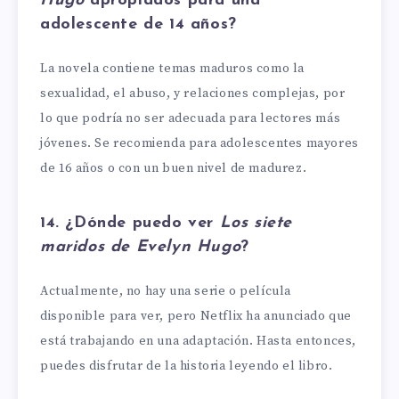
Hugo
apropiados para una
adolescente de 14 años?
La novela contiene temas maduros como la
sexualidad, el abuso, y relaciones complejas, por
lo que podría no ser adecuada para lectores más
jóvenes. Se recomienda para adolescentes mayores
de 16 años o con un buen nivel de madurez.
14. ¿Dónde puedo ver
Los siete
maridos de Evelyn Hugo
?
Actualmente, no hay una serie o película
disponible para ver, pero Netflix ha anunciado que
está trabajando en una adaptación. Hasta entonces,
puedes disfrutar de la historia leyendo el libro.