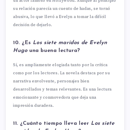
un actor famoso en Hollywood. Aunque al principio
su relación parecía un cuento de hadas, se tornó
abusiva, lo que llevó a Evelyn a tomar la difícil
decisión de dejarlo.
10. ¿Es
Los siete maridos de Evelyn
Hugo
una buena lectura?
Sí, es ampliamente elogiada tanto por la crítica
como por los lectores. La novela destaca por su
narrativa envolvente, personajes bien
desarrollados y temas relevantes. Es una lectura
emocionante y conmovedora que deja una
impresión duradera.
11. ¿Cuánto tiempo lleva leer
Los siete