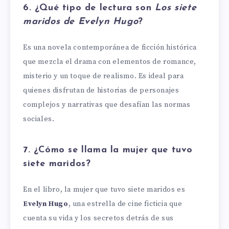
6. ¿Qué tipo de lectura son
Los siete
maridos de Evelyn Hugo
?
Es una novela contemporánea de ficción histórica
que mezcla el drama con elementos de romance,
misterio y un toque de realismo. Es ideal para
quienes disfrutan de historias de personajes
complejos y narrativas que desafían las normas
sociales.
7. ¿Cómo se llama la mujer que tuvo
siete maridos?
En el libro, la mujer que tuvo siete maridos es
Evelyn Hugo
, una estrella de cine ficticia que
cuenta su vida y los secretos detrás de sus