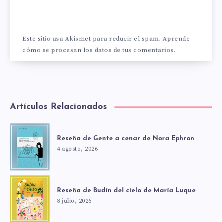
Este sitio usa Akismet para reducir el spam.
Aprende
cómo se procesan los datos de tus comentarios.
Artículos Relacionados
Reseña de Gente a cenar de Nora Ephron
4 agosto, 2026
Reseña de Budín del cielo de María Luque
8 julio, 2026