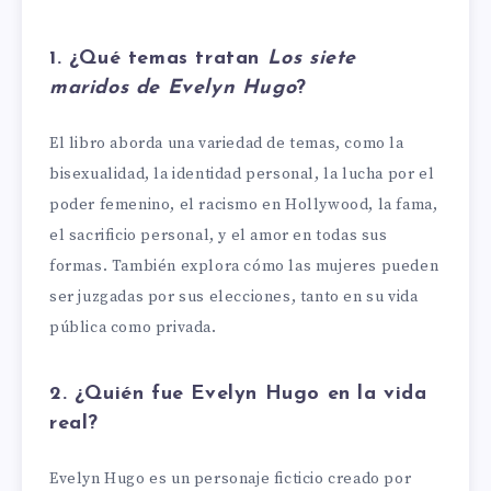
1. ¿Qué temas tratan
Los siete
maridos de Evelyn Hugo
?
El libro aborda una variedad de temas, como la
bisexualidad, la identidad personal, la lucha por el
poder femenino, el racismo en Hollywood, la fama,
el sacrificio personal, y el amor en todas sus
formas. También explora cómo las mujeres pueden
ser juzgadas por sus elecciones, tanto en su vida
pública como privada.
2. ¿Quién fue Evelyn Hugo en la vida
real?
Evelyn Hugo es un personaje ficticio creado por