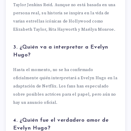
Taylor Jenkins Reid. Aunque no está basada en una
persona real, su historia se inspira en la vida de
varias estrellas icónicas de Hollywood como
Elizabeth Taylor, Rita Hayworth y Marilyn Monroe.
3. ¿Quién va a interpretar a Evelyn
Hugo?
Hasta el momento, no se ha confirmado
oficialmente quién interpretará a Evelyn Hugo en la
adaptación de Netflix. Los fans han especulado
sobre posibles actrices para el papel, pero aún no
hay un anuncio oficial.
4. ¿Quién fue el verdadero amor de
Evelyn Hugo?