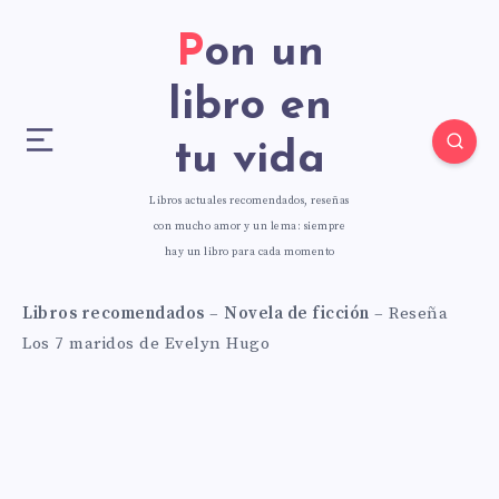
Pon un
libro en
tu vida
Libros actuales recomendados, reseñas
con mucho amor y un lema: siempre
hay un libro para cada momento
Libros recomendados
–
Novela de ficción
–
Reseña
Los 7 maridos de Evelyn Hugo