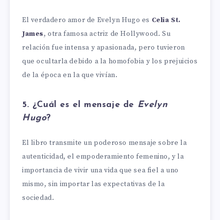
El verdadero amor de Evelyn Hugo es
Celia St.
James
, otra famosa actriz de Hollywood. Su
relación fue intensa y apasionada, pero tuvieron
que ocultarla debido a la homofobia y los prejuicios
de la época en la que vivían.
5. ¿Cuál es el mensaje de
Evelyn
Hugo
?
El libro transmite un poderoso mensaje sobre la
autenticidad, el empoderamiento femenino, y la
importancia de vivir una vida que sea fiel a uno
mismo, sin importar las expectativas de la
sociedad.