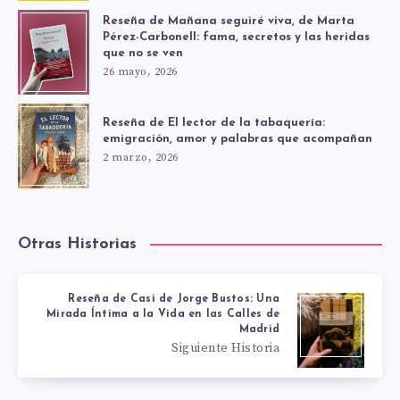
Reseña de Mañana seguiré viva, de Marta
Pérez-Carbonell: fama, secretos y las heridas
que no se ven
26 mayo, 2026
Reseña de El lector de la tabaquería:
emigración, amor y palabras que acompañan
2 marzo, 2026
Otras Historias
Reseña de Casi de Jorge Bustos: Una
Mirada Íntima a la Vida en las Calles de
Madrid
Siguiente Historia