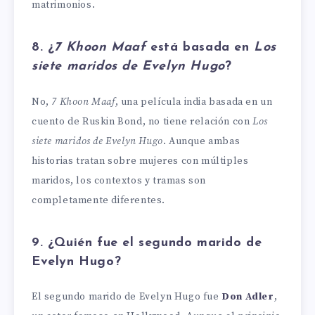
matrimonios.
8. ¿
7 Khoon Maaf
está basada en
Los
siete maridos de Evelyn Hugo
?
No,
7 Khoon Maaf
, una película india basada en un
cuento de Ruskin Bond, no tiene relación con
Los
siete maridos de Evelyn Hugo
. Aunque ambas
historias tratan sobre mujeres con múltiples
maridos, los contextos y tramas son
completamente diferentes.
9. ¿Quién fue el segundo marido de
Evelyn Hugo?
El segundo marido de Evelyn Hugo fue
Don Adler
,