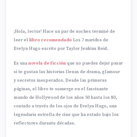
¡Hola, lector! Hace un par de noches terminé de
leer el
libro recomendado
Los 7 maridos de
Evelyn Hugo escrito por Taylor Jenkins Reid.
Es una
novela de ficción
que no puedes dejar pasar
si te gustan las historias llenas de drama, glamour
y secretos inesperados. Desde las primeras
páginas, el libro te sumerge en el fascinante
mundo de Hollywood de los años 50 hasta los 80,
contado a través de los ojos de Evelyn Hugo, una
legendaria estrella de cine que ha estado bajo los
reflectores durante décadas.