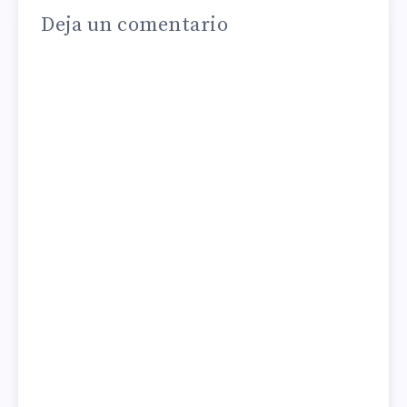
Deja un comentario