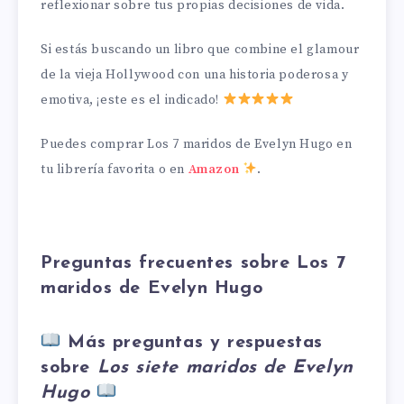
reflexionar sobre tus propias decisiones de vida.
Si estás buscando un libro que combine el glamour
de la vieja Hollywood con una historia poderosa y
emotiva, ¡este es el indicado!
Puedes comprar Los 7 maridos de Evelyn Hugo en
tu librería favorita o en
Amazon
.
Preguntas frecuentes sobre Los 7
maridos de Evelyn Hugo
Más preguntas y respuestas
sobre
Los siete maridos de Evelyn
Hugo