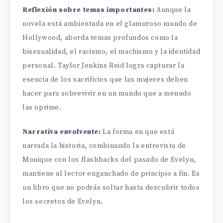
Reflexión sobre temas importantes:
Aunque la
novela está ambientada en el glamuroso mundo de
Hollywood, aborda temas profundos como la
bisexualidad, el racismo, el machismo y la identidad
personal. Taylor Jenkins Reid logra capturar la
esencia de los sacrificios que las mujeres deben
hacer para sobrevivir en un mundo que a menudo
las oprime.
Narrativa envolvente:
La forma en que está
narrada la historia, combinando la entrevista de
Monique con los flashbacks del pasado de Evelyn,
mantiene al lector enganchado de principio a fin. Es
un libro que no podrás soltar hasta descubrir todos
los secretos de Evelyn.