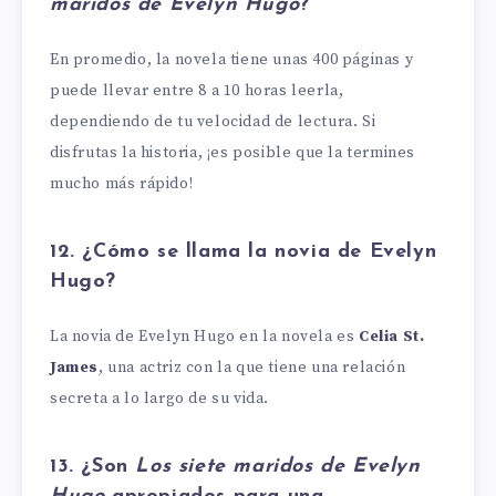
maridos de Evelyn Hugo
?
En promedio, la novela tiene unas 400 páginas y
puede llevar entre 8 a 10 horas leerla,
dependiendo de tu velocidad de lectura. Si
disfrutas la historia, ¡es posible que la termines
mucho más rápido!
12. ¿Cómo se llama la novia de Evelyn
Hugo?
La novia de Evelyn Hugo en la novela es
Celia St.
James
, una actriz con la que tiene una relación
secreta a lo largo de su vida.
13. ¿Son
Los siete maridos de Evelyn