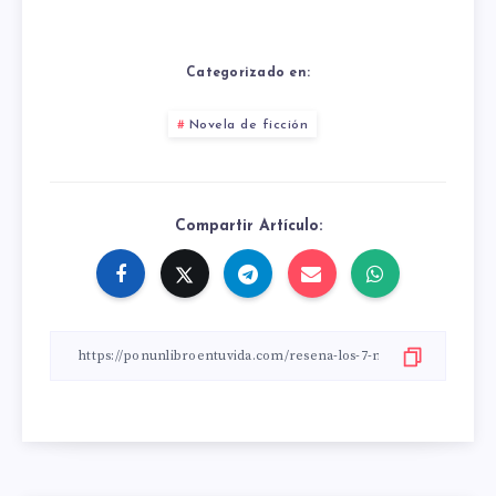
Categorizado en:
Novela de ficción
Compartir Artículo: