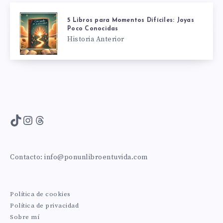
5 Libros para Momentos Difíciles: Joyas
Poco Conocidas
Historia Anterior
TikTok
Instagram
Threads
Contacto:
info@ponunlibroentuvida.com
Política de cookies
Política de privacidad
Sobre mí