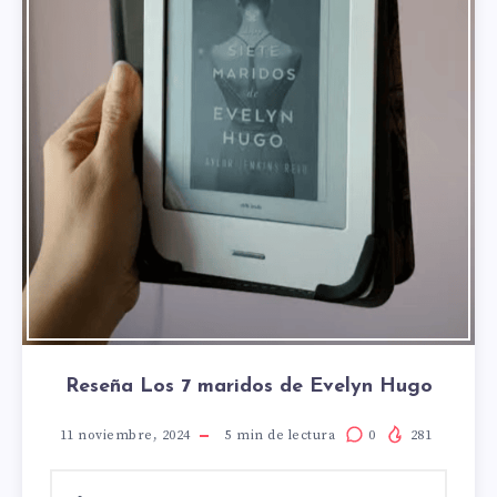
Reseña Los 7 maridos de Evelyn Hugo
11 noviembre, 2024
5
min de lectura
0
281