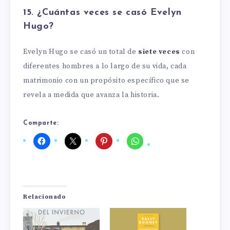
15. ¿Cuántas veces se casó Evelyn
Hugo?
Evelyn Hugo se casó un total de
siete veces
con
diferentes hombres a lo largo de su vida, cada
matrimonio con un propósito específico que se
revela a medida que avanza la historia.
Comparte:
Relacionado