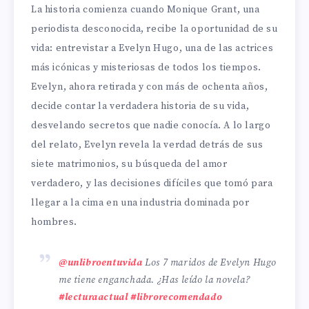
La historia comienza cuando Monique Grant, una
periodista desconocida, recibe la oportunidad de su
vida: entrevistar a Evelyn Hugo, una de las actrices
más icónicas y misteriosas de todos los tiempos.
Evelyn, ahora retirada y con más de ochenta años,
decide contar la verdadera historia de su vida,
desvelando secretos que nadie conocía. A lo largo
del relato, Evelyn revela la verdad detrás de sus
siete matrimonios, su búsqueda del amor
verdadero, y las decisiones difíciles que tomó para
llegar a la cima en una industria dominada por
hombres.
@unlibroentuvida
Los 7 maridos de Evelyn Hugo
me tiene enganchada. ¿Has leído la novela?
#lecturaactual
#librorecomendado