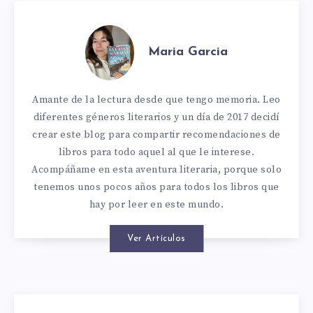
Maria Garcia
Amante de la lectura desde que tengo memoria. Leo
diferentes géneros literarios y un día de 2017 decidí
crear este blog para compartir recomendaciones de
libros para todo aquel al que le interese.
Acompáñame en esta aventura literaria, porque solo
tenemos unos pocos años para todos los libros que
hay por leer en este mundo.
Ver Artículos