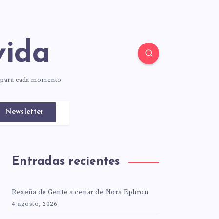
vida
o para cada momento
Newsletter
Entradas recientes
Reseña de Gente a cenar de Nora Ephron
4 agosto, 2026