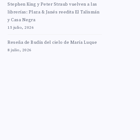
Stephen King y Peter Straub vuelven a las
librerías: Plaza & Janés reedita El Talismán
y Casa Negra
15 julio, 2026
Reseña de Budín del cielo de María Luque
8 julio, 2026