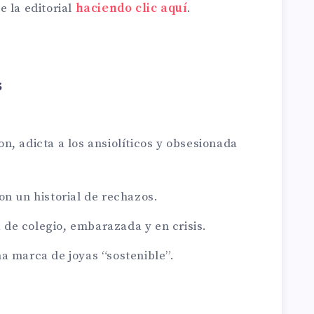
 la editorial
haciendo clic aquí
.
s
n, adicta a los ansiolíticos y obsesionada
on un historial de rechazos.
de colegio, embarazada y en crisis.
a marca de joyas “sostenible”.