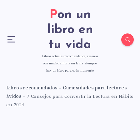
Pon un
libro en
tu vida
Libros actuales recomendados, reseñas
con mucho amor y un lema: siempre
hay un libro para cada momento
Libros recomendados
–
Curiosidades para lectores
ávidos
–
7 Consejos para Convertir la Lectura en Hábito
en 2024