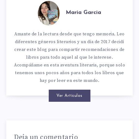
Maria Garcia
Amante de la lectura desde que tengo memoria. Leo
diferentes géneros literarios y un día de 2017 decidí
crear este blog para compartir recomendaciones de
libros para todo aquel al que le interese.
Acompáñame en esta aventura literaria, porque solo
tenemos unos pocos años para todos los libros que
hay por leer en este mundo.
Ver Artículos
Deja un comentario