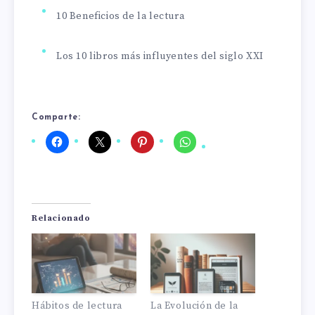
10 Beneficios de la lectura
Los 10 libros más influyentes del siglo XXI
Comparte:
Relacionado
Hábitos de lectura
La Evolución de la