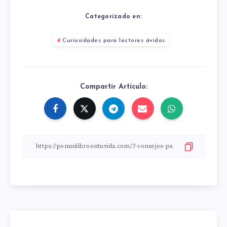
Categorizado en:
Curiosidades para lectores ávidos
Compartir Artículo: