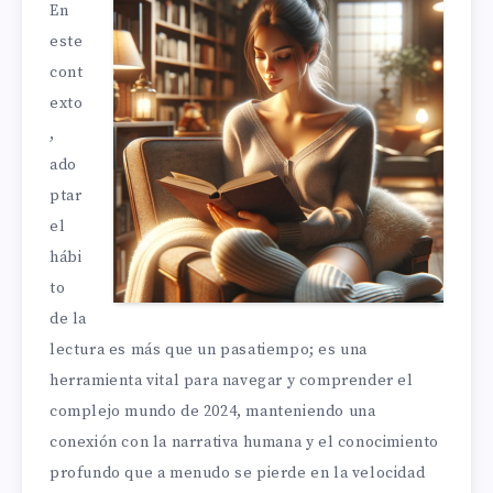
En
este
cont
exto
,
ado
ptar
el
hábi
to
de la
lectura es más que un pasatiempo; es una
herramienta vital para navegar y comprender el
complejo mundo de 2024, manteniendo una
conexión con la narrativa humana y el conocimiento
profundo que a menudo se pierde en la velocidad