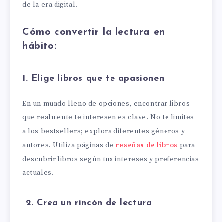
de la era digital.
Cómo convertir la lectura en
hábito:
1. Elige libros que te apasionen
En un mundo lleno de opciones, encontrar libros
que realmente te interesen es clave. No te limites
a los bestsellers; explora diferentes géneros y
autores. Utiliza páginas de
reseñas de libros
para
descubrir libros según tus intereses y preferencias
actuales.
2. Crea un rincón de lectura