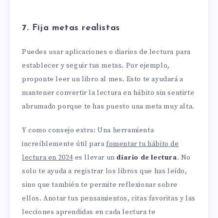
7. Fija metas realistas
Puedes usar aplicaciones o diarios de lectura para
establecer y seguir tus metas. Por ejemplo,
proponte leer un libro al mes. Esto te ayudará a
mantener convertir la lectura en hábito sin sentirte
abrumado porque te has puesto una meta muy alta.
Y como consejo extra: Una herramienta
increíblemente útil para
fomentar tu hábito de
lectura en 2024
es llevar un
diario de lectura
. No
solo te ayuda a registrar los libros que has leído,
sino que también te permite reflexionar sobre
ellos. Anotar tus pensamientos, citas favoritas y las
lecciones aprendidas en cada lectura te