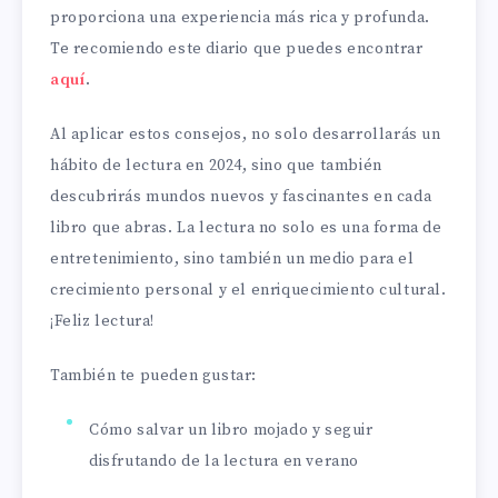
proporciona una experiencia más rica y profunda.
Te recomiendo este diario que puedes encontrar
aquí
.
Al aplicar estos consejos, no solo desarrollarás un
hábito de lectura en 2024, sino que también
descubrirás mundos nuevos y fascinantes en cada
libro que abras. La lectura no solo es una forma de
entretenimiento, sino también un medio para el
crecimiento personal y el enriquecimiento cultural.
¡Feliz lectura!
También te pueden gustar:
Cómo salvar un libro mojado y seguir
disfrutando de la lectura en verano