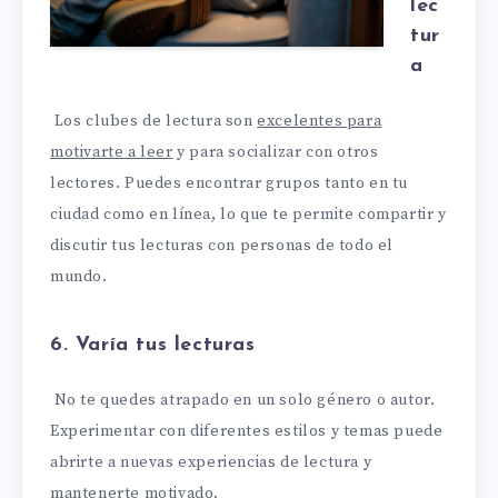
lec
tur
a
Los clubes de lectura son
excelentes para
motivarte a leer
y para socializar con otros
lectores. Puedes encontrar grupos tanto en tu
ciudad como en línea, lo que te permite compartir y
discutir tus lecturas con personas de todo el
mundo.
6. Varía tus lecturas
No te quedes atrapado en un solo género o autor.
Experimentar con diferentes estilos y temas puede
abrirte a nuevas experiencias de lectura y
mantenerte motivado.