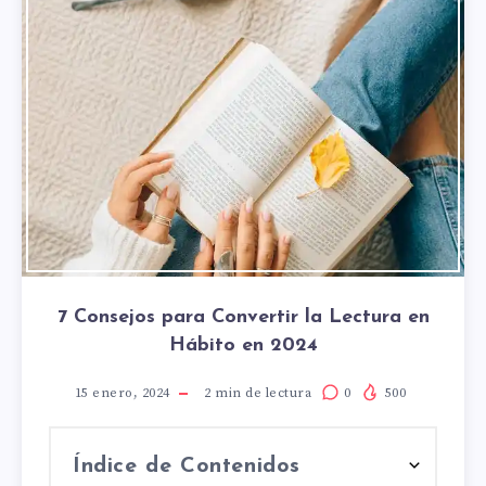
7 Consejos para Convertir la Lectura en
Hábito en 2024
15 enero, 2024
2
min de lectura
0
500
Índice de Contenidos