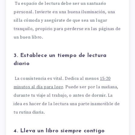
Tu espacio de lectura debe ser un santuario
personal. Invierte en una buena iluminación, una
silla cómoda y asegúrate de que sea un lugar
tranquilo, propicio para perderse en las páginas de
un buen libro.
3. Establece un tiempo de lectura
diario
La consistencia es vital. Dedica al menos
15-20
minutos al día para leer
. Puede ser por la mañana,
durante tu viaje al trabajo, o antes de dormir. La
idea es hacer de la lectura una parte inamovible de
tu rutina diaria.
4. Lleva un libro siempre contigo