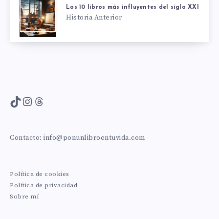
Los 10 libros más influyentes del siglo XXI
Historia Anterior
TikTok
Instagram
Threads
Contacto:
info@ponunlibroentuvida.com
Política de cookies
Política de privacidad
Sobre mí