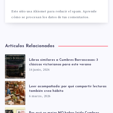
Este sitio usa Akismet para reducir el spam.
Aprende
cómo se procesan los datos de tus comentarios.
Artículos Relacionados
Libros similares a Cumbres Borrascosas: 3
clásicos victorianos para este verano
16 junio, 2026
Leer acompañado: por qué compartir lecturas
también crea hábito
6 marzo, 2026
Por qué es mejor NO haber leído Cumbres