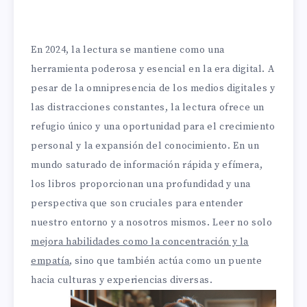
En 2024, la lectura se mantiene como una
herramienta poderosa y esencial en la era digital. A
pesar de la omnipresencia de los medios digitales y
las distracciones constantes, la lectura ofrece un
refugio único y una oportunidad para el crecimiento
personal y la expansión del conocimiento. En un
mundo saturado de información rápida y efímera,
los libros proporcionan una profundidad y una
perspectiva que son cruciales para entender
nuestro entorno y a nosotros mismos. Leer no solo
mejora habilidades como la concentración y la
empatía
, sino que también actúa como un puente
hacia culturas y experiencias diversas.