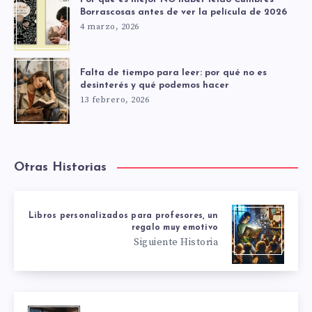
Borrascosas antes de ver la película de 2026
4 marzo, 2026
Falta de tiempo para leer: por qué no es
desinterés y qué podemos hacer
13 febrero, 2026
Otras Historias
Libros personalizados para profesores, un
regalo muy emotivo
Siguiente Historia