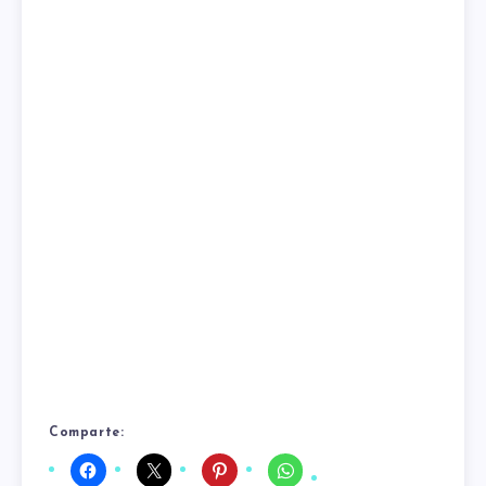
Comparte: