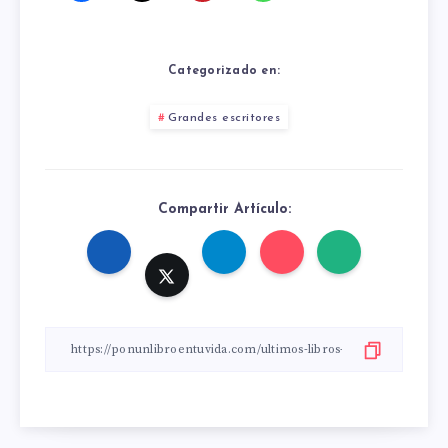
Categorizado en:
Grandes escritores
Compartir Artículo: