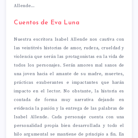
Allende…
Cuentos de Eva Luna
Nuestra escritora Isabel Allende nos cautiva con
las veintitrés historias de amor, rudeza, crueldad y
violencia que serán las protagonistas en la vida de
todos los personajes. Serán amores mal sanos de
una joven hacia el amante de su madre, muertes,
prácticas exuberantes e impactantes que harán
impacto en el lector. No obstante, la historia es
contada de forma muy narrativa dejando en
evidencia la pasión y la entrega de las palabras de
Isabel Allende. Cada personaje cuenta con una
personalidad propia bien desarrollada y todo el
hilo argumental se mantiene de principio a fin. En