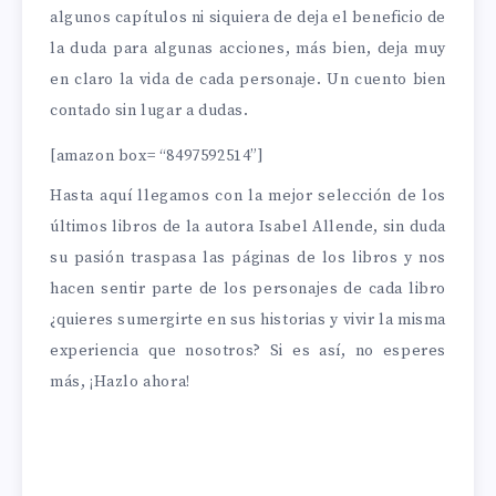
algunos capítulos ni siquiera de deja el beneficio de
la duda para algunas acciones, más bien, deja muy
en claro la vida de cada personaje. Un cuento bien
contado sin lugar a dudas.
[amazon box= “8497592514”]
Hasta aquí llegamos con la mejor selección de los
últimos libros de la autora Isabel Allende, sin duda
su pasión traspasa las páginas de los libros y nos
hacen sentir parte de los personajes de cada libro
¿quieres sumergirte en sus historias y vivir la misma
experiencia que nosotros? Si es así, no esperes
más, ¡Hazlo ahora!