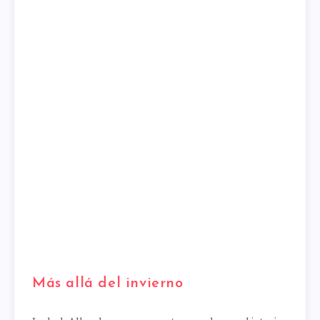
Más allá del invierno