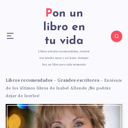
Pon un
libro en
tu vida
Libros actuales recomendados, reseñas
con mucho amor y un lema: siempre
hay un libro para cada momento
Libros recomendados
–
Grandes escritores
–
Entérate
de los últimos libros de Isabel Allende ¡No podrás
dejar de leerlos!