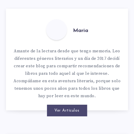
Maria
Amante de la lectura desde que tengo memoria. Leo
diferentes géneros literarios y un día de 2017 decidí
crear este blog para compartir recomendaciones de
libros para todo aquel al que le interese.
Acompáñame en esta aventura literaria, porque solo
tenemos unos pocos años para todos los libros que
hay por leer en este mundo.
Ver Artículos