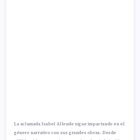
La aclamada Isabel Allende sigue impactando en el
género narrativo con sus grandes obras. Desde