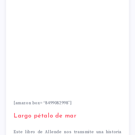
[amazon box= “8499082998”]
Largo pétalo de mar
Este libro de Allende nos transmite una historia