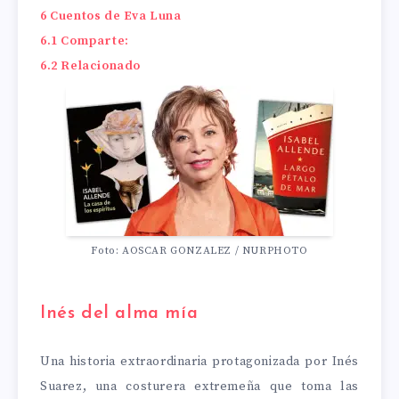
6
Cuentos de Eva Luna
6.1
Comparte:
6.2
Relacionado
Foto: AOSCAR GONZALEZ / NURPHOTO
Inés del alma mía
Una historia extraordinaria protagonizada por Inés
Suarez, una costurera extremeña que toma las