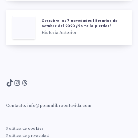
Descubre las 7 novedades literarias de
octubre del 2020 ¡No te lo pierdas!
Historia Anterior
TikTok
Instagram
Threads
Contacto:
info@ponunlibroentuvida.com
Política de cookies
Política de privacidad