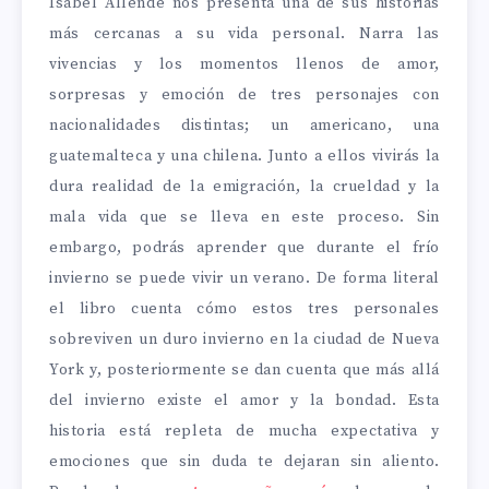
Isabel Allende nos presenta una de sus historias
más cercanas a su vida personal. Narra las
vivencias y los momentos llenos de amor,
sorpresas y emoción de tres personajes con
nacionalidades distintas; un americano, una
guatemalteca y una chilena. Junto a ellos vivirás la
dura realidad de la emigración, la crueldad y la
mala vida que se lleva en este proceso. Sin
embargo, podrás aprender que durante el frío
invierno se puede vivir un verano. De forma literal
el libro cuenta cómo estos tres personales
sobreviven un duro invierno en la ciudad de Nueva
York y, posteriormente se dan cuenta que más allá
del invierno existe el amor y la bondad. Esta
historia está repleta de mucha expectativa y
emociones que sin duda te dejaran sin aliento.