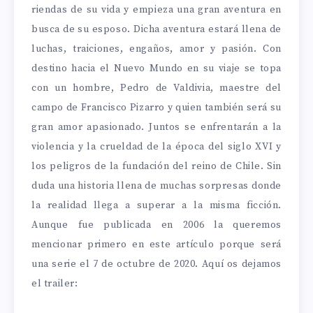
riendas de su vida y empieza una gran aventura en
busca de su esposo. Dicha aventura estará llena de
luchas, traiciones, engaños, amor y pasión. Con
destino hacia el Nuevo Mundo en su viaje se topa
con un hombre, Pedro de Valdivia, maestre del
campo de Francisco Pizarro y quien también será su
gran amor apasionado. Juntos se enfrentarán a la
violencia y la crueldad de la época del siglo XVI y
los peligros de la fundación del reino de Chile. Sin
duda una historia llena de muchas sorpresas donde
la realidad llega a superar a la misma ficción.
Aunque fue publicada en 2006 la queremos
mencionar primero en este artículo porque será
una serie el 7 de octubre de 2020. Aquí os dejamos
el trailer: