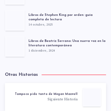
Libros de Stephen King por orden: guía
completa de lectura
14 octubre, 2025
Libros de Beatriz Serrano: Una nueva voz en la
literatura contemporánea
1 diciembre, 2024
Otras Historias
Tampoco pido tanto de Megan Maxwell
Siguiente Historia