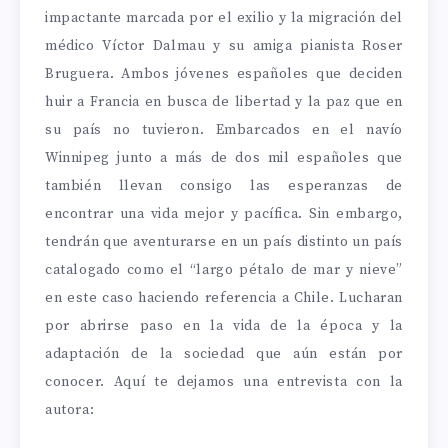
impactante marcada por el exilio y la migración del
médico Víctor Dalmau y su amiga pianista Roser
Bruguera. Ambos jóvenes españoles que deciden
huir a Francia en busca de libertad y la paz que en
su país no tuvieron. Embarcados en el navío
Winnipeg junto a más de dos mil españoles que
también llevan consigo las esperanzas de
encontrar una vida mejor y pacífica. Sin embargo,
tendrán que aventurarse en un país distinto un país
catalogado como el “largo pétalo de mar y nieve”
en este caso haciendo referencia a Chile. Lucharan
por abrirse paso en la vida de la época y la
adaptación de la sociedad que aún están por
conocer. Aquí te dejamos una entrevista con la
autora: