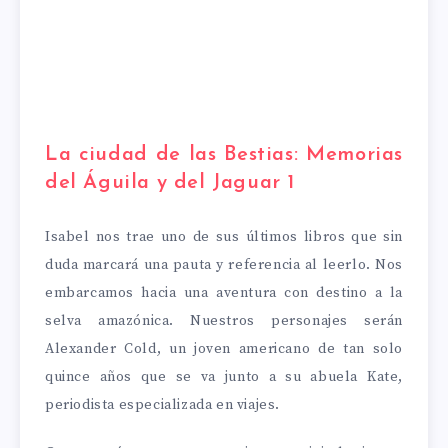
La ciudad de las Bestias: Memorias
del Águila y del Jaguar 1
Isabel nos trae uno de sus últimos libros que sin
duda marcará una pauta y referencia al leerlo. Nos
embarcamos hacia una aventura con destino a la
selva amazónica. Nuestros personajes serán
Alexander Cold, un joven americano de tan solo
quince años que se va junto a su abuela Kate,
periodista especializada en viajes.