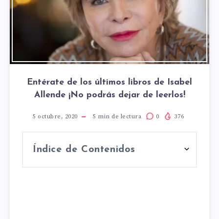
Entérate de los últimos libros de Isabel
Allende ¡No podrás dejar de leerlos!
5 octubre, 2020
5
min de lectura
0
376
Índice de Contenidos