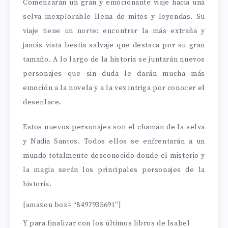
Comenzarán un gran y emocionante viaje hacia una
selva inexplorable llena de mitos y leyendas. Su
viaje tiene un norte: encontrar la más extraña y
jamás vista bestia salvaje que destaca por su gran
tamaño. A lo largo de la historia se juntarán nuevos
personajes que sin duda le darán mucha más
emoción a la novela y a la vez intriga por conocer el
desenlace.
Estos nuevos personajes son el chamán de la selva
y Nadia Santos. Todos ellos se enfrentarán a un
mundo totalmente desconocido donde el misterio y
la magia serán los principales personajes de la
historia.
[amazon box= “8497935691”]
Y para finalizar con los últimos libros de Isabel