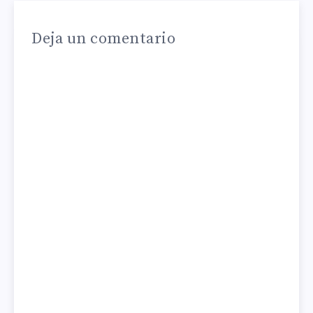
Deja un comentario