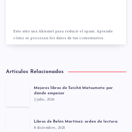
Este sitio usa Akismet para reducir el spam.
Aprende
cómo se procesan los datos de tus comentarios.
Artículos Relacionados
Mejores libros de Seichō Matsumoto: por
dónde empezar
2 julio, 2026
Libros de Belén Martínez: orden de lectura
8 diciembre, 2025