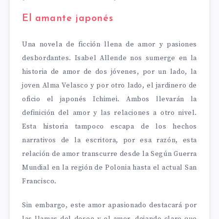
El amante japonés
Una novela de ficción llena de amor y pasiones
desbordantes. Isabel Allende nos sumerge en la
historia de amor de dos jóvenes, por un lado, la
joven Alma Velasco y por otro lado, el jardinero de
oficio el japonés Ichimei. Ambos llevarán la
definición del amor y las relaciones a otro nivel.
Esta historia tampoco escapa de los hechos
narrativos de la escritora, por esa razón, esta
relación de amor transcurre desde la Según Guerra
Mundial en la región de Polonia hasta el actual San
Francisco.
Sin embargo, este amor apasionado destacará por