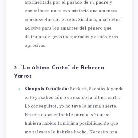
atormentada por el pasado de su padre y
envuelta en un nuevo misterio que amenaza
con desvelar su secreto. Sin duda, una lectura
adictiva para los amantes del género que
disfrutan de giros inesperados y atmósferas
opresivas.
3. “La última Carta” de Rebecca
Yarros
Sinopsis Detallada:
Beckett, Si estás leyendo
esto ya sabes cómo va eso de la última carta.
Lo conseguiste, yo no tuve la misma suerte.
No te sientas culpable porque sé que si
hubiera habido la mínima posibilidad de que
me salvaras lo habrías hecho. Necesito una