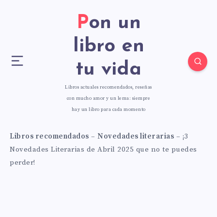
Pon un
libro en
tu vida
Libros actuales recomendados, reseñas
con mucho amor y un lema: siempre
hay un libro para cada momento
Libros recomendados
–
Novedades literarias
–
¡3
Novedades Literarias de Abril 2025 que no te puedes
perder!