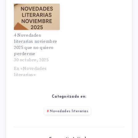
4 Novedades
literarias noviembre
2025 que no quiero
perderme
30 octubre, 2025
En «Novedades
literarias»
Categorizado en:
Novedades literarias