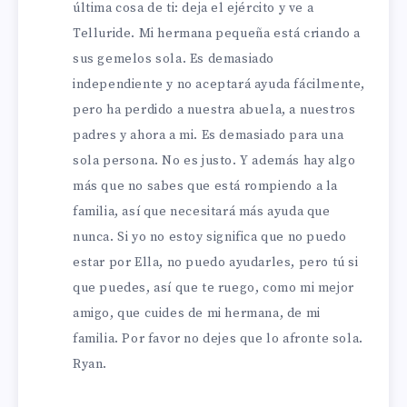
última cosa de ti: deja el ejército y ve a
Telluride. Mi hermana pequeña está criando a
sus gemelos
sola. Es demasiado
independiente y no aceptará ayuda fácilmente,
pero ha perdido a nuestra abuela, a nuestros
padres y ahora a mi.
Es demasiado para una
sola persona. No es justo. Y además hay algo
más que no sabes que está rompiendo a la
familia, así que necesitará más ayuda que
nunca. Si yo no estoy significa que no puedo
estar por Ella, no puedo ayudarles, pero tú si
que puedes, así que te ruego, como mi mejor
amigo, que cuides de mi hermana, de mi
familia. Por favor no dejes que lo afronte sola.
Ryan.