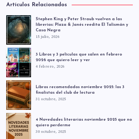
Artículos Relacionados
Stephen King y Peter Straub vuelven a las
librerías: Plaza & Janés reedita El Talismán y
Casa Negra
15 julio, 2026
3 Libros y 3 películas que salen en febrero
2026 que quiero leer y ver
4 febrero, 2026
Libros recomendados noviembre 2025: los 3
finalistas del club de lectura
31 octubre, 2025
4 Novedades literarias noviembre 2025 que no
quiero perderme
30 octubre, 2025