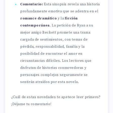
Comentario:
Esta sinopsis revela una historia
profundamente emotiva que se adentra en el
romance dramático
y la
ficción
contemporánea
. La petición de Ryan a su
mejor amigo Beckett promete una trama
cargada de sentimientos, con temas de
pérdida, responsabilidad, familia y la
posibilidad de encontrar el amor en
circunstancias difíciles. Los lectores que
disfrutan de historias conmovedoras y
personajes complejos seguramente se
sentirán atraídos por esta novela.
¿Cuál de estas novedades te apetece leer primero?
¡Déjame tu comentario!