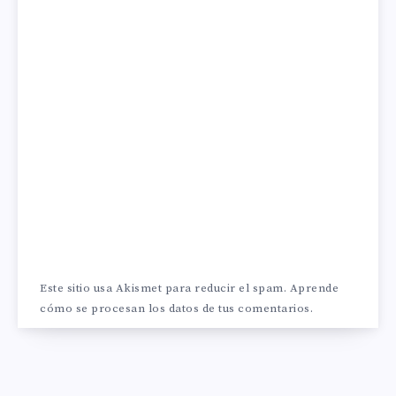
Este sitio usa Akismet para reducir el spam.
Aprende
cómo se procesan los datos de tus comentarios.