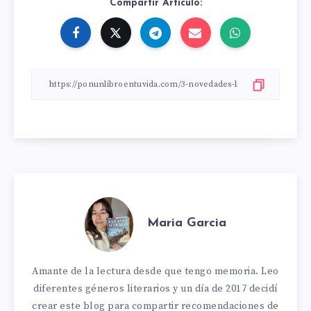
Compartir Artículo:
Maria Garcia
Amante de la lectura desde que tengo memoria. Leo
diferentes géneros literarios y un día de 2017 decidí
crear este blog para compartir recomendaciones de