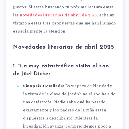
gustos. Si estás buscando tu próxima lectura entre
las
novedades literarias de abril de 2025
, echa un
vistazo a estas tres propuestas que me han llamado
especialmente la atención.
Novedades literarias de abril 2025
1. “La muy catastrófica visita al zoo”
de Jöel Dicker
Sinopsis Detallada:
Es víspera de Navidad y
la visita de la clase de Joséphine al zoo ha sido
una catástrofe. Nadie sabe qué ha pasado
exactamente y los padres de la niña están
dispuestos a descubrirlo. Mientras la
investigación avanza, comprendemos poco a