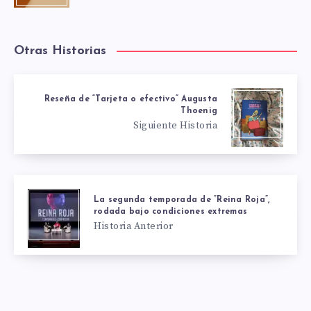
Otras Historias
Reseña de “Tarjeta o efectivo” Augusta
Thoenig
Siguiente Historia
La segunda temporada de “Reina Roja”,
rodada bajo condiciones extremas
Historia Anterior