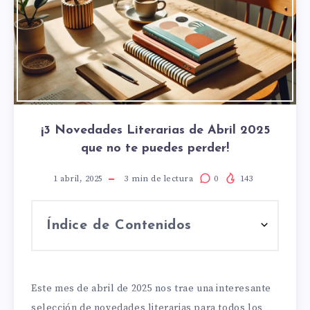
¡3 Novedades Literarias de Abril 2025
que no te puedes perder!
1 abril, 2025
3
min de lectura
0
143
Índice de Contenidos
Este mes de abril de 2025 nos trae una interesante
selección de novedades literarias para todos los