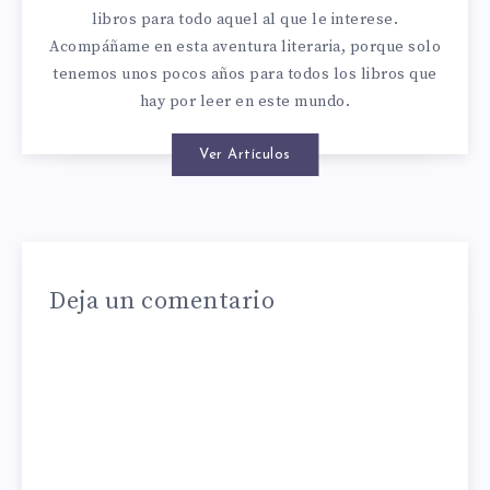
libros para todo aquel al que le interese.
Acompáñame en esta aventura literaria, porque solo
tenemos unos pocos años para todos los libros que
hay por leer en este mundo.
Ver Artículos
Deja un comentario