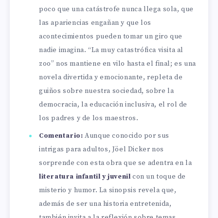
poco que una catástrofe nunca llega sola, que
las apariencias engañan y que los
acontecimientos pueden tomar un giro que
nadie imagina. “La muy catastrófica visita al
zoo” nos mantiene en vilo hasta el final; es una
novela divertida y emocionante, repleta de
guiños sobre nuestra sociedad, sobre la
democracia, la educación inclusiva, el rol de
los padres y de los maestros.
Comentario:
Aunque conocido por sus
intrigas para adultos, Jöel Dicker nos
sorprende con esta obra que se adentra en la
literatura infantil y juvenil
con un toque de
misterio y humor. La sinopsis revela que,
además de ser una historia entretenida,
también invita a la reflexión sobre temas