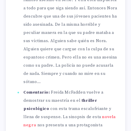
a todo para que siga siendo así. Entonces Nora
descubre que una de sus jóvenes pacientes ha
sido asesinada. De la misma horrible y
peculiar manera en la que su padre mataba a
sus víctimas. Alguien sabe quién es Nora.
Alguien quiere que cargue con la culpa de su
espantoso crimen. Pero ella no es una asesina
como su padre. La policía no puede acusarla
de nada. Siempre y cuando no mire en su
sótano…
Comentario:
Freida McFadden vuelve a
demostrar su maestría en el
thriller
psicológico
con esta trama escalofriante y
llena de suspense. La sinopsis de esta
novela
negra
nos presenta a una protagonista