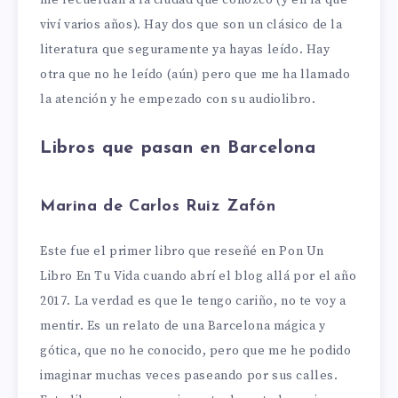
viví varios años). Hay dos que son un clásico de la
literatura que seguramente ya hayas leído. Hay
otra que no he leído (aún) pero que me ha llamado
la atención y he empezado con su audiolibro.
Libros que pasan en Barcelona
Marina de Carlos Ruiz Zafón
Este fue el primer libro que reseñé en Pon Un
Libro En Tu Vida cuando abrí el blog allá por el año
2017. La verdad es que le tengo cariño, no te voy a
mentir. Es un relato de una Barcelona mágica y
gótica, que no he conocido, pero que me he podido
imaginar muchas veces paseando por sus calles.