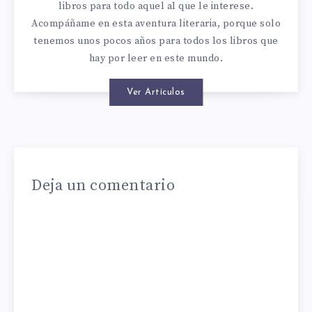
libros para todo aquel al que le interese.
Acompáñame en esta aventura literaria, porque solo
tenemos unos pocos años para todos los libros que
hay por leer en este mundo.
Ver Artículos
Deja un comentario