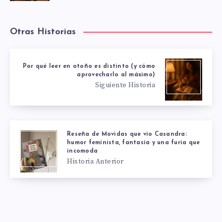
Otras Historias
Por qué leer en otoño es distinto (y cómo
aprovecharlo al máximo)
Siguiente Historia
Reseña de Movidas que vio Casandra:
humor feminista, fantasía y una furia que
incomoda
Historia Anterior