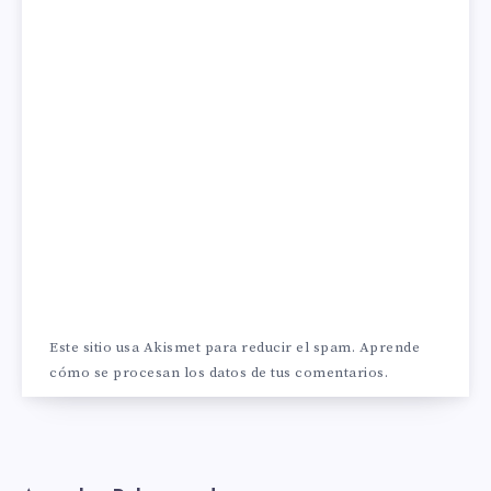
Este sitio usa Akismet para reducir el spam.
Aprende
cómo se procesan los datos de tus comentarios.