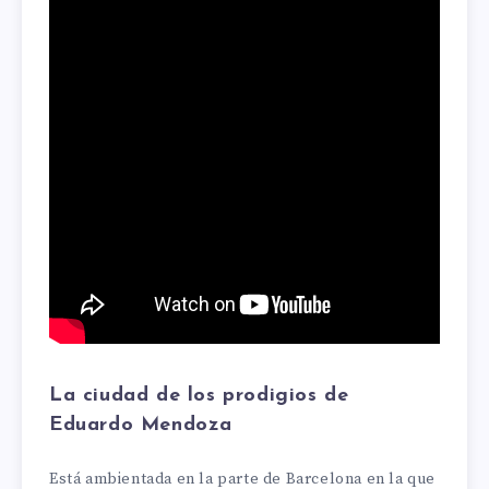
La ciudad de los prodigios de
Eduardo Mendoza
Está ambientada en la parte de Barcelona en la que