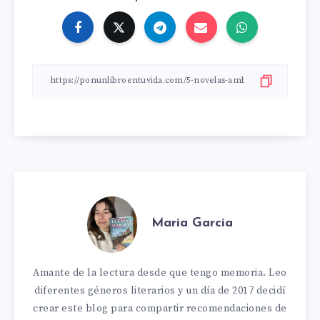
Maria Garcia
Amante de la lectura desde que tengo memoria. Leo
diferentes géneros literarios y un día de 2017 decidí
crear este blog para compartir recomendaciones de