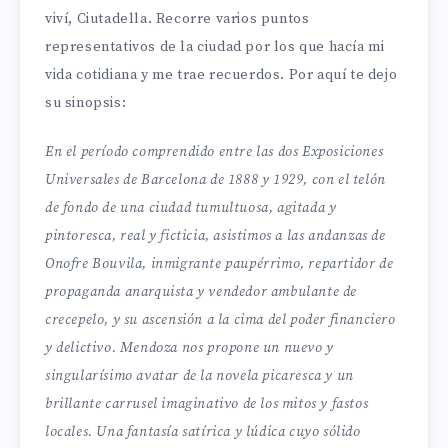
viví, Ciutadella. Recorre varios puntos
representativos de la ciudad por los que hacía mi
vida cotidiana y me trae recuerdos. Por aquí te dejo
su sinopsis:
En el período comprendido entre las dos Exposiciones
Universales de Barcelona de 1888 y 1929, con el telón
de fondo de una ciudad tumultuosa, agitada y
pintoresca, real y ficticia, asistimos a las andanzas de
Onofre Bouvila, inmigrante paupérrimo, repartidor de
propaganda anarquista y vendedor ambulante de
crecepelo, y su ascensión a la cima del poder financiero
y delictivo. Mendoza nos propone un nuevo y
singularísimo avatar de la novela picaresca y un
brillante carrusel imaginativo de los mitos y fastos
locales. Una fantasía satírica y lúdica cuyo sólido