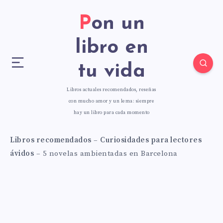
Pon un
libro en
tu vida
Libros actuales recomendados, reseñas
con mucho amor y un lema: siempre
hay un libro para cada momento
Libros recomendados
–
Curiosidades para lectores
ávidos
–
5 novelas ambientadas en Barcelona