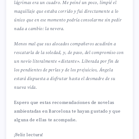
lágrimas era un cuadro. Me peiné un poco, limpié el
maquillaje que estaba corrido y fui directamente a lo
único que en ese momento podría consolarme sin pedir
nada a cambio: la nevera.
Menos mal que sus alocados compañeros acudirán a
rescatarla de la soledad, y, de paso, del compromiso con
un novio literalmente «distante». Liberada por fin de
los pendientes de perlas y de los prejuicios, Ángela
estará dispuesta a disfrutar hasta el desmadre de su
nueva vida.
Espero que estas recomendaciones de novelas
ambientadas en Barcelona te hayan gustado y que
alguna de ellas te acompañe.
¡Feliz lectura!