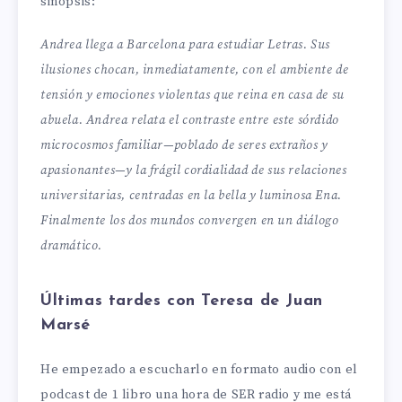
sinopsis:
Andrea llega a Barcelona para estudiar Letras. Sus
ilusiones chocan, inmediatamente, con el ambiente de
tensión y emociones violentas que reina en casa de su
abuela. Andrea relata el contraste entre este sórdido
microcosmos familiar—poblado de seres extraños y
apasionantes—y la frágil cordialidad de sus relaciones
universitarias, centradas en la bella y luminosa Ena.
Finalmente los dos mundos convergen en un diálogo
dramático.
Últimas tardes con Teresa de Juan
Marsé
He empezado a escucharlo en formato audio con el
podcast de 1 libro una hora de SER radio y me está