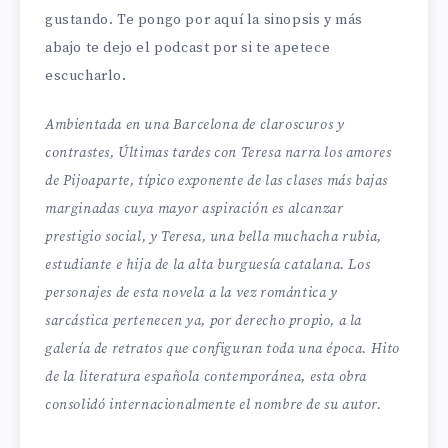
gustando. Te pongo por aquí la sinopsis y más
abajo te dejo el podcast por si te apetece
escucharlo.
Ambientada en una Barcelona de claroscuros y
contrastes, Últimas tardes con Teresa narra los amores
de Pijoaparte, típico exponente de las clases más bajas
marginadas cuya mayor aspiración es alcanzar
prestigio social, y Teresa, una bella muchacha rubia,
estudiante e hija de la alta burguesía catalana. Los
personajes de esta novela a la vez romántica y
sarcástica pertenecen ya, por derecho propio, a la
galería de retratos que configuran toda una época. Hito
de la literatura española contemporánea, esta obra
consolidó internacionalmente el nombre de su autor.