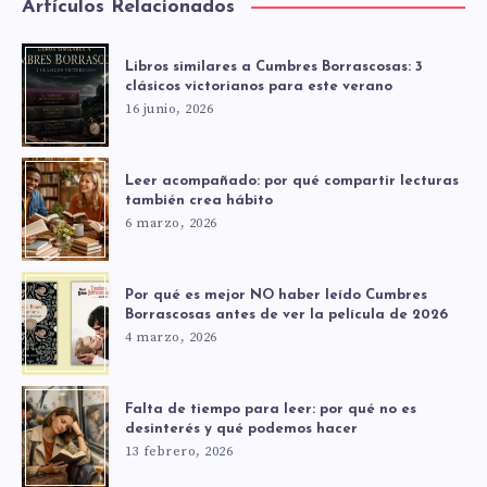
Artículos Relacionados
Libros similares a Cumbres Borrascosas: 3
clásicos victorianos para este verano
16 junio, 2026
Leer acompañado: por qué compartir lecturas
también crea hábito
6 marzo, 2026
Por qué es mejor NO haber leído Cumbres
Borrascosas antes de ver la película de 2026
4 marzo, 2026
Falta de tiempo para leer: por qué no es
desinterés y qué podemos hacer
13 febrero, 2026