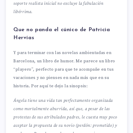
soporte realista inicial no excluye la fabulación
libérrima.
Que no panda el cúnico de Patricia
Hervías
Y para terminar con las novelas ambientadas en
Barcelona, un libro de humor. Me parece un libro
“playero”, perfecto para que te acompañe en tus
vacaciones y no pienses en nada más que en su
historia. Por aquí te dejo la sinopsis:
Ángela tiene una vida tan perfectamente organizada
como mortalmente aburrida, así que, a pesar de las
protestas de sus atribulados padres, le cuesta muy poco
aceptar la propuesta de su novio (perdón: prometido) y