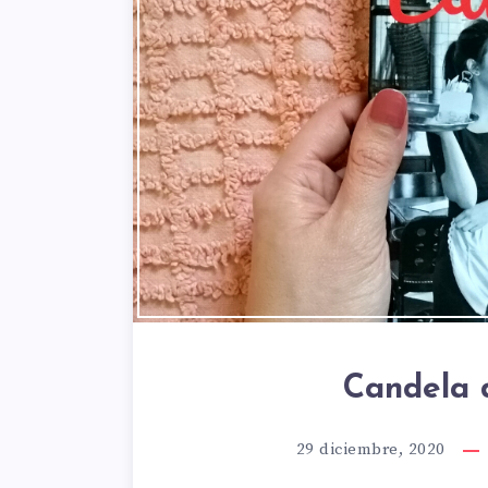
Candela 
29 diciembre, 2020