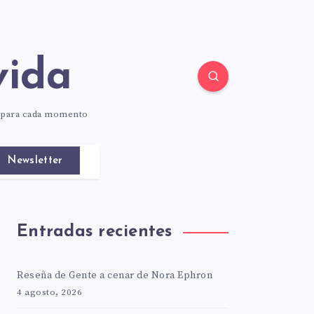
vida
o para cada momento
Newsletter
Entradas recientes
Reseña de Gente a cenar de Nora Ephron
4 agosto, 2026