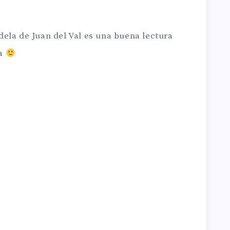
ela de Juan del Val es una buena lectura
da