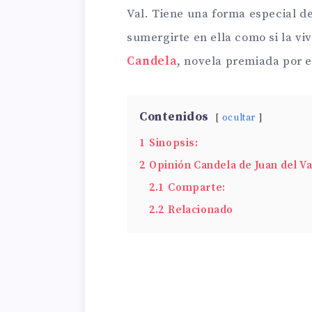
Val. Tiene una forma especial de
sumergirte en ella como si la vi
Candela
, novela premiada por 
Contenidos
ocultar
1
Sinopsis:
2
Opinión Candela de Juan del Va
2.1
Comparte:
2.2
Relacionado