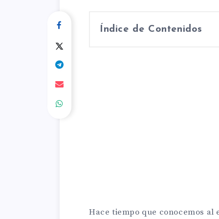
Índice de Contenidos
Hace tiempo que conocemos al e