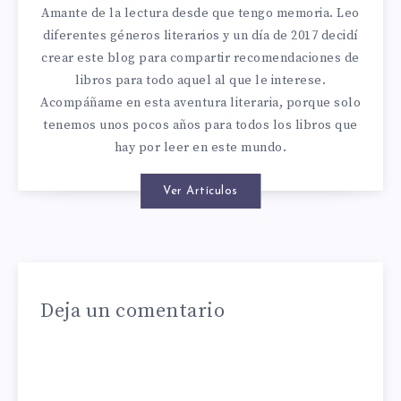
Amante de la lectura desde que tengo memoria. Leo
diferentes géneros literarios y un día de 2017 decidí
crear este blog para compartir recomendaciones de
libros para todo aquel al que le interese.
Acompáñame en esta aventura literaria, porque solo
tenemos unos pocos años para todos los libros que
hay por leer en este mundo.
Ver Artículos
Deja un comentario