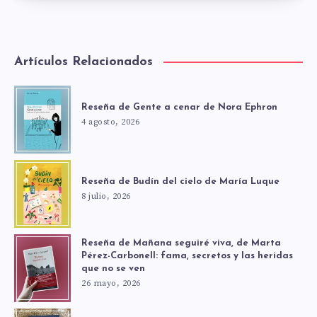
Artículos Relacionados
Reseña de Gente a cenar de Nora Ephron
4 agosto, 2026
Reseña de Budín del cielo de María Luque
8 julio, 2026
Reseña de Mañana seguiré viva, de Marta
Pérez-Carbonell: fama, secretos y las heridas
que no se ven
26 mayo, 2026