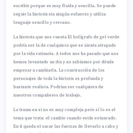
escribir porque es muy fluida y sencilla. Se puede
seguir la historia sin ningún esfuerzo y utiliza
lenguaje sencillo y cercano.
La historia que nos cuenta El bolígrafo de gel verde
podría ser la de cualquiera que se sienta atrapado
por la vida rutinaria. A todos nos ha pasado que nos
hemos levantado un día y no sabíamos por dónde
empezar a cambiarla. La construcción de los
personajes de toda la historia es profunda y
bastante realista. Podrían ser cualquiera de
nuestros compañeros de trabajo.
La trama en sí no es muy compleja pero sí lo es el
tema que trata: el cambio cuando estás estancado.
En ti queda el sacar las fuerzas de llevarlo a cabo y