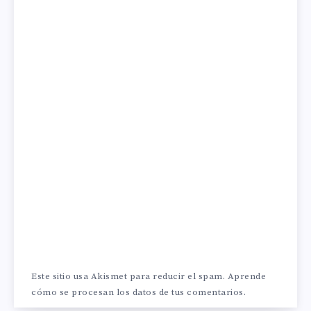
Este sitio usa Akismet para reducir el spam.
Aprende
cómo se procesan los datos de tus comentarios.