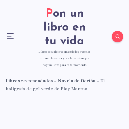
Pon un
libro en
tu vida
Libros actuales recomendados, reseñas
con mucho amor y un lema: siempre
hay un libro para cada momento
Libros recomendados
–
Novela de ficción
–
El
bolígrafo de gel verde de Eloy Moreno