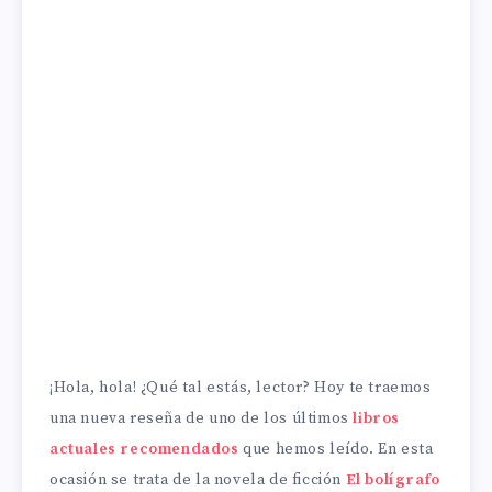
¡Hola, hola! ¿Qué tal estás, lector? Hoy te traemos
una nueva reseña de uno de los últimos
libros
actuales recomendados
que hemos leído. En esta
ocasión se trata de la novela de ficción
El bolígrafo