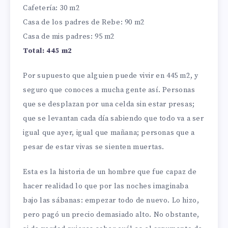
Cafetería: 30 m2
Casa de los padres de Rebe: 90 m2
Casa de mis padres: 95 m2
Total: 445 m2
Por supuesto que alguien puede vivir en 445 m2, y
seguro que conoces a mucha gente así. Personas
que se desplazan por una celda sin estar presas;
que se levantan cada día sabiendo que todo va a ser
igual que ayer, igual que mañana; personas que a
pesar de estar vivas se sienten muertas.
Esta es la historia de un hombre que fue capaz de
hacer realidad lo que por las noches imaginaba
bajo las sábanas: empezar todo de nuevo. Lo hizo,
pero pagó un precio demasiado alto. No obstante,