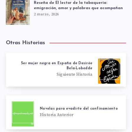
Reseña de El lector de la tabaquería:
emigración, amor y palabras que acompañan
2 marzo, 2026
Otras Historias
Ser mujer negra en España de Desirée
Bela-Lobedde
Siguiente Historia
Novelas para evadirte del confinamiento
Historia Anterior