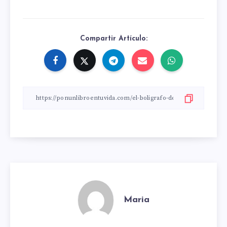
Compartir Artículo:
Maria