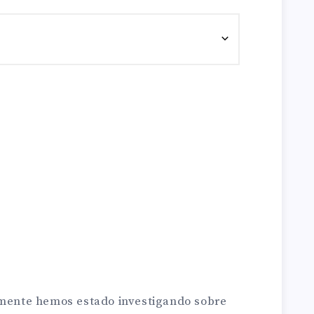
emente hemos estado investigando sobre