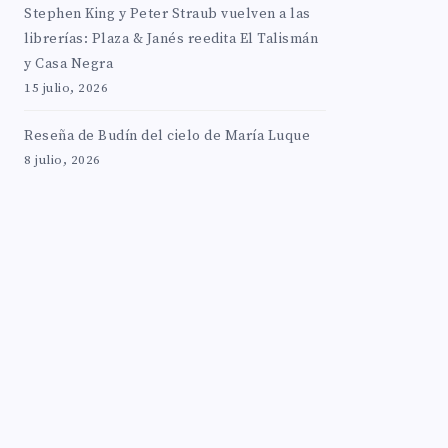
Stephen King y Peter Straub vuelven a las
librerías: Plaza & Janés reedita El Talismán
y Casa Negra
15 julio, 2026
Reseña de Budín del cielo de María Luque
8 julio, 2026