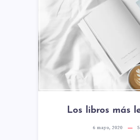
Los libros más l
6 mayo, 2020
5