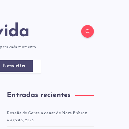
vida
o para cada momento
Newsletter
Entradas recientes
Reseña de Gente a cenar de Nora Ephron
4 agosto, 2026