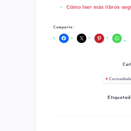
Cómo leer más libros seg
Comparte:
Cat
Curiosidad
Etiquetad