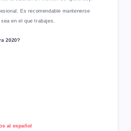
ofesional. Es recomendable mantenerse
 sea en el que trabajes.
ra 2020?
os al español