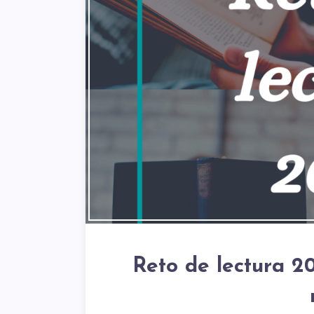
Reto de lectura 20