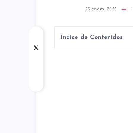
25 enero, 2020
Índice de Contenidos