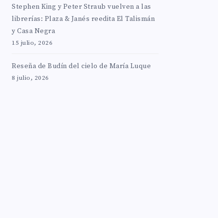
Stephen King y Peter Straub vuelven a las
librerías: Plaza & Janés reedita El Talismán
y Casa Negra
15 julio, 2026
Reseña de Budín del cielo de María Luque
8 julio, 2026