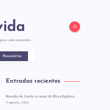
vida
o para cada momento
Newsletter
Entradas recientes
Reseña de Gente a cenar de Nora Ephron
4 agosto, 2026