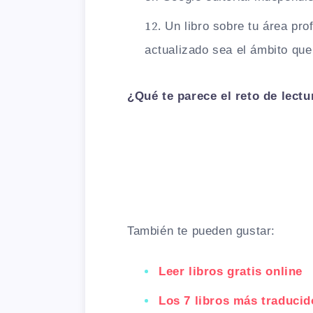
Un libro sobre tu área pr
actualizado sea el ámbito que
¿Qué te parece el reto de lectu
También te pueden gustar:
Leer libros gratis online
Los 7 libros más traducid