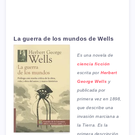
La guerra de los mundos de Wells
Es una novela de
ciencia ficción
escrita por
Herbert
George Wells
y
publicada por
primera vez en 1898,
que describe una
invasión marciana a
la Tierra. Es la
primera descripción