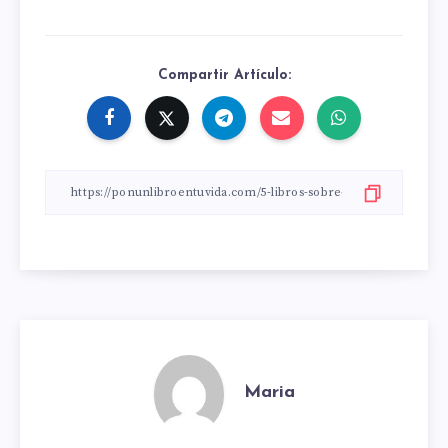
Compartir Artículo:
Maria