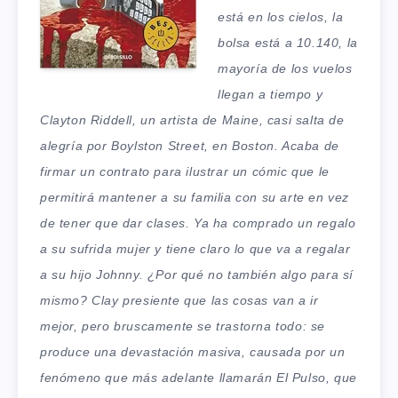
está en los cielos, la
bolsa está a 10.140, la
mayoría de los vuelos
llegan a tiempo y
Clayton Riddell, un artista de Maine, casi salta de
alegría por Boylston Street, en Boston. Acaba de
firmar un contrato para ilustrar un cómic que le
permitirá mantener a su familia con su arte en vez
de tener que dar clases. Ya ha comprado un regalo
a su sufrida mujer y tiene claro lo que va a regalar
a su hijo Johnny. ¿Por qué no también algo para sí
mismo? Clay presiente que las cosas van a ir
mejor, pero bruscamente se trastorna todo: se
produce una devastación masiva, causada por un
fenómeno que más adelante llamarán El Pulso, que