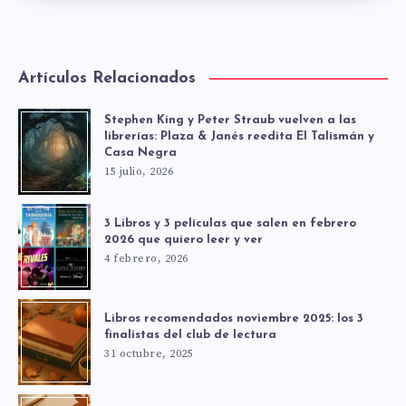
Artículos Relacionados
Stephen King y Peter Straub vuelven a las
librerías: Plaza & Janés reedita El Talismán y
Casa Negra
15 julio, 2026
3 Libros y 3 películas que salen en febrero
2026 que quiero leer y ver
4 febrero, 2026
Libros recomendados noviembre 2025: los 3
finalistas del club de lectura
31 octubre, 2025