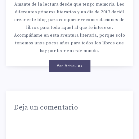
Amante de la lectura desde que tengo memoria. Leo
diferentes géneros literarios y un día de 2017 decidí
crear este blog para compartir recomendaciones de
libros para todo aquel al que le interese.
Acompáñame en esta aventura literaria, porque solo
tenemos unos pocos años para todos los libros que
hay por leer en este mundo.
Ver Artículos
Deja un comentario