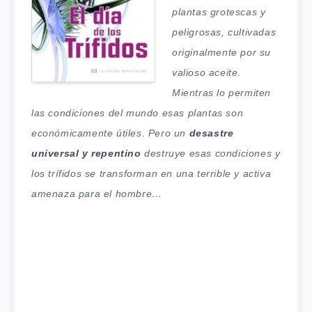
plantas grotescas y
peligrosas, cultivadas
originalmente por su
valioso aceite.
Mientras lo permiten
las condiciones del mundo esas plantas son
económicamente útiles. Pero un
desastre
universal y repentino
destruye esas condiciones y
los trífidos se transforman en una terrible y activa
amenaza para el hombre…