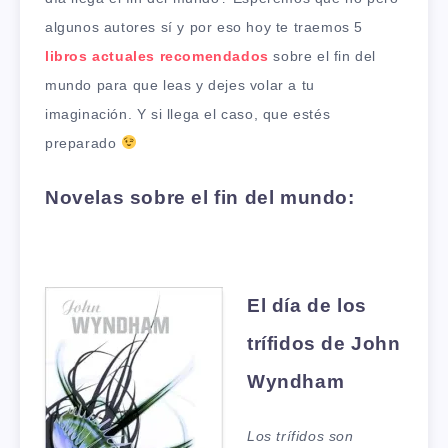
algunos autores sí y por eso hoy te traemos 5
libros actuales recomendados
sobre el fin del
mundo para que leas y dejes volar a tu
imaginación. Y si llega el caso, que estés
preparado
Novelas sobre el fin del mundo:
El día de los
trífidos de John
Wyndham
Los trífidos son