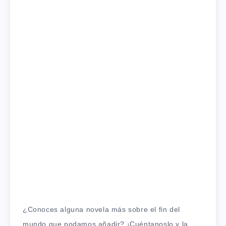
¿Conoces alguna novela más sobre el fin del
mundo que podamos añadir? ¡Cuéntanoslo y la