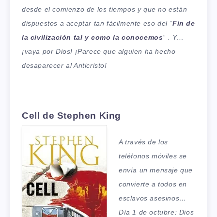
desde el comienzo de los tiempos y que no están
dispuestos a aceptar tan fácilmente eso del “
Fin de
la civilización tal y como la conocemos
” . Y…
¡vaya por Dios! ¡Parece que alguien ha hecho
desaparecer al Anticristo!
Cell de Stephen King
A través de los
teléfonos móviles se
envía un mensaje que
convierte a todos en
esclavos asesinos…
Día 1 de octubre: Dios