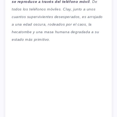
se reproduce a través del teléfono móvil
. De
todos los teléfonos móviles. Clay, junto a unos
cuantos supervivientes desesperados, es arrojado
a una edad oscura, rodeados por el caos, la
hecatombe y una masa humana degradada a su
estado más primitivo.