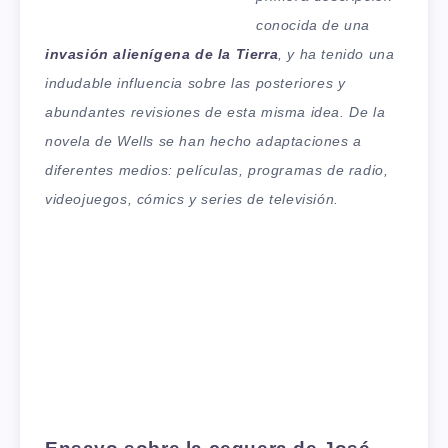
conocida de una
invasión alienígena de la Tierra
, y ha tenido una
indudable influencia sobre las posteriores y
abundantes revisiones de esta misma idea. De la
novela de Wells se han hecho adaptaciones a
diferentes medios: películas, programas de radio,
videojuegos, cómics y series de televisión.