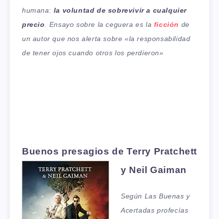
humana:
la voluntad de sobrevivir a cualquier
precio
. Ensayo sobre la ceguera es la
ficción
de
un autor que nos alerta sobre «la responsabilidad
de tener ojos cuando otros los perdieron»
Buenos presagios de Terry Pratchett
y Neil Gaiman
Según Las Buenas y
Acertadas profecías