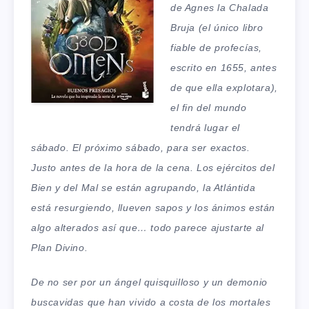
de Agnes la Chalada
Bruja (el único libro
fiable de profecías,
escrito en 1655, antes
de que ella explotara),
el fin del mundo
tendrá lugar el
sábado. El próximo sábado, para ser exactos.
Justo antes de la hora de la cena. Los ejércitos del
Bien y del Mal se están agrupando, la Atlántida
está resurgiendo, llueven sapos y los ánimos están
algo alterados así que… todo parece ajustarte al
Plan Divino.
De no ser por un ángel quisquilloso y un demonio
buscavidas que han vivido a costa de los mortales