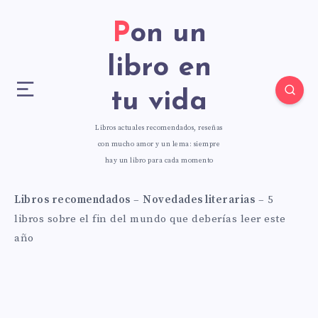
Pon un
libro en
tu vida
Libros actuales recomendados, reseñas
con mucho amor y un lema: siempre
hay un libro para cada momento
Libros recomendados
–
Novedades literarias
–
5
libros sobre el fin del mundo que deberías leer este
año