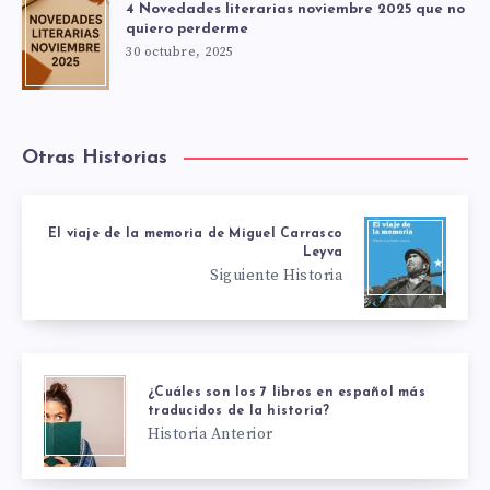
4 Novedades literarias noviembre 2025 que no
quiero perderme
30 octubre, 2025
Otras Historias
El viaje de la memoria de Miguel Carrasco
Leyva
Siguiente Historia
¿Cuáles son los 7 libros en español más
traducidos de la historia?
Historia Anterior