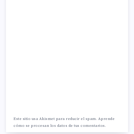
Este sitio usa Akismet para reducir el spam.
Aprende
cómo se procesan los datos de tus comentarios.