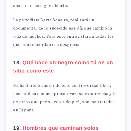
años, el caso sigue abierto.
La periodista Berta Soneira, realizará un
documental de lo sucedido ese día que cambió la
vida de muchos. Para eso, entrevistará a todos los
que aún recuerdan esa desgracia.
18.
Qué hace un negro como tú en un
sitio como este
Moha Gerehou autor de este controversial libro,
nos explica con una prosa vivaz, su experiencia y la
de otros que por su color de piel, son maltratados
en España.
19.
Hombres que caminan solos