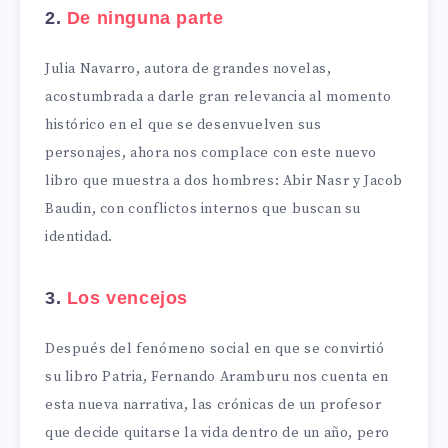
2.
De ninguna parte
Julia Navarro, autora de grandes novelas,
acostumbrada a darle gran relevancia al momento
histórico en el que se desenvuelven sus
personajes, ahora nos complace con este nuevo
libro que muestra a dos hombres: Abir Nasr y Jacob
Baudin, con conflictos internos que buscan su
identidad.
3.
Los vencejos
Después del fenómeno social en que se convirtió
su libro Patria, Fernando Aramburu nos cuenta en
esta nueva narrativa, las crónicas de un profesor
que decide quitarse la vida dentro de un año, pero