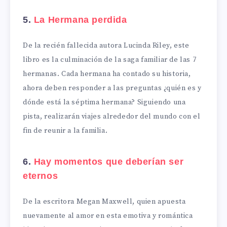
5.
La Hermana perdida
De la recién fallecida autora Lucinda Riley, este
libro es la culminación de la saga familiar de las 7
hermanas. Cada hermana ha contado su historia,
ahora deben responder a las preguntas ¿quién es y
dónde está la séptima hermana? Siguiendo una
pista, realizarán viajes alrededor del mundo con el
fin de reunir a la familia.
6.
Hay momentos que deberían ser
eternos
De la escritora Megan Maxwell, quien apuesta
nuevamente al amor en esta emotiva y romántica