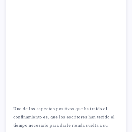
Uno de los aspectos positivos que ha traído el
confinamiento es, que los escritores han tenido el
tiempo necesario para darle rienda suelta a su