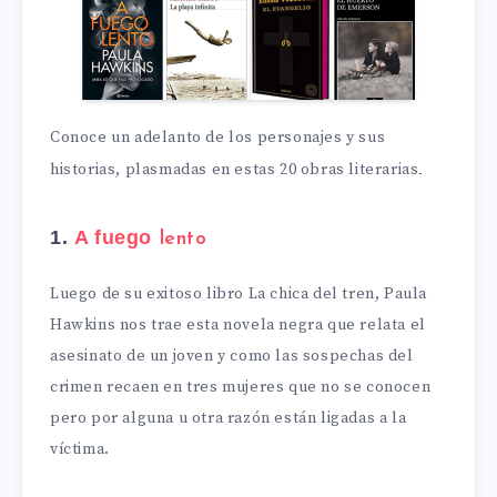
Conoce un adelanto de los personajes y sus
historias, plasmadas en estas 20 obras literarias
.
1.
A fuego
lento
Luego de su exitoso libro La chica del tren, Paula
Hawkins nos trae esta novela negra que relata el
asesinato de un joven y como las sospechas del
crimen recaen en tres mujeres que no se conocen
pero por alguna u otra razón están ligadas a la
víctima.