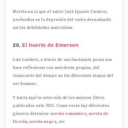
Novela en la que el autor: José Ignacio Carnero,
profundiza en la depresión del varón desnudando
así las debilidades masculinas.
20.
El huerto de Emerson
Luis Landero, a través de una fascinante prosa nos
hace reflexionar con anécdotas propias, del
transcurrir del tiempo en las diferentes etapas del
ser humano.
Y hasta aquí la selección de los mejores libros
publicados este 2021. Como verás hay diferentes
géneros literarios:
novela romántica
,
novela de
ficción
,
novela negra
, etc