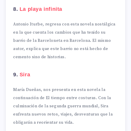
8.
La playa infinita
Antonio Iturbe, regresa con esta novela nostálgica
en la que cuenta los cambios que ha tenido su
barrio de la Barceloneta en Barcelona. El mismo
autor, explica que este barrio no está hecho de
cemento sino de historias.
9.
Sira
María Dueñas, nos presenta en esta novela la
continuación de El tiempo entre costuras. Con la
culminación de la segunda guerra mundial, Sira
enfrenta nuevos retos, viajes, desventuras que la
obligarán a reorientar su vida.