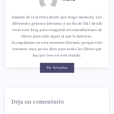
Amante de la lectura desde que tengo memoria. Leo
diferentes géneros literarios y un día de 2017 decidí
crear este blog para compartir recomendaciones de
libros para todo aquel al que le interese.
Acompáñame en esta aventura literaria, porque solo
tenemos unos pocos años para todos los libros que
hay por leer en este mundo.
Ver Artículos
Deja un comentario