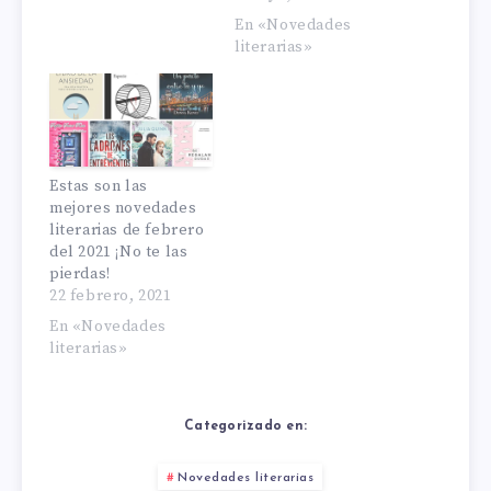
En «Novedades
literarias»
Estas son las
mejores novedades
literarias de febrero
del 2021 ¡No te las
pierdas!
22 febrero, 2021
En «Novedades
literarias»
Categorizado en:
Novedades literarias