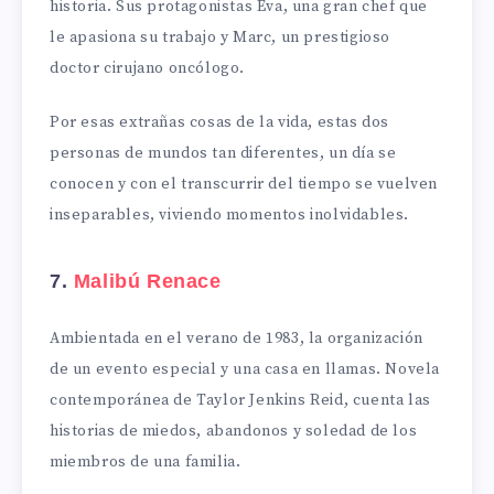
historia. Sus protagonistas Eva, una gran chef que
le apasiona su trabajo y Marc, un prestigioso
doctor cirujano oncólogo.
Por esas extrañas cosas de la vida, estas dos
personas de mundos tan diferentes, un día se
conocen y con el transcurrir del tiempo se vuelven
inseparables, viviendo momentos inolvidables.
7.
Malibú Renace
Ambientada en el verano de 1983, la organización
de un evento especial y una casa en llamas. Novela
contemporánea de Taylor Jenkins Reid, cuenta las
historias de miedos, abandonos y soledad de los
miembros de una familia.