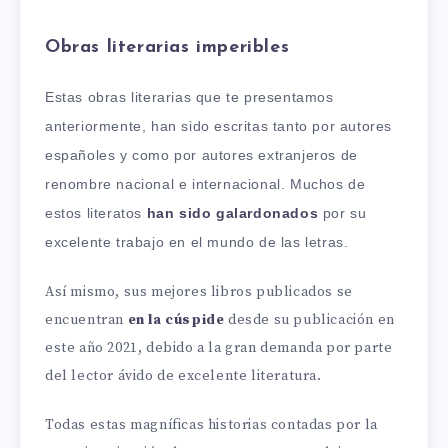
Obras literarias imperibles
Estas obras literarias que te presentamos
anteriormente, han sido escritas tanto por autores
españoles y como por autores extranjeros de
renombre nacional e internacional. Muchos de
estos literatos
han sido galardonados
por su
excelente trabajo en el mundo de las letras.
Así mismo, sus mejores libros publicados se
encuentran
en la cúspide
desde su publicación en
este año 2021, debido a la gran demanda por parte
del lector ávido de excelente literatura.
Todas estas magníficas historias contadas por la