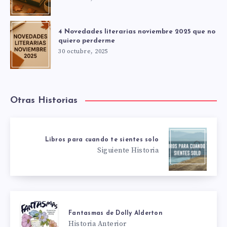
4 Novedades literarias noviembre 2025 que no
quiero perderme
30 octubre, 2025
Otras Historias
Libros para cuando te sientes solo
Siguiente Historia
Fantasmas de Dolly Alderton
Historia Anterior