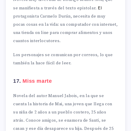
se manifiesta a través del texto epistolar.
El
protagonista Carmelo Durán, necesita de muy
pocas cosas en la vida: un computador con internet,
una tienda on line para comprar alimentos y unos
cuantos interlocutores.
Los personajes se comunican por correos, lo que
también la hace fácil de leer.
17.
Miss marte
Novela del autor Manuel Jabois, en la que se
cuenta la historia de Mai, una joven que llega con
su niña de 2 años a un pueblo costero, 25 años
atrás. Conoce amigos, se enamora de Santi, se
casan y ese día desaparece su hija. Después de 25