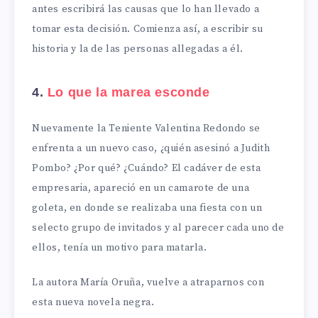
antes escribirá las causas que lo han llevado a
tomar esta decisión. Comienza así, a escribir su
historia y la de las personas allegadas a él.
4.
Lo que la marea esconde
Nuevamente la Teniente Valentina Redondo se
enfrenta a un nuevo caso, ¿quién asesinó a Judith
Pombo? ¿Por qué? ¿Cuándo? El cadáver de esta
empresaria, apareció en un camarote de una
goleta, en donde se realizaba una fiesta con un
selecto grupo de invitados y al parecer cada uno de
ellos, tenía un motivo para matarla.
La autora María Oruña, vuelve a atraparnos con
esta nueva novela negra.