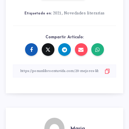
2021
Novedades literarias
,
Etiquetado en:
Compartir Artículo:
Maria