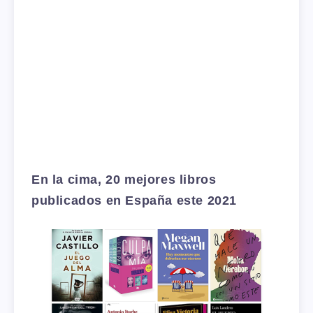
En la cima, 20 mejores libros
publicados en España este 2021