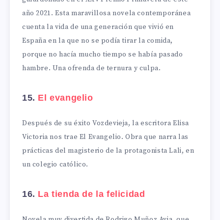
año 2021. Esta maravillosa novela contemporánea
cuenta la vida de una generación que vivió en
España en la que no se podía tirar la comida,
porque no hacía mucho tiempo se había pasado
hambre. Una ofrenda de ternura y culpa.
15.
El evangelio
Después de su éxito Vozdevieja, la escritora Elisa
Victoria nos trae El Evangelio. Obra que narra las
prácticas del magisterio de la protagonista Lali, en
un colegio católico.
16.
La tienda de la felicidad
Novela muy divertida de Rodrigo Muñoz Avia, que