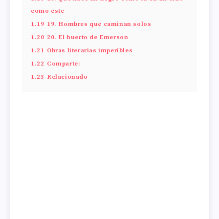
como este
1.19
19. Hombres que caminan solos
1.20
20. El huerto de Emerson
1.21
Obras literarias imperibles
1.22
Comparte:
1.23
Relacionado