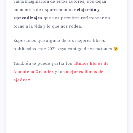
vasta imaginación de estos autores, nos dejan
momentos de esparcimiento,
relajación y
aprendizajes
que nos permiten reflexionar en
torno a la vida y lo que nos rodea.
Esperamos que alguno de los mejores libros
publicados este 2021 vaya contigo de vacaciones
También te puede gustar los
últimos libros de
Almudena Grandes
y los
mejores libros de
ajedrez
.