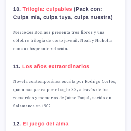
10.
Trilogía: culpables
(Pack con:
Culpa mía, culpa tuya, culpa nuestra)
Mercedes Ron nos presenta tres libros y una
célebre trilogía de corte juvenil: Noah y Nicholas
con su chispeante relación.
11.
Los años extraordinarios
Novela contemporánea escrita por Rodrigo Cortés,
quien nos pasea por el siglo XX, a través de los
recuerdos y memorias de Jaime Fanjul, nacido en
Salamanca en 1902.
12.
El juego del alma