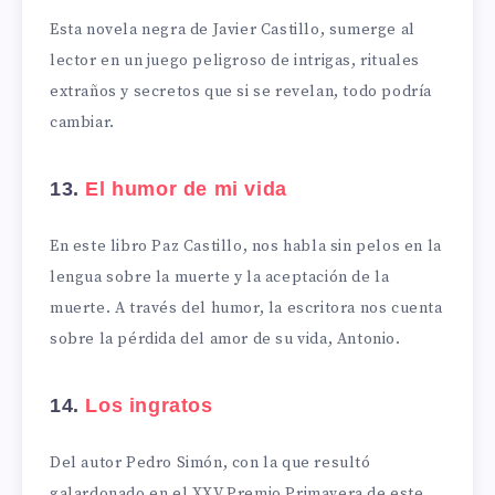
Esta novela negra de Javier Castillo, sumerge al
lector en un juego peligroso de intrigas, rituales
extraños y secretos que si se revelan, todo podría
cambiar.
13.
El humor de mi vida
En este libro Paz Castillo, nos habla sin pelos en la
lengua sobre la muerte y la aceptación de la
muerte. A través del humor, la escritora nos cuenta
sobre la pérdida del amor de su vida, Antonio.
14.
Los ingratos
Del autor Pedro Simón, con la que resultó
galardonado en el XXV Premio Primavera de este