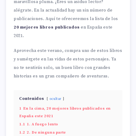
maravillosa pluma. ¿Eres un asiduo lector?
alégrate. En la actualidad hay un sin número de
publicaciones. Aquí te ofreceremos la lista de los
20 mejores libros publicados
en España este
2021.
Aprovecha este verano, compra uno de estos libros
y sumérgete en las vidas de estos personajes. Ya
no te sentirás solo, un buen libro con grandes
historias es un gran compañero de aventuras.
Contenidos
ocultar
1
En la cima, 20 mejores libros publicados en
España este 2021
1.1
1. A fuego lento
1.2
2. De ninguna parte