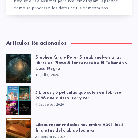
Este sitio usa Akismet para reducir el spam.
Aprende
cómo se procesan los datos de tus comentarios.
Artículos Relacionados
Stephen King y Peter Straub vuelven a las
librerías: Plaza & Janés reedita El Talismán y
Casa Negra
15 julio, 2026
3 Libros y 3 películas que salen en febrero
2026 que quiero leer y ver
4 febrero, 2026
Libros recomendados noviembre 2025: los 3
finalistas del club de lectura
31 octubre, 2025