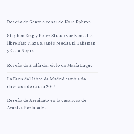
Reseña de Gente a cenar de Nora Ephron
Stephen King y Peter Straub vuelven a las
librerías: Plaza & Janés reedita El Talismán
y Casa Negra
Reseña de Budín del cielo de María Luque
La Feria del Libro de Madrid cambia de
dirección de cara a 2027
Reseña de Asesinato en la casa rosa de
Arantza Portabales