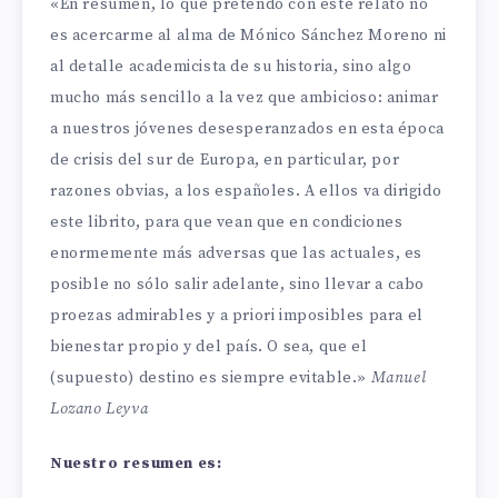
«En resumen, lo que pretendo con este relato no
es acercarme al alma de Mónico Sánchez Moreno ni
al detalle academicista de su historia, sino algo
mucho más sencillo a la vez que ambicioso: animar
a nuestros jóvenes desesperanzados en esta época
de crisis del sur de Europa, en particular, por
razones obvias, a los españoles. A ellos va dirigido
este librito, para que vean que en condiciones
enormemente más adversas que las actuales, es
posible no sólo salir adelante, sino llevar a cabo
proezas admirables y a priori imposibles para el
bienestar propio y del país. O sea, que el
(supuesto) destino es siempre evitable.»
Manuel
Lozano Leyva
Nuestro resumen es: