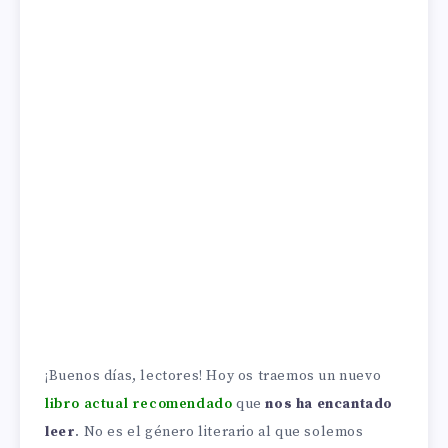
¡Buenos días, lectores! Hoy os traemos un nuevo
libro actual recomendado
que
nos ha encantado
leer
. No es el género literario al que solemos