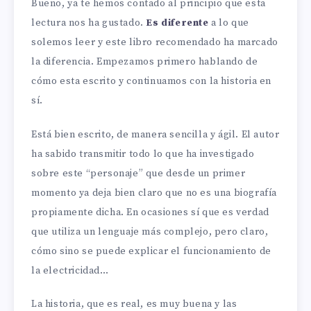
Bueno, ya te hemos contado al principio que esta
lectura nos ha gustado.
Es diferente
a lo que
solemos leer y este libro recomendado ha marcado
la diferencia. Empezamos primero hablando de
cómo esta escrito y continuamos con la historia en
sí.
Está bien escrito, de manera sencilla y ágil. El autor
ha sabido transmitir todo lo que ha investigado
sobre este “personaje” que desde un primer
momento ya deja bien claro que no es una biografía
propiamente dicha. En ocasiones sí que es verdad
que utiliza un lenguaje más complejo, pero claro,
cómo sino se puede explicar el funcionamiento de
la electricidad…
La historia, que es real, es muy buena y las