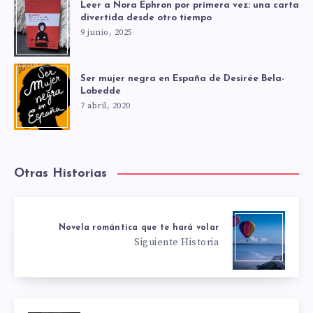
Leer a Nora Ephron por primera vez: una carta
divertida desde otro tiempo
9 junio, 2025
Ser mujer negra en España de Desirée Bela-
Lobedde
7 abril, 2020
Otras Historias
Novela romántica que te hará volar
Siguiente Historia