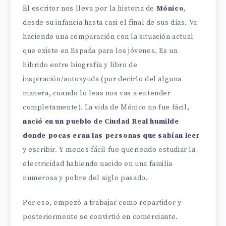
El escritor nos lleva por la historia de
Mónico
,
desde su infancia hasta casi el final de sus días. Va
haciendo una comparación con la situación actual
que existe en España para los jóvenes. Es un
híbrido entre biografía y libro de
inspiración/autoayuda (por decirlo del alguna
manera, cuando lo leas nos vas a entender
completamente). La vida de Mónico no fue fácil,
nació en un pueblo de Ciudad Real humilde
donde pocas eran las personas que sabían leer
y escribir. Y menos fácil fue queriendo estudiar la
electricidad habiendo nacido en una familia
numerosa y pobre del siglo pasado.
Por eso, empezó a trabajar como repartidor y
posteriormente se convirtió en comerciante.