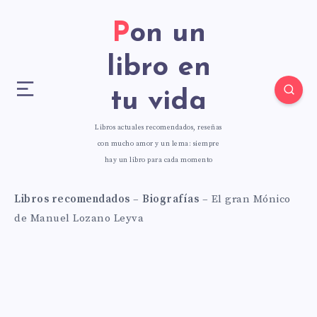
Pon un
libro en
tu vida
Libros actuales recomendados, reseñas
con mucho amor y un lema: siempre
hay un libro para cada momento
Libros recomendados
–
Biografías
–
El gran Mónico
de Manuel Lozano Leyva