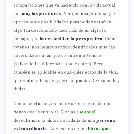
comparaciones que va haciendo con la vida actual
son
muy inspiradoras
. Ver que una persona que
apenas tenía posibilidades para poder estudiar
algo tan desconocido hace más de un siglo lo
consigue,
te hace cambiar la perspectiva
. Como
jóvenes, nos hemos sentido identificados ante las
adversidades a las que se enfrenta Mónico
(salvando las diferencias que existen). Pero
también es aplicable en cualquier etapa de la vida,
que realmente si se quiere se puede. De eso no hay
dudas.
Como conclusión, es un libro recomendado que
tienes que leer sí o sí. Gracias a
Manuel
descubrimos la historia olvidada de una
persona
extraordinaria
. Este es uno de los
libros que