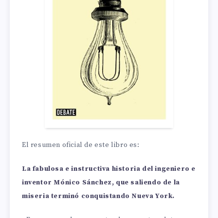
El resumen oficial de este libro es:
La fabulosa e instructiva historia del ingeniero e
inventor Mónico Sánchez, que saliendo de la
miseria terminó conquistando Nueva York.