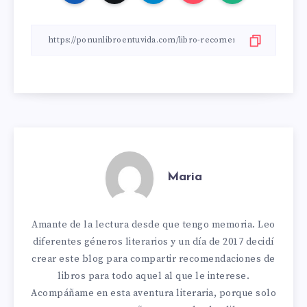
Maria
Amante de la lectura desde que tengo memoria. Leo
diferentes géneros literarios y un día de 2017 decidí
crear este blog para compartir recomendaciones de
libros para todo aquel al que le interese.
Acompáñame en esta aventura literaria, porque solo