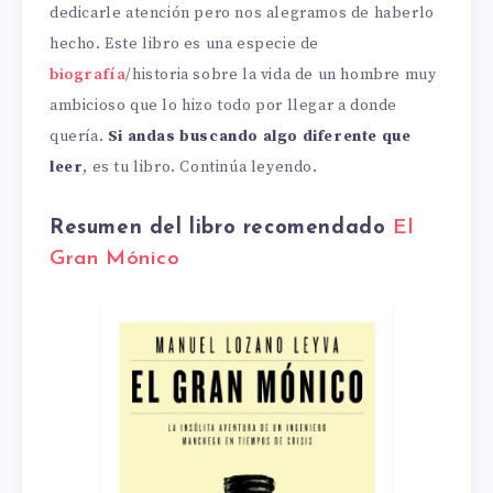
dedicarle atención pero nos alegramos de haberlo
hecho. Este libro es una especie de
biografía
/historia sobre la vida de un hombre muy
ambicioso que lo hizo todo por llegar a donde
quería.
Si andas buscando algo diferente que
leer
, es tu libro. Continúa leyendo.
Resumen del libro recomendado
El
Gran Mónico