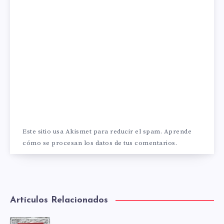
Este sitio usa Akismet para reducir el spam.
Aprende
cómo se procesan los datos de tus comentarios.
Artículos Relacionados