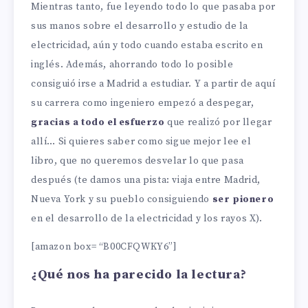
Mientras tanto, fue leyendo todo lo que pasaba por
sus manos sobre el desarrollo y estudio de la
electricidad, aún y todo cuando estaba escrito en
inglés. Además, ahorrando todo lo posible
consiguió irse a Madrid a estudiar. Y a partir de aquí
su carrera como ingeniero empezó a despegar,
gracias a todo el esfuerzo
que realizó por llegar
allí… Si quieres saber como sigue mejor lee el
libro, que no queremos desvelar lo que pasa
después (te damos una pista: viaja entre Madrid,
Nueva York y su pueblo consiguiendo
ser pionero
en el desarrollo de la electricidad y los rayos X).
[amazon box= “B00CFQWKY6”]
¿Qué nos ha parecido la lectura?