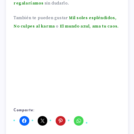
regalaríamos
sin dudarlo.
También te pueden gustar
Mil soles espléndidos
,
No culpes al karma
o
El mundo azul, ama tu caos
.
Comparte: