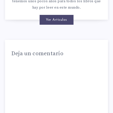
tenemos unos pocos años para todos los libros que
hay por leer en este mundo.
Ver Artículos
Deja un comentario