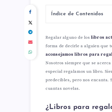
Índice de Contenidos
Regalar alguno de los
libros a
forma de decirle a alguien que t
aconsejamos libros para regal
Nosotros siempre que se acerca
especial regalamos un libro. Si
predecibles, pero nos encanta. S
cuantas novelas.
¿Libros para regal