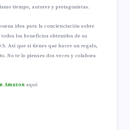
mismo tiempo, autores y protagonistas.
uena idea para la concienciación sobre
, todos los beneficios obtenidos de su
.S. Así que si tienes que hacer un regalo,
to. No te lo pienses dos veces y colabora
en Amazon
aquí: