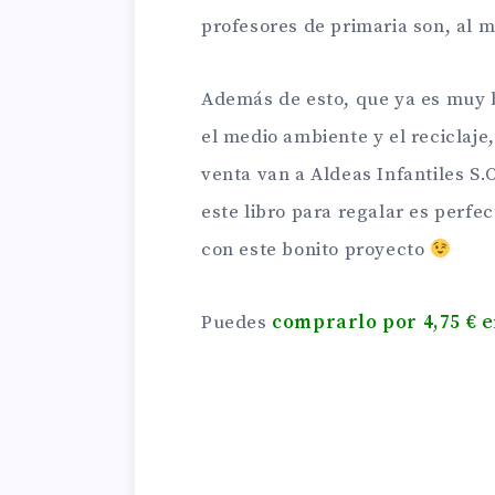
profesores de primaria son, al 
Además de esto, que ya es muy b
el medio ambiente y el reciclaje
venta van a Aldeas Infantiles S.O
este libro para regalar es perfec
con este bonito proyecto
Puedes
comprarlo por 4,75 € 