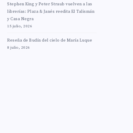
Stephen King y Peter Straub vuelven a las
librerías: Plaza & Janés reedita El Talismán
y Casa Negra
15 julio, 2026
Reseña de Budín del cielo de María Luque
8 julio, 2026