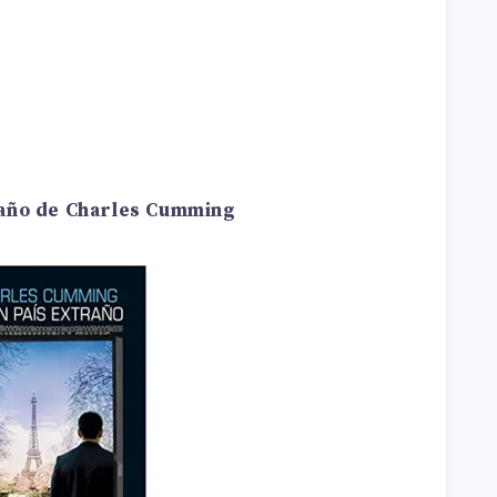
raño de Charles Cumming