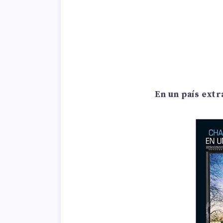
En un país ext