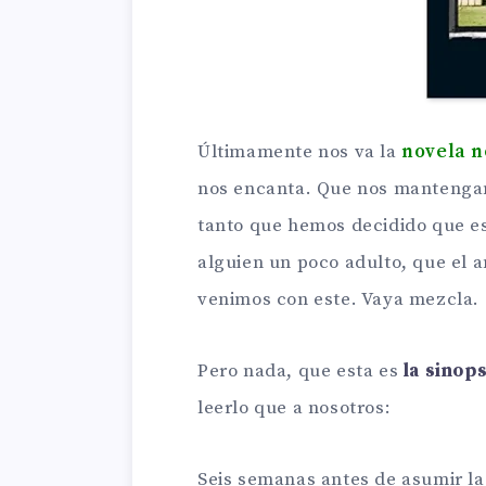
Últimamente nos va la
novela 
nos encanta. Que nos mantengan
tanto que hemos decidido que est
alguien un poco adulto, que el a
venimos con este. Vaya mezcla.
Pero nada, que esta es
la sinops
leerlo que a nosotros:
Seis semanas antes de asumir la 