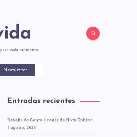
vida
o para cada momento
Newsletter
Entradas recientes
Reseña de Gente a cenar de Nora Ephron
4 agosto, 2026