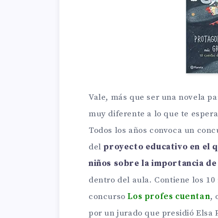
Vale, más que ser una novela pa
muy diferente a lo que te esper
Todos los años convoca un conc
del
proyecto educativo en el q
niños sobre la importancia de
dentro del aula. Contiene los 10
concurso
Los profes cuentan
,
por un jurado que presidió Elsa 