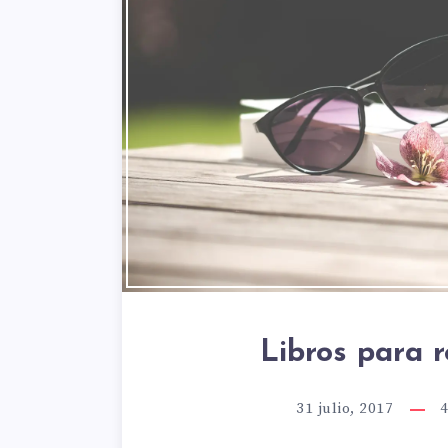
Libros para 
31 julio, 2017
4