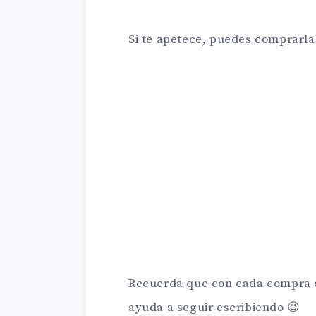
Si te apetece, puedes comprarl
Recuerda que con cada compra q
ayuda a seguir escribiendo 😉