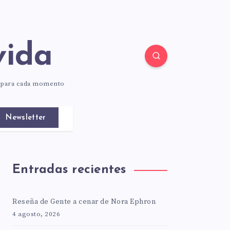
vida
o para cada momento
Newsletter
Entradas recientes
Reseña de Gente a cenar de Nora Ephron
4 agosto, 2026