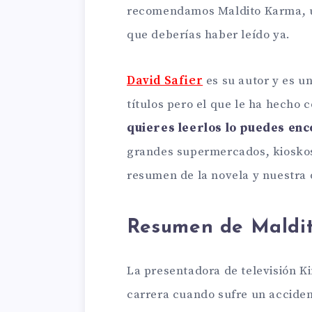
recomendamos Maldito Karma,
que deberías haber leído ya.
David Safier
es su autor y es un
títulos pero el que le ha hecho 
quieres leerlos lo puedes enco
grandes supermercados, kiosko
resumen de la novela y nuestra 
Resumen de Maldi
La presentadora de televisión 
carrera cuando sufre un acciden