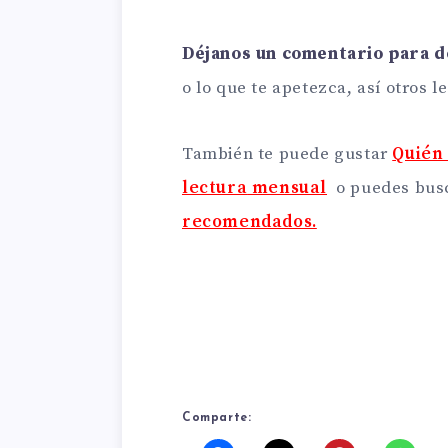
Déjanos un comentario para d
o lo que te apetezca, así otros 
También te puede gustar
Quién 
lectura
mensual
o puedes bus
recomendados.
Comparte: