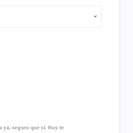
a ya, seguro que sí. Hoy te