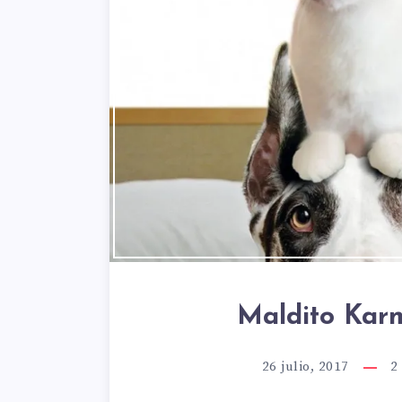
Maldito Karm
26 julio, 2017
2