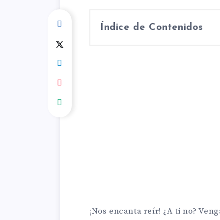
Índice de Contenidos
¡Nos encanta reír! ¿A ti no? Veng