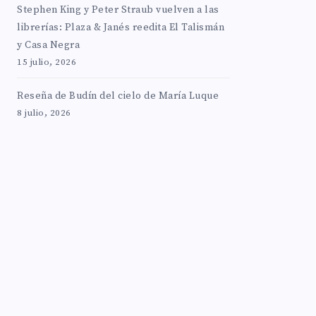
Stephen King y Peter Straub vuelven a las
librerías: Plaza & Janés reedita El Talismán
y Casa Negra
15 julio, 2026
Reseña de Budín del cielo de María Luque
8 julio, 2026