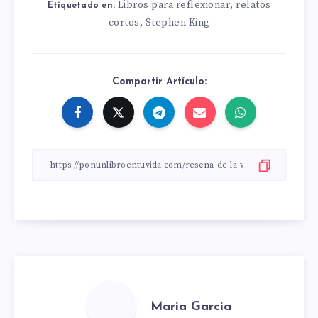
Libros para reflexionar
relatos
,
Etiquetado en:
cortos
Stephen King
,
Compartir Artículo:
Maria Garcia