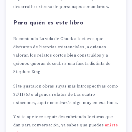
desarrollo extenso de personajes secundarios.
Para quién es este libro
Recomiendo La vida de Chuck a lectores que
disfruten de historias existenciales, a quienes
valoran los relatos cortos bien construidos y a
quienes quieran descubrir una faceta distinta de
Stephen King.
Si te gustaron obras suyas más introspectivas como
22/11/63 o algunos relatos de Las cuatro
estaciones, aquí encontrarás algo muy en esa línea.
Y si te apetece seguir descubriendo lecturas que
dan para conversación, ya sabes que puedes
unirte