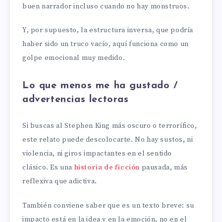
buen narrador incluso cuando no hay monstruos.
Y, por supuesto, la estructura inversa, que podría
haber sido un truco vacío, aquí funciona como un
golpe emocional muy medido.
Lo que menos me ha gustado /
advertencias lectoras
Si buscas al Stephen King más oscuro o terrorífico,
este relato puede descolocarte. No hay sustos, ni
violencia, ni giros impactantes en el sentido
clásico. Es una
historia de ficción
pausada, más
reflexiva que adictiva.
También conviene saber que es un texto breve: su
impacto está en la idea y en la emoción, no en el