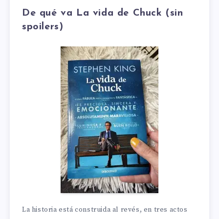
De qué va La vida de Chuck (sin
spoilers)
La historia está construida al revés, en tres actos