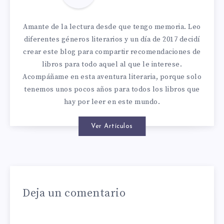
Amante de la lectura desde que tengo memoria. Leo
diferentes géneros literarios y un día de 2017 decidí
crear este blog para compartir recomendaciones de
libros para todo aquel al que le interese.
Acompáñame en esta aventura literaria, porque solo
tenemos unos pocos años para todos los libros que
hay por leer en este mundo.
Ver Artículos
Deja un comentario