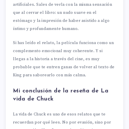
artificiales. Sales de verla con la misma sensación
que al cerrar el libro: un nudo suave en el
estómago y la impresión de haber asistido a algo
íntimo y profundamente humano.
Si has leído el relato, la película funciona como un
complemento emocional muy coherente. Y si
llegas a la historia a través del cine, es muy
probable que te entren ganas de volver al texto de
King para saborearlo con más calma.
Mi conclusión de la reseña de La
vida de Chuck
La vida de Chuck es uno de esos relatos que te
recuerdan por qué lees. No por evasión, sino por