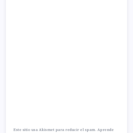
Este sitio usa Akismet para reducir el spam.
Aprende