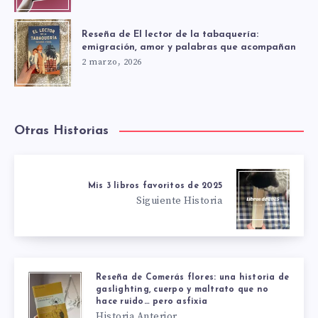
Reseña de El lector de la tabaquería:
emigración, amor y palabras que acompañan
2 marzo, 2026
Otras Historias
Mis 3 libros favoritos de 2025
Siguiente Historia
Reseña de Comerás flores: una historia de
gaslighting, cuerpo y maltrato que no
hace ruido… pero asfixia
Historia Anterior