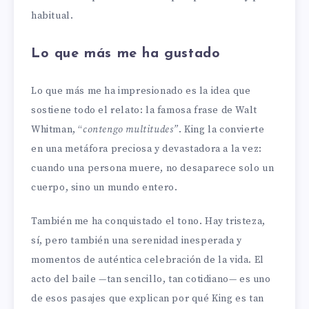
habitual.
Lo que más me ha gustado
Lo que más me ha impresionado es la idea que
sostiene todo el relato: la famosa frase de Walt
Whitman, “
contengo multitudes”
. King la convierte
en una metáfora preciosa y devastadora a la vez:
cuando una persona muere, no desaparece solo un
cuerpo, sino un mundo entero.
También me ha conquistado el tono. Hay tristeza,
sí, pero también una serenidad inesperada y
momentos de auténtica celebración de la vida. El
acto del baile —tan sencillo, tan cotidiano— es uno
de esos pasajes que explican por qué King es tan