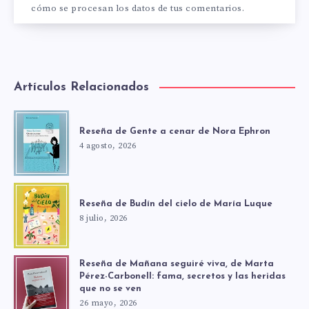
cómo se procesan los datos de tus comentarios.
Artículos Relacionados
Reseña de Gente a cenar de Nora Ephron
4 agosto, 2026
Reseña de Budín del cielo de María Luque
8 julio, 2026
Reseña de Mañana seguiré viva, de Marta
Pérez-Carbonell: fama, secretos y las heridas
que no se ven
26 mayo, 2026