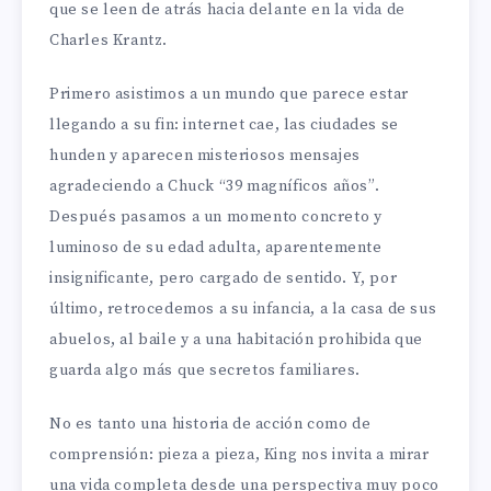
que se leen de atrás hacia delante en la vida de
Charles Krantz.
Primero asistimos a un mundo que parece estar
llegando a su fin: internet cae, las ciudades se
hunden y aparecen misteriosos mensajes
agradeciendo a Chuck “39 magníficos años”.
Después pasamos a un momento concreto y
luminoso de su edad adulta, aparentemente
insignificante, pero cargado de sentido. Y, por
último, retrocedemos a su infancia, a la casa de sus
abuelos, al baile y a una habitación prohibida que
guarda algo más que secretos familiares.
No es tanto una historia de acción como de
comprensión: pieza a pieza, King nos invita a mirar
una vida completa desde una perspectiva muy poco