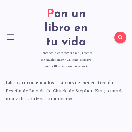
Pon un
libro en
tu vida
Libros actuales recomendados, reseñas
con mucho amor y un lema: siempre
hay un libro para cada momento
Libros recomendados
–
Libros de ciencia ficción
–
Reseña de La vida de Chuck, de Stephen King: cuando
una vida contiene un universo