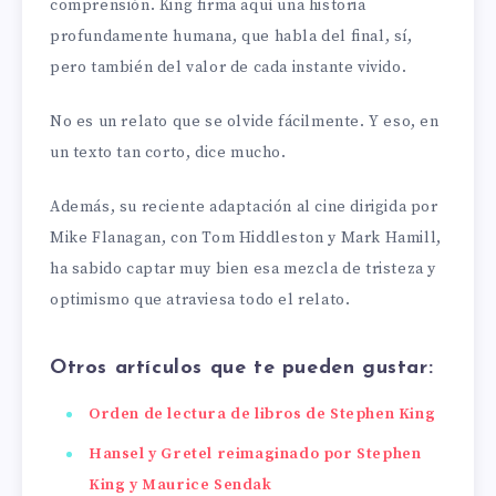
comprensión. King firma aquí una historia
profundamente humana, que habla del final, sí,
pero también del valor de cada instante vivido.
No es un relato que se olvide fácilmente. Y eso, en
un texto tan corto, dice mucho.
Además, su reciente adaptación al cine dirigida por
Mike Flanagan, con Tom Hiddleston y Mark Hamill,
ha sabido captar muy bien esa mezcla de tristeza y
optimismo que atraviesa todo el relato.
Otros artículos que te pueden gustar:
Orden de lectura de libros de Stephen King
Hansel y Gretel reimaginado por Stephen
King y Maurice Sendak