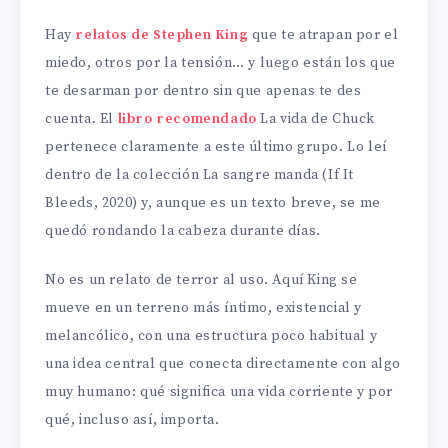
Hay
relatos de Stephen King
que te atrapan por el
miedo, otros por la tensión… y luego están los que
te desarman por dentro sin que apenas te des
cuenta. El
libro recomendado
La vida de Chuck
pertenece claramente a este último grupo. Lo leí
dentro de la colección La sangre manda (If It
Bleeds, 2020) y, aunque es un texto breve, se me
quedó rondando la cabeza durante días.
No es un relato de terror al uso. Aquí King se
mueve en un terreno más íntimo, existencial y
melancólico, con una estructura poco habitual y
una idea central que conecta directamente con algo
muy humano: qué significa una vida corriente y por
qué, incluso así, importa.