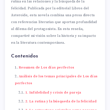
rutina en las relaciones y la búsqueda de la
felicidad. Publicada por la editorial Libros del
Asteroide, esta novela combina una prosa directa
con referencias literarias que aportan profundidad
al dilema del protagonista. En esta reseña,
compartiré mi visión sobre la historia y su impacto
en la literatura contemporánea.
Contenidos
Resumen de Los días perfectos
Análisis de los temas principales de Los días
perfectos
1. Infidelidad y crisis de pareja
2. La rutina y la búsqueda de la felicidad