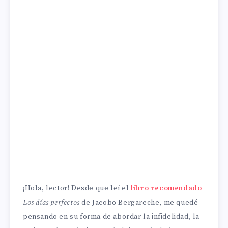
¡Hola, lector! Desde que leí el
libro recomendado
Los días perfectos
de Jacobo Bergareche, me quedé
pensando en su forma de abordar la infidelidad, la