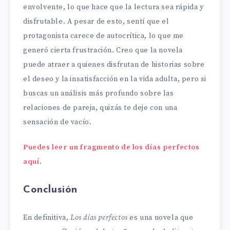
envolvente, lo que hace que la lectura sea rápida y
disfrutable. A pesar de esto, sentí que el
protagonista carece de autocrítica, lo que me
generó cierta frustración. Creo que la novela
puede atraer a quienes disfrutan de historias sobre
el deseo y la insatisfacción en la vida adulta, pero si
buscas un análisis más profundo sobre las
relaciones de pareja, quizás te deje con una
sensación de vacío.
Puedes leer un fragmento de los días perfectos
aquí
.
Conclusión
En definitiva,
Los días perfectos
es una novela que