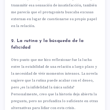
transmitir esa sensación de insatisfacción, también
me parecía que el protagonista buscaba excusas
externas en lugar de cuestionarse su propio papel
en la relación.
2. La rutina y la búsqueda de la
felicidad
Otro punto que me hizo reflexionar fue la lucha
entre la estabilidad de una relación a largo plazo y
la necesidad de vivir momentos intensos. La novela
sugiere que la rutina puede acabar con el deseo,
pero ¿es la infidelidad la única salida?
Personalmente, creo que la historia deja abierta la
pregunta, pero no profundiza lo suficiente en otras
alternativas para lidiar con esta crisis.