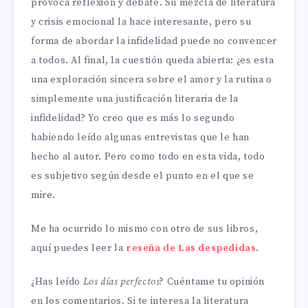
provoca reflexión y debate. Su mezcla de literatura
y crisis emocional la hace interesante, pero su
forma de abordar la infidelidad puede no convencer
a todos. Al final, la cuestión queda abierta: ¿es esta
una exploración sincera sobre el amor y la rutina o
simplemente una justificación literaria de la
infidelidad? Yo creo que es más lo segundo
habiendo leído algunas entrevistas que le han
hecho al autor. Pero como todo en esta vida, todo
es subjetivo según desde el punto en el que se
mire.
Me ha ocurrido lo mismo con otro de sus libros,
aquí puedes leer la
reseña de Las despedidas
.
¿Has leído
Los días perfectos
? Cuéntame tu opinión
en los comentarios. Si te interesa la literatura