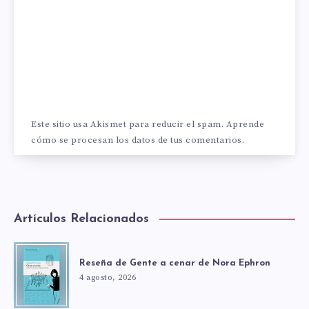
Este sitio usa Akismet para reducir el spam.
Aprende
cómo se procesan los datos de tus comentarios.
Artículos Relacionados
Reseña de Gente a cenar de Nora Ephron
4 agosto, 2026