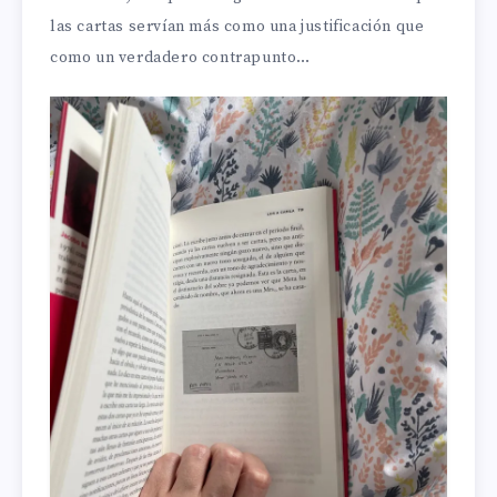
las cartas servían más como una justificación que
como un verdadero contrapunto…