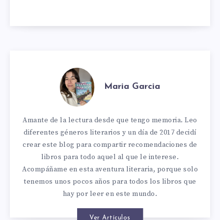
Maria Garcia
Amante de la lectura desde que tengo memoria. Leo
diferentes géneros literarios y un día de 2017 decidí
crear este blog para compartir recomendaciones de
libros para todo aquel al que le interese.
Acompáñame en esta aventura literaria, porque solo
tenemos unos pocos años para todos los libros que
hay por leer en este mundo.
Ver Artículos