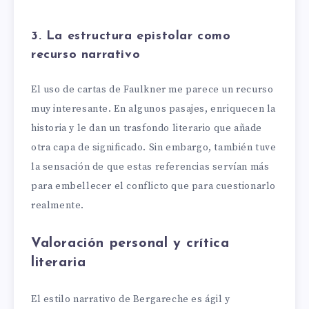
3. La estructura epistolar como
recurso narrativo
El uso de cartas de Faulkner me parece un recurso
muy interesante. En algunos pasajes, enriquecen la
historia y le dan un trasfondo literario que añade
otra capa de significado. Sin embargo, también tuve
la sensación de que estas referencias servían más
para embellecer el conflicto que para cuestionarlo
realmente.
Valoración personal y crítica
literaria
El estilo narrativo de Bergareche es ágil y