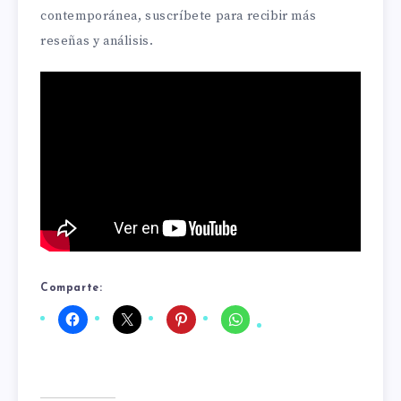
contemporánea, suscríbete para recibir más
reseñas y análisis.
Comparte: