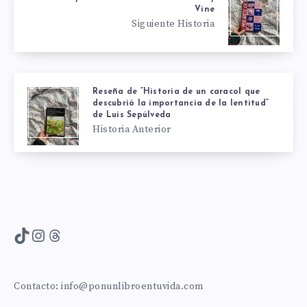
Vine
Siguiente Historia
Reseña de “Historia de un caracol que
descubrió la importancia de la lentitud”
de Luis Sepúlveda
Historia Anterior
TikTok
Instagram
Threads
Contacto:
info@ponunlibroentuvida.com