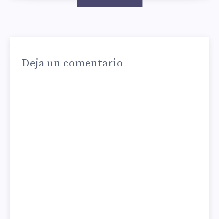
Deja un comentario