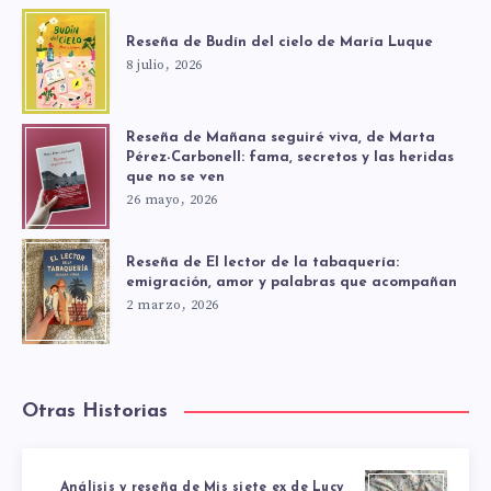
Reseña de Budín del cielo de María Luque
8 julio, 2026
Reseña de Mañana seguiré viva, de Marta
Pérez-Carbonell: fama, secretos y las heridas
que no se ven
26 mayo, 2026
Reseña de El lector de la tabaquería:
emigración, amor y palabras que acompañan
2 marzo, 2026
Otras Historias
Análisis y reseña de Mis siete ex de Lucy