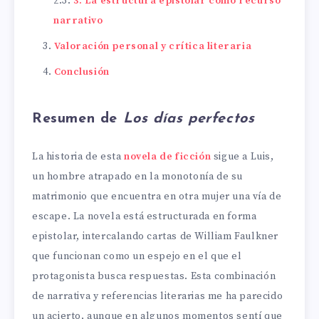
3. La estructura epistolar como recurso
narrativo
Valoración personal y crítica literaria
Conclusión
Resumen de
Los días perfectos
La historia de esta
novela de ficción
sigue a Luis,
un hombre atrapado en la monotonía de su
matrimonio que encuentra en otra mujer una vía de
escape. La novela está estructurada en forma
epistolar, intercalando cartas de William Faulkner
que funcionan como un espejo en el que el
protagonista busca respuestas. Esta combinación
de narrativa y referencias literarias me ha parecido
un acierto, aunque en algunos momentos sentí que