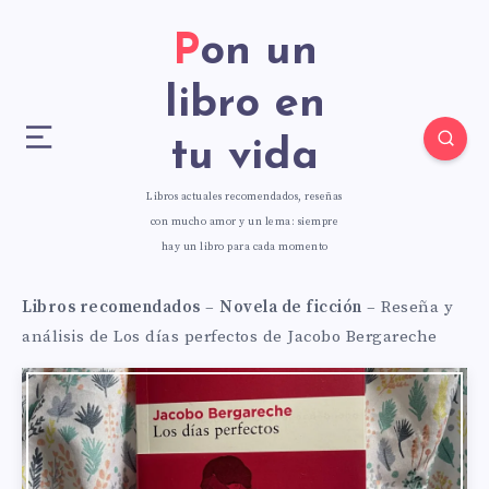
Pon un
libro en
tu vida
Libros actuales recomendados, reseñas
con mucho amor y un lema: siempre
hay un libro para cada momento
Libros recomendados
–
Novela de ficción
–
Reseña y
análisis de Los días perfectos de Jacobo Bergareche