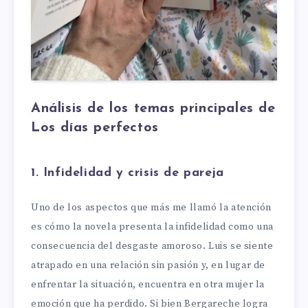
Análisis de los temas principales de
Los días perfectos
1. Infidelidad y crisis de pareja
Uno de los aspectos que más me llamó la atención
es cómo la novela presenta la infidelidad como una
consecuencia del desgaste amoroso. Luis se siente
atrapado en una relación sin pasión y, en lugar de
enfrentar la situación, encuentra en otra mujer la
emoción que ha perdido. Si bien Bergareche logra