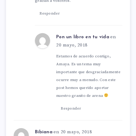
gracias a vosotros.
Responder
en
Pon un libro en tu vida
20 mayo, 2018
Estamos de acuerdo contigo,
Amaya. Es un tema muy
importante que desgraciadamente
ocurre muy a menudo. Con este
post hemos querido aportar
nuestro granito de arena
Responder
en 20 mayo, 2018
Bibiana