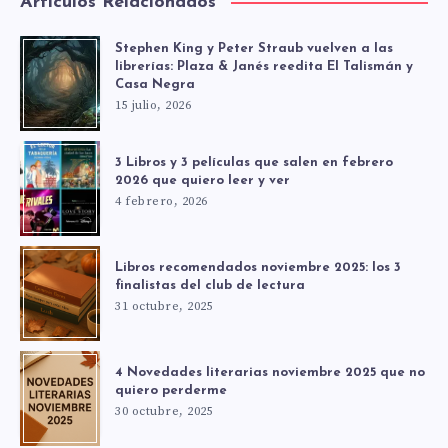
Artículos Relacionados
Stephen King y Peter Straub vuelven a las
librerías: Plaza & Janés reedita El Talismán y
Casa Negra
15 julio, 2026
3 Libros y 3 películas que salen en febrero
2026 que quiero leer y ver
4 febrero, 2026
Libros recomendados noviembre 2025: los 3
finalistas del club de lectura
31 octubre, 2025
4 Novedades literarias noviembre 2025 que no
quiero perderme
30 octubre, 2025