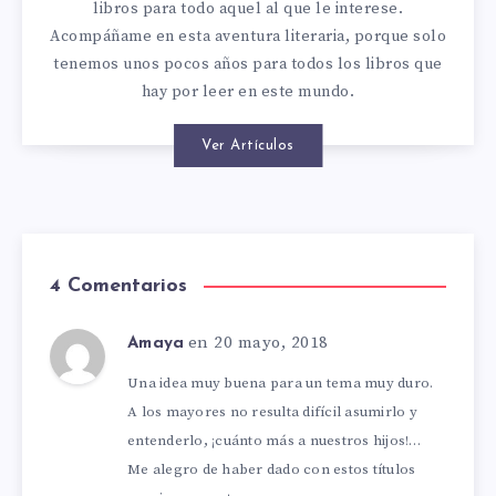
libros para todo aquel al que le interese.
Acompáñame en esta aventura literaria, porque solo
tenemos unos pocos años para todos los libros que
hay por leer en este mundo.
Ver Artículos
4 Comentarios
en 20 mayo, 2018
Amaya
Una idea muy buena para un tema muy duro.
A los mayores no resulta difícil asumirlo y
entenderlo, ¡cuánto más a nuestros hijos!…
Me alegro de haber dado con estos títulos