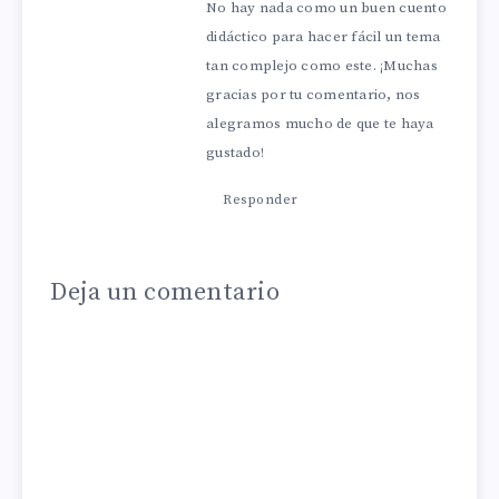
No hay nada como un buen cuento
didáctico para hacer fácil un tema
tan complejo como este. ¡Muchas
gracias por tu comentario, nos
alegramos mucho de que te haya
gustado!
Responder
Deja un comentario