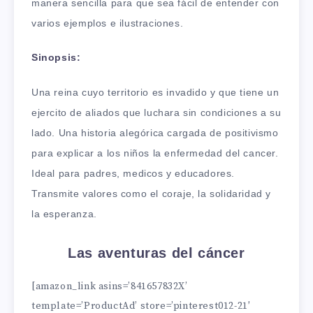
manera sencilla para que sea fácil de entender con
varios ejemplos e ilustraciones.
Sinopsis:
Una reina cuyo territorio es invadido y que tiene un
ejercito de aliados que luchara sin condiciones a su
lado. Una historia alegórica cargada de positivismo
para explicar a los niños la enfermedad del cancer.
Ideal para padres, medicos y educadores.
Transmite valores como el coraje, la solidaridad y
la esperanza.
Las aventuras del cáncer
[amazon_link asins=’841657832X’
template=’ProductAd’ store=’pinterest012-21′