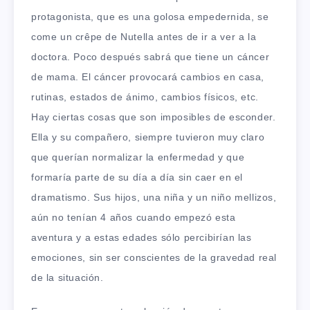
protagonista, que es una golosa empedernida, se
come un crêpe de Nutella antes de ir a ver a la
doctora. Poco después sabrá que tiene un cáncer
de mama. El cáncer provocará cambios en casa,
rutinas, estados de ánimo, cambios físicos, etc.
Hay ciertas cosas que son imposibles de esconder.
Ella y su compañero, siempre tuvieron muy claro
que querían normalizar la enfermedad y que
formaría parte de su día a día sin caer en el
dramatismo. Sus hijos, una niña y un niño mellizos,
aún no tenían 4 años cuando empezó esta
aventura y a estas edades sólo percibirían las
emociones, sin ser conscientes de la gravedad real
de la situación.