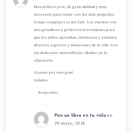
Maravilloso post, de gran utilidad y muy
necesario para tratar con los más pequeños
temas complejos como éste. Los cuentos son
una grandiosa y poderosa herramienta para
que los niños aprendan, interiocen y asimilen
diversos aspectos y situaciones de la vida. Son
sin duda unos maravillosos aliados en la
educación.
Gracias por este post!
Saludos
Responder
en
Pon un libro en tu vida
20 mayo, 2018