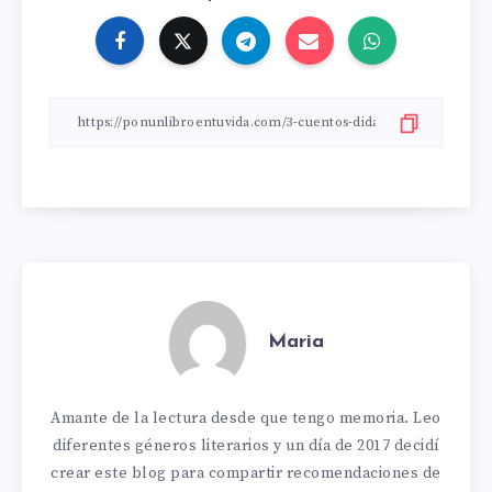
Maria
Amante de la lectura desde que tengo memoria. Leo
diferentes géneros literarios y un día de 2017 decidí
crear este blog para compartir recomendaciones de