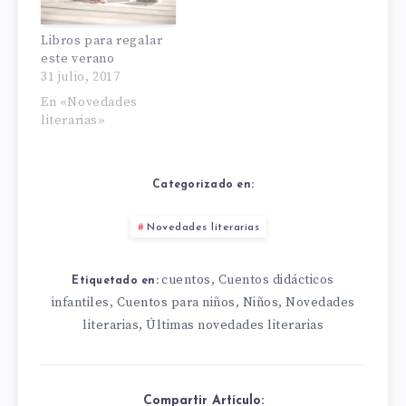
Libros para regalar
este verano
31 julio, 2017
En «Novedades
literarias»
Categorizado en:
Novedades literarias
cuentos
Cuentos didácticos
,
Etiquetado en:
infantiles
Cuentos para niños
Niños
Novedades
,
,
,
literarias
Últimas novedades literarias
,
Compartir Artículo: