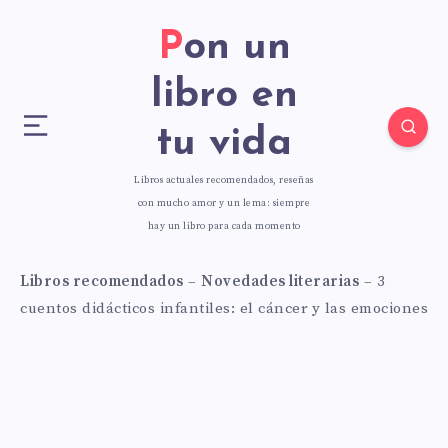
Pon un
libro en
tu vida
Libros actuales recomendados, reseñas
con mucho amor y un lema: siempre
hay un libro para cada momento
Libros recomendados
–
Novedades literarias
–
3
cuentos didácticos infantiles: el cáncer y las emociones