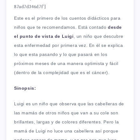
87ad7d346d7f’]
Este es el primero de los cuentos didácticos para
niños que te recomendamos. Está contado
desde
el punto de vista de Luigi
, un niño que descubre
esta enfermedad por primera vez. En él se explica
lo que esta pasando y lo que pasará en los
próximos meses de una manera optimista y fácil
(dentro de la complejidad que es el cáncer).
Sinopsis:
Luigi es un niño que observa que las cabelleras de
las mamás de otros niños que van a su cole son
brillantes, largas y de colores diferentes. Pero la
mamá de Luigi no luce una cabellera así porque