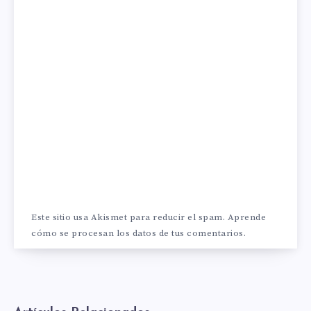
Este sitio usa Akismet para reducir el spam.
Aprende
cómo se procesan los datos de tus comentarios.