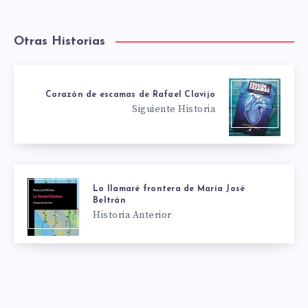
Otras Historias
Corazón de escamas de Rafael Clavijo
Siguiente Historia
Lo llamaré frontera de María José
Beltrán
Historia Anterior