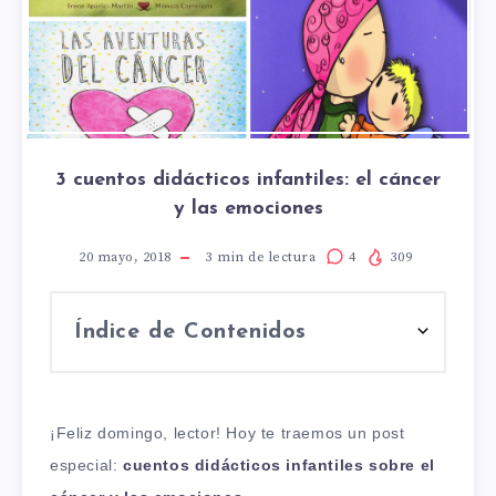
3 cuentos didácticos infantiles: el cáncer
y las emociones
20 mayo, 2018
3
min de lectura
4
309
Índice de Contenidos
¡Feliz domingo, lector! Hoy te traemos un post
especial:
cuentos didácticos infantiles sobre el