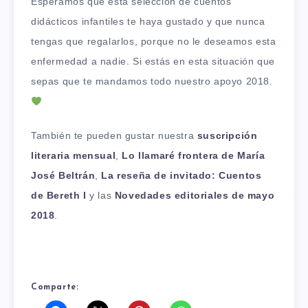
Esperamos que esta selección de cuentos
didácticos infantiles te haya gustado y que nunca
tengas que regalarlos, porque no le deseamos esta
enfermedad a nadie. Si estás en esta situación que
sepas que te mandamos todo nuestro apoyo 2018.
También te pueden gustar nuestra
suscripción
literaria mensual
,
Lo llamaré frontera de María
José Beltrán
,
La reseña de invitado: Cuentos
de Bereth I
y las
Novedades editoriales de mayo
2018
.
Comparte: